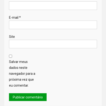
E-mail
*
Site
Salvar meus
dados neste
navegador para a
próxima vez que
eu comentar.