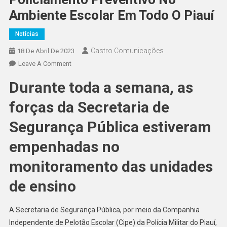
Ambiente Escolar Em Todo O Piauí
Notícias
Castro Comunicações
18 De Abril De 2023
Leave A Comment
Durante toda a semana, as
forças da Secretaria de
Segurança Pública estiveram
empenhadas no
monitoramento das unidades
de ensino
A Secretaria de Segurança Pública, por meio da Companhia
Independente de Pelotão Escolar (Cipe) da Polícia Militar do Piauí,