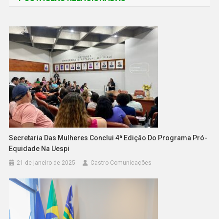
Secretaria Das Mulheres Conclui 4ª Edição Do Programa Pró-
Equidade Na Uespi
21 de janeiro de 2025
Castro Comunicações