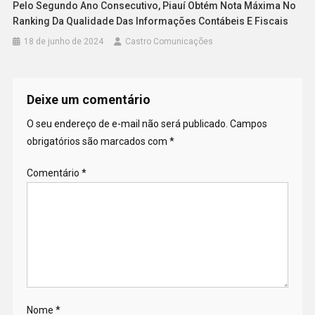
Pelo Segundo Ano Consecutivo, Piauí Obtém Nota Máxima No
Ranking Da Qualidade Das Informações Contábeis E Fiscais
18 de junho de 2024
Castro Comunicações
Deixe um comentário
O seu endereço de e-mail não será publicado.
Campos
obrigatórios são marcados com
*
Comentário
*
Nome
*