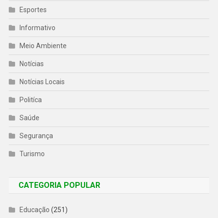
Esportes
Informativo
Meio Ambiente
Notícias
Notícias Locais
Politíca
Saúde
Segurança
Turismo
CATEGORIA POPULAR
Educação
(251)