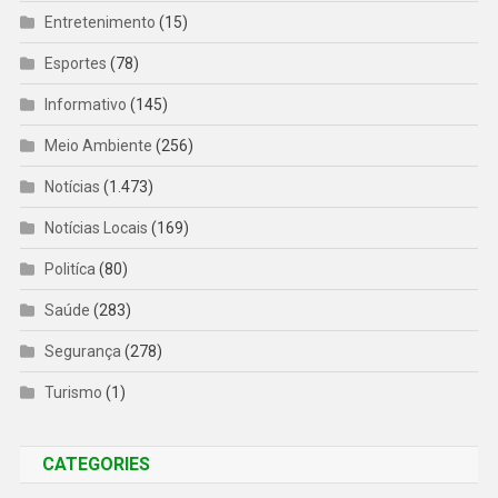
Entretenimento
(15)
Esportes
(78)
Informativo
(145)
Meio Ambiente
(256)
Notícias
(1.473)
Notícias Locais
(169)
Politíca
(80)
Saúde
(283)
Segurança
(278)
Turismo
(1)
CATEGORIES