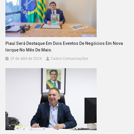
Piauí Será Destaque Em Dois Eventos De Negócios Em Nova
Iorque No Mês De Maio.
29 de abril de 2024
Castro Comunicações