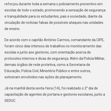
reforçou durante toda a semana o policiamento preventivo em
escolas de todo o estado, promovendo a sensação de segurança
e tranquilidade para os estudantes, pais e sociedade, diante da
circulação de notícias falsas de possíveis ataques nas unidades
de ensino.
De acordo com o capitão Antônio Carmos, comandante da CIPE,
foram cinco dias intensos de trabalhos no monitoramento das
escolas e junto aos gestores, com orientação acerca de
protocolos internos e dicas de segurança. Além da Polícia Militar,
demais órgãos de rede protetiva, como a Secretaria de
Educação, Polícia Civil, Ministério Público e entre outros,
estiveram envolvidos nas ações de planejamento.
Já na manhã desta sexta-feira (14), foi realizado o 2° dia de
capacitação de agentes de portaria e gestores escolares, junto a
SEDUC.