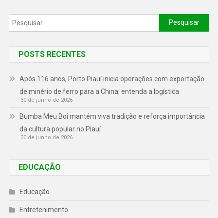
POSTS RECENTES
Após 116 anos, Porto Piauí inicia operações com exportação
de minério de ferro para a China; entenda a logística
30 de junho de 2026
Bumba Meu Boi mantém viva tradição e reforça importância
da cultura popular no Piauí
30 de junho de 2026
EDUCAÇÃO
Educação
Entretenimento