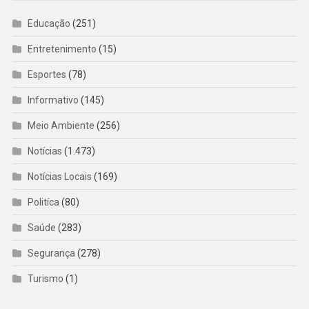
Educação
(251)
Entretenimento
(15)
Esportes
(78)
Informativo
(145)
Meio Ambiente
(256)
Notícias
(1.473)
Notícias Locais
(169)
Politíca
(80)
Saúde
(283)
Segurança
(278)
Turismo
(1)