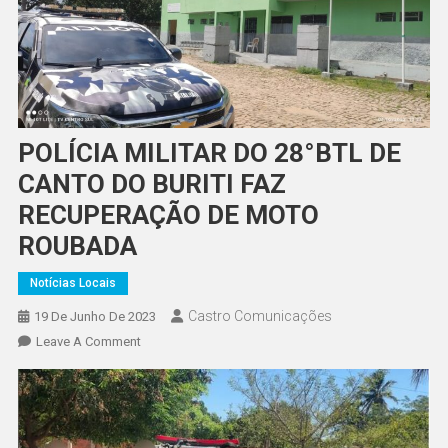
POLÍCIA MILITAR DO 28°BTL DE
CANTO DO BURITI FAZ
RECUPERAÇÃO DE MOTO
ROUBADA
Notícias Locais
Castro Comunicações
19 De Junho De 2023
Leave A Comment