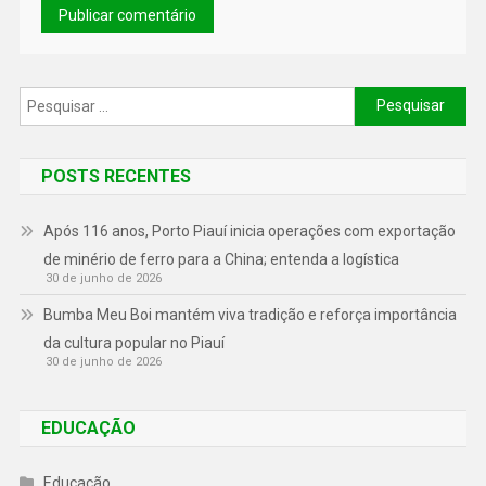
POSTS RECENTES
Após 116 anos, Porto Piauí inicia operações com exportação
de minério de ferro para a China; entenda a logística
30 de junho de 2026
Bumba Meu Boi mantém viva tradição e reforça importância
da cultura popular no Piauí
30 de junho de 2026
EDUCAÇÃO
Educação