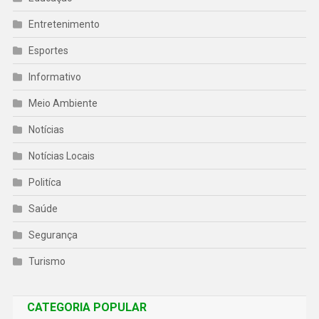
Entretenimento
Esportes
Informativo
Meio Ambiente
Notícias
Notícias Locais
Politíca
Saúde
Segurança
Turismo
CATEGORIA POPULAR