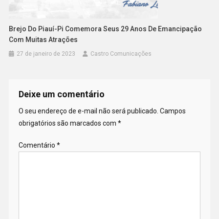
Brejo Do Piauí-Pi Comemora Seus 29 Anos De Emancipação
Com Muitas Atrações
27 de janeiro de 2023
Castro Comunicações
Deixe um comentário
O seu endereço de e-mail não será publicado.
Campos
obrigatórios são marcados com
*
Comentário
*