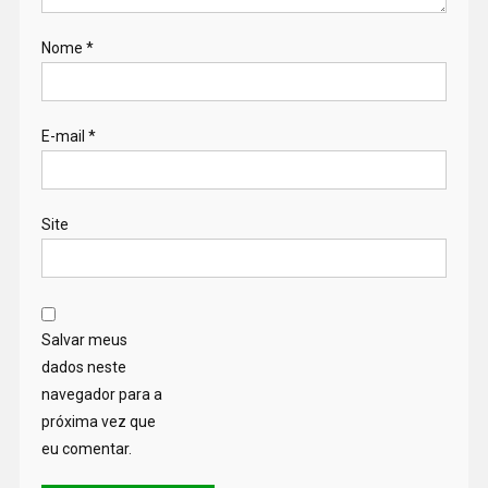
Nome
*
E-mail
*
Site
Salvar meus
dados neste
navegador para a
próxima vez que
eu comentar.