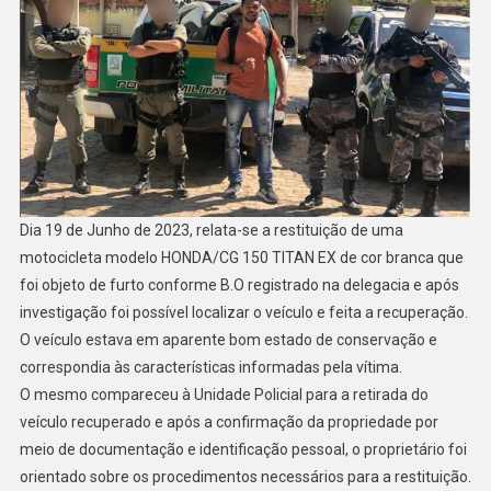
Dia 19 de Junho de 2023, relata-se a restituição de uma
motocicleta modelo HONDA/CG 150 TITAN EX de cor branca que
foi objeto de furto conforme B.O registrado na delegacia e após
investigação foi possível localizar o veículo e feita a recuperação.
O veículo estava em aparente bom estado de conservação e
correspondia às características informadas pela vítima.
O mesmo compareceu à Unidade Policial para a retirada do
veículo recuperado e após a confirmação da propriedade por
meio de documentação e identificação pessoal, o proprietário foi
orientado sobre os procedimentos necessários para a restituição.