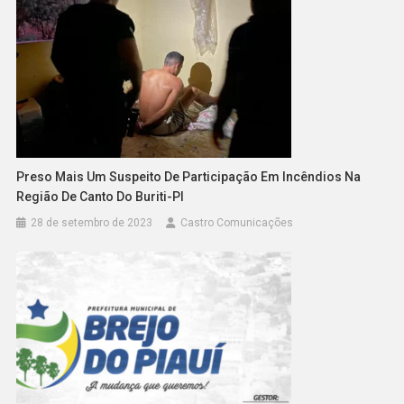
Preso Mais Um Suspeito De Participação Em Incêndios Na
Região De Canto Do Buriti-PI
28 de setembro de 2023
Castro Comunicações