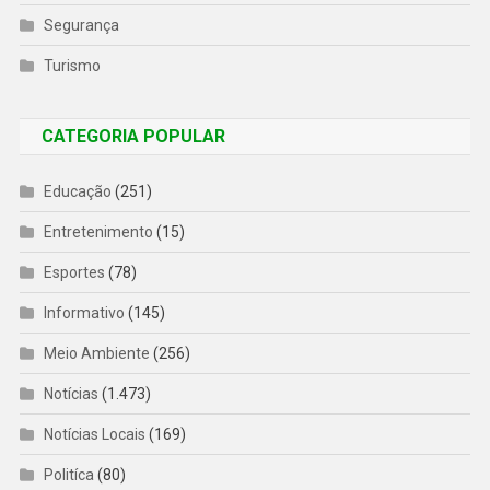
Segurança
Turismo
CATEGORIA POPULAR
Educação
(251)
Entretenimento
(15)
Esportes
(78)
Informativo
(145)
Meio Ambiente
(256)
Notícias
(1.473)
Notícias Locais
(169)
Politíca
(80)