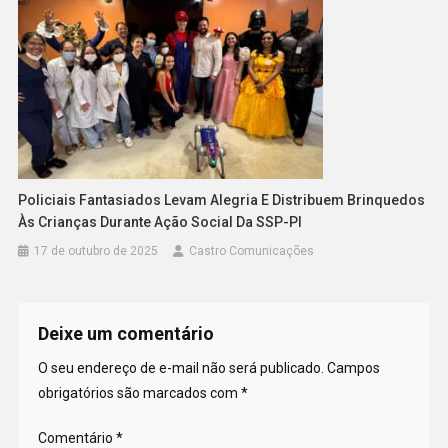
Policiais Fantasiados Levam Alegria E Distribuem Brinquedos
Às Crianças Durante Ação Social Da SSP-PI
17 de outubro de 2025
Castro Comunicações
Deixe um comentário
O seu endereço de e-mail não será publicado.
Campos
obrigatórios são marcados com
*
Comentário
*