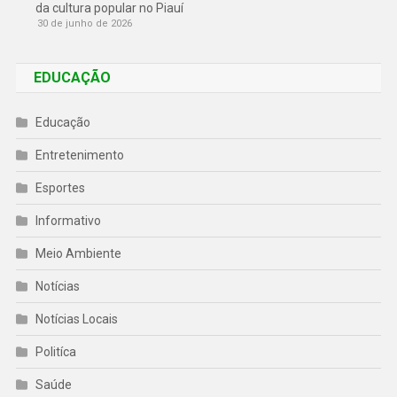
da cultura popular no Piauí
30 de junho de 2026
EDUCAÇÃO
Educação
Entretenimento
Esportes
Informativo
Meio Ambiente
Notícias
Notícias Locais
Politíca
Saúde