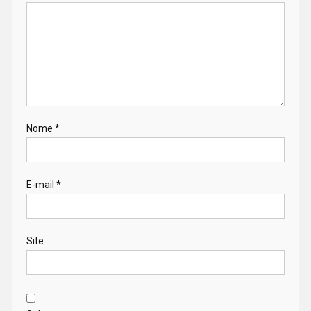
Nome
*
E-mail
*
Site