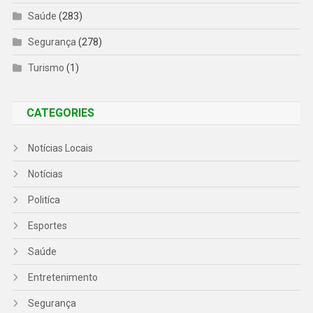
Saúde
(283)
Segurança
(278)
Turismo
(1)
CATEGORIES
Notícias Locais
Notícias
Politíca
Esportes
Saúde
Entretenimento
Segurança