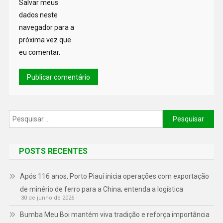
Salvar meus
dados neste
navegador para a
próxima vez que
eu comentar.
POSTS RECENTES
Após 116 anos, Porto Piauí inicia operações com exportação
de minério de ferro para a China; entenda a logística
30 de junho de 2026
Bumba Meu Boi mantém viva tradição e reforça importância