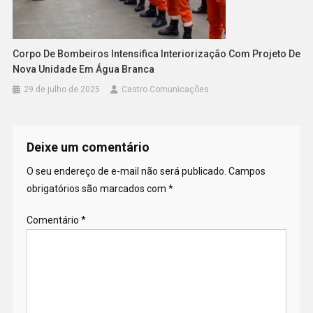
Corpo De Bombeiros Intensifica Interiorização Com Projeto De
Nova Unidade Em Água Branca
29 de julho de 2025
Castro Comunicações
Deixe um comentário
O seu endereço de e-mail não será publicado.
Campos
obrigatórios são marcados com
*
Comentário
*