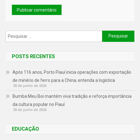
POSTS RECENTES
Após 116 anos, Porto Piauí inicia operações com exportação
de minério de ferro para a China; entenda a logística
30 de junho de 2026
Bumba Meu Boi mantém viva tradição e reforça importância
da cultura popular no Piauí
30 de junho de 2026
EDUCAÇÃO