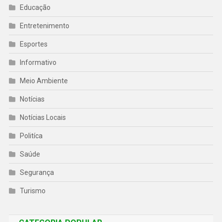
Educação
Entretenimento
Esportes
Informativo
Meio Ambiente
Notícias
Notícias Locais
Politíca
Saúde
Segurança
Turismo