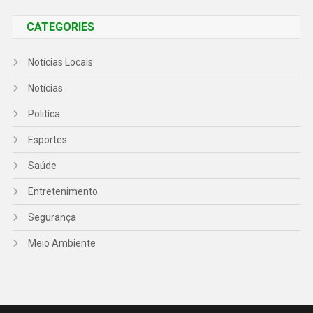
CATEGORIES
Notícias Locais
Notícias
Politíca
Esportes
Saúde
Entretenimento
Segurança
Meio Ambiente