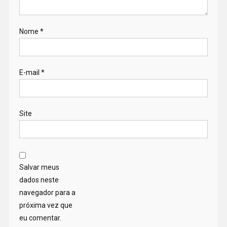
Nome
*
E-mail
*
Site
Salvar meus
dados neste
navegador para a
próxima vez que
eu comentar.