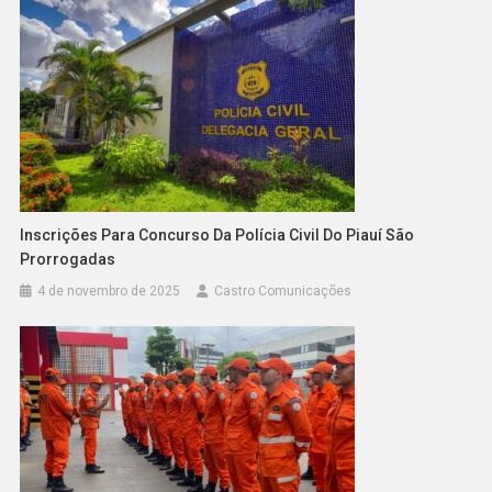
Inscrições Para Concurso Da Polícia Civil Do Piauí São
Prorrogadas
4 de novembro de 2025
Castro Comunicações