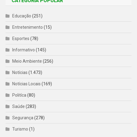
CATEGORIA POPULAR
Educação
(251)
Entretenimento
(15)
Esportes
(78)
Informativo
(145)
Meio Ambiente
(256)
Notícias
(1.473)
Notícias Locais
(169)
Politíca
(80)
Saúde
(283)
Segurança
(278)
Turismo
(1)