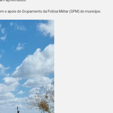
com o apoio do Grupamento da Polícia Militar (GPM) do município.