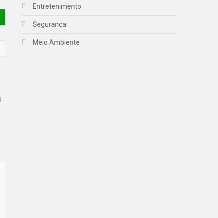
Entretenimento
Segurança
Meio Ambiente
1