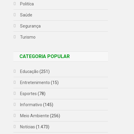
Politíca
Saúde
Segurança
Turismo
CATEGORIA POPULAR
Educação
(251)
Entretenimento
(15)
Esportes
(78)
Informativo
(145)
Meio Ambiente
(256)
Notícias
(1.473)