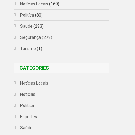
Notícias Locais
(169)
Politíca
(80)
Saúde
(283)
Segurança
(278)
Turismo
(1)
CATEGORIES
Notícias Locais
.
Notícias
Politíca
Esportes
Saúde