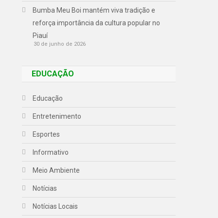
Bumba Meu Boi mantém viva tradição e
reforça importância da cultura popular no
Piauí
30 de junho de 2026
EDUCAÇÃO
Educação
Entretenimento
Esportes
Informativo
Meio Ambiente
Notícias
Notícias Locais