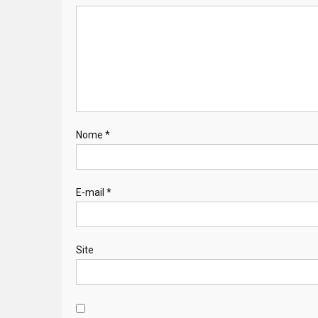
Nome
*
E-mail
*
Site