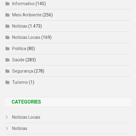
Informativo
(145)
Meio Ambiente
(256)
Notícias
(1.473)
Notícias Locais
(169)
Politíca
(80)
Saúde
(283)
Segurança
(278)
Turismo
(1)
CATEGORIES
Notícias Locais
Notícias