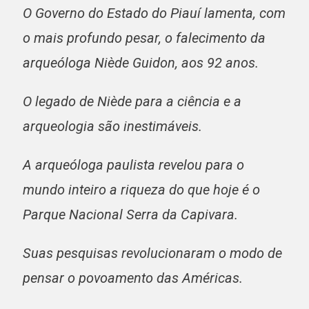
O Governo do Estado do Piauí lamenta, com
o mais profundo pesar, o falecimento da
arqueóloga Niède Guidon, aos 92 anos.
O legado de Niède para a ciência e a
arqueologia são inestimáveis.
A arqueóloga paulista revelou para o
mundo inteiro a riqueza do que hoje é o
Parque Nacional Serra da Capivara.
Suas pesquisas revolucionaram o modo de
pensar o povoamento das Américas.