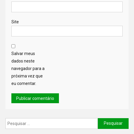
Site
Salvar meus
dados neste
navegador para a
próxima vez que
eu comentar.