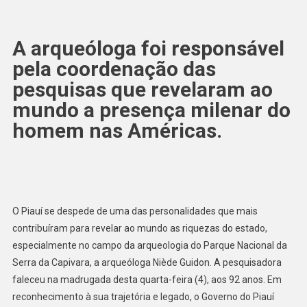
A arqueóloga foi responsável
pela coordenação das
pesquisas que revelaram ao
mundo a presença milenar do
homem nas Américas.
O Piauí se despede de uma das personalidades que mais
contribuíram para revelar ao mundo as riquezas do estado,
especialmente no campo da arqueologia do Parque Nacional da
Serra da Capivara, a arqueóloga Niède Guidon. A pesquisadora
faleceu na madrugada desta quarta-feira (4), aos 92 anos. Em
reconhecimento à sua trajetória e legado, o Governo do Piauí