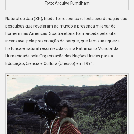
Foto: Arquivo Fumdham
Natural de Jaú (SP), Niède foi responsável pela coordenação das
pesquisas que revelaram ao mundo a presença milenar do
homem nas Américas. Sua trajetória foi marcada pela luta
incansável pela preservação do parque, que tem sua riqueza
histórica e natural reconhecida como Patrimônio Mundial da
Humanidade pela Organização das Nações Unidas para a
Educação, Ciência e Cultura (Unesco) em 1991.