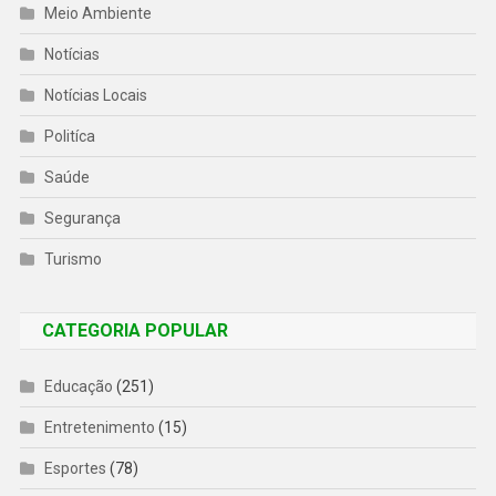
Meio Ambiente
Notícias
Notícias Locais
Politíca
Saúde
Segurança
Turismo
CATEGORIA POPULAR
Educação
(251)
Entretenimento
(15)
Esportes
(78)