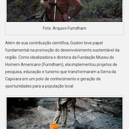
Foto: Arquivo Fumdham
Além de sua contribuição científica, Guidon teve papel
fundamental na promoção do desenvolvimento sustentável da
região. Como idealizadora e diretora da Fundação Museu do
Homem Americano (Fumdham), ela implementou projetos de
pesquisa, educação e turismo que transformaram a Serra da
Capivara em um polo de conhecimento e geração de
oportunidades para a população local.