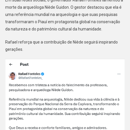
morte da arqueóloga Niède Guidon. O gestor destacou que ela é
uma referência mundial na arqueologia e que suas pesquisas
transformaram o Piauí em protagonista global na conservação
da natureza e do patrimônio cultural da humanidade.
Rafael reforça que a contribuição de Niède seguirá inspirando
gerações.