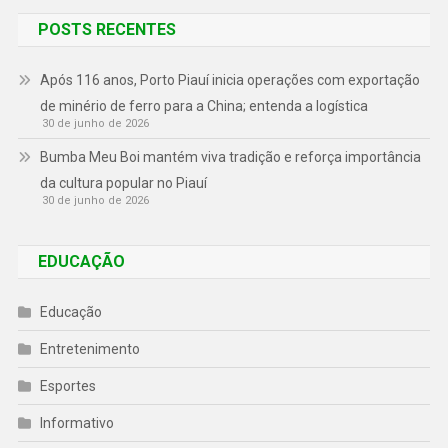
POSTS RECENTES
Após 116 anos, Porto Piauí inicia operações com exportação
de minério de ferro para a China; entenda a logística
30 de junho de 2026
Bumba Meu Boi mantém viva tradição e reforça importância
da cultura popular no Piauí
30 de junho de 2026
EDUCAÇÃO
Educação
Entretenimento
Esportes
Informativo