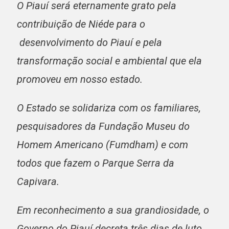
O Piauí será eternamente grato pela
contribuição de Niéde para o
desenvolvimento do Piauí e pela
transformação social e ambiental que ela
promoveu em nosso estado.
O Estado se solidariza com os familiares,
pesquisadores da Fundação Museu do
Homem Americano (Fumdham) e com
todos que fazem o Parque Serra da
Capivara.
Em reconhecimento a sua grandiosidade, o
Governo do Piauí decreta três dias de luto