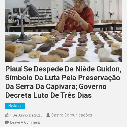
Piauí Se Despede De Niède Guidon,
Símbolo Da Luta Pela Preservação
Da Serra Da Capivara; Governo
Decreta Luto De Três Dias
Notícias
Castro Comunicações
4 De Junho De 2025
Leave A Comment