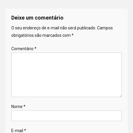
Deixe um comentário
O seu endereço de e-mail não será publicado.
Campos
obrigatórios são marcados com
*
Comentário
*
Nome
*
E-mail
*