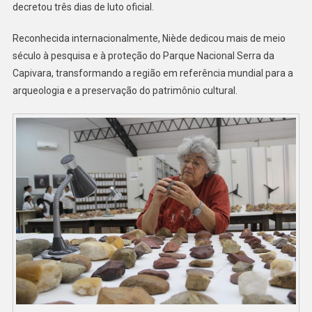
decretou três dias de luto oficial.
Reconhecida internacionalmente, Niède dedicou mais de meio
século à pesquisa e à proteção do Parque Nacional Serra da
Capivara, transformando a região em referência mundial para a
arqueologia e a preservação do patrimônio cultural.