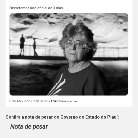
Confira a nota de pesar do Governo do Estado do Piauí:
Nota de pesar