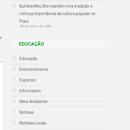
Bumba Meu Boi mantém viva tradição e
reforça importância da cultura popular no
Piauí
30 de junho de 2026
o
EDUCAÇÃO
Educação
Entretenimento
Esportes
Informativo
Meio Ambiente
Notícias
Notícias Locais