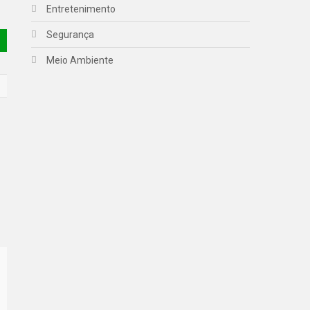
Entretenimento
Segurança
Meio Ambiente