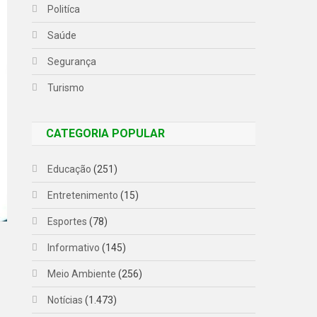
Politíca
Saúde
Segurança
Turismo
CATEGORIA POPULAR
Educação
(251)
Entretenimento
(15)
Esportes
(78)
Informativo
(145)
Meio Ambiente
(256)
Notícias
(1.473)