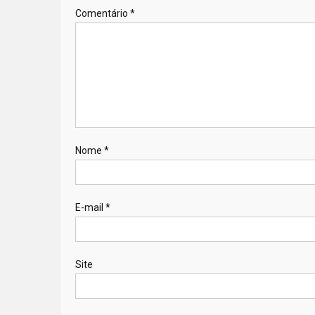
Comentário
*
Nome
*
E-mail
*
Site