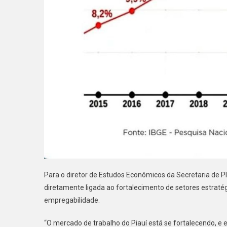
Para o diretor de Estudos Econômicos da Secretaria de P
diretamente ligada ao fortalecimento de setores estraté
empregabilidade.
“O mercado de trabalho do Piauí está se fortalecendo,