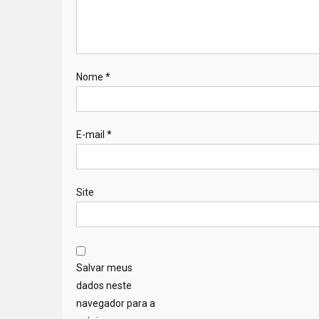
Nome
*
E-mail
*
Site
Salvar meus
dados neste
navegador para a