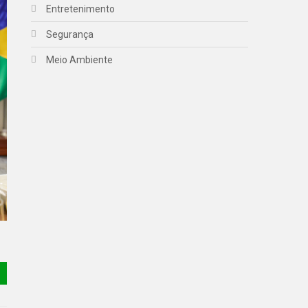
Entretenimento
Segurança
Meio Ambiente