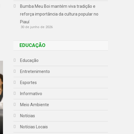
l
Bumba Meu Boi mantém viva tradição e
reforça importância da cultura popular no
Piauí
30 de junho de 2026
EDUCAÇÃO
Educação
Entretenimento
Esportes
Informativo
Meio Ambiente
Notícias
Notícias Locais