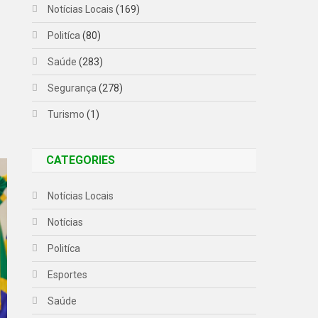
Notícias Locais
(169)
Politíca
(80)
Saúde
(283)
Segurança
(278)
Turismo
(1)
CATEGORIES
Notícias Locais
Notícias
Politíca
Esportes
Saúde