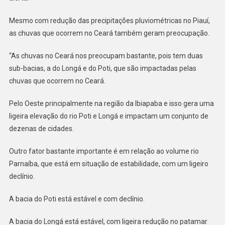
Mesmo com redução das precipitações pluviométricas no Piauí,
as chuvas que ocorrem no Ceará também geram preocupação.
“As chuvas no Ceará nos preocupam bastante, pois tem duas
sub-bacias, a do Longá e do Poti, que são impactadas pelas
chuvas que ocorrem no Ceará.
Pelo Oeste principalmente na região da Ibiapaba e isso gera uma
ligeira elevação do rio Poti e Longá e impactam um conjunto de
dezenas de cidades.
Outro fator bastante importante é em relação ao volume rio
Parnaíba, que está em situação de estabilidade, com um ligeiro
declínio.
A bacia do Poti está estável e com declínio.
A bacia do Longá está estável, com ligeira redução no patamar