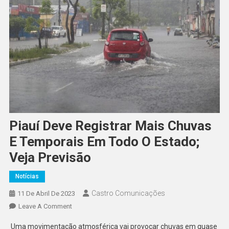
Piauí Deve Registrar Mais Chuvas
E Temporais Em Todo O Estado;
Veja Previsão
Notícias
Castro Comunicações
11 De Abril De 2023
Leave A Comment
Uma movimentação atmosférica vai provocar chuvas em quase