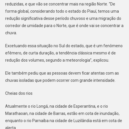
reduzidas, e que vão se concentrar mais na região Norte. “De
forma global, considerando todo o estado do Piauí, temos uma
redução significativa desse período chuvoso e uma migração do
corredor de umidade para o Norte, que é onde vai se concentrar a
chuva.
Excetuando essa situação no Sul do estado, que é um fenômeno
efêmero, de curta duração, a tendência clássica mesmo é de
redução dos volumes, segundo a meteorologia”, explicou.
Ele também pediu que as pessoas devem ficar atentas com as
chuvas isoladas que podem ocorrer com grande intensidade.
Cheias dos rios
Atualmente o rio Longá, na cidade de Esperantina, e o rio
Marathaoan, na cidade de Barras, estão em cota de inundação,
enquanto o rio Parnaíba na cidade de Luzilândia está em cota de
alerta.