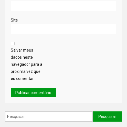
Site
Salvar meus
dados neste
navegador para a
próxima vez que
eu comentar.