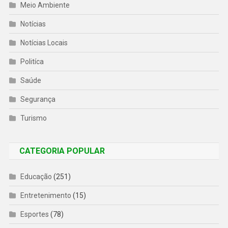
Meio Ambiente
Notícias
Notícias Locais
Politíca
Saúde
Segurança
Turismo
CATEGORIA POPULAR
Educação
(251)
Entretenimento
(15)
Esportes
(78)