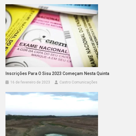
Inscrições Para O Sisu 2023 Começam Nesta Quinta
16 de fevereiro de 2023
Castro Comunicações