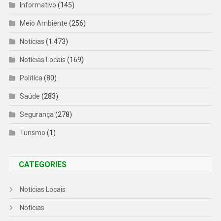
Informativo
(145)
Meio Ambiente
(256)
Notícias
(1.473)
Notícias Locais
(169)
Politíca
(80)
Saúde
(283)
Segurança
(278)
Turismo
(1)
CATEGORIES
Notícias Locais
Notícias