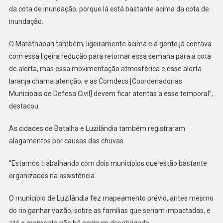
da cota de inundação, porque lá está bastante acima da cota de
inundação.
O Marathaoan também, ligeiramente acima e a gente já contava
com essa ligeira redução para retornar essa semana para a cota
de alerta, mas essa movimentação atmosférica e esse alerta
laranja chama atenção, e as Comdecs [Coordenadorias
Municipais de Defesa Civil] devem ficar atentas a esse temporal”,
destacou.
As cidades de Batalha e Luzilândia também registraram
alagamentos por causas das chuvas.
“Estamos trabalhando com dois municípios que estão bastante
organizados na assistência.
O município de Luzilândia fez mapeamento prévio, antes mesmo
do rio ganhar vazão, sobre as famílias que seriam impactadas, e