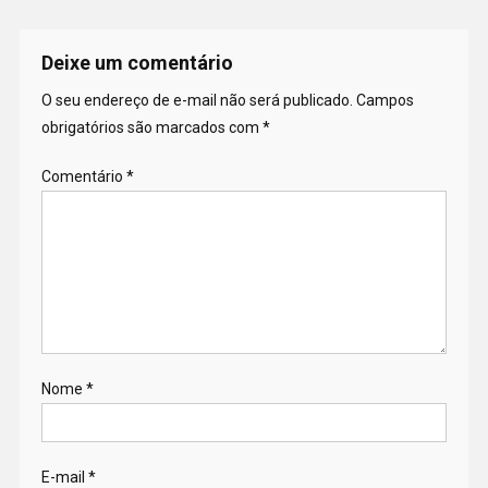
Deixe um comentário
O seu endereço de e-mail não será publicado.
Campos
obrigatórios são marcados com
*
Comentário
*
Nome
*
E-mail
*