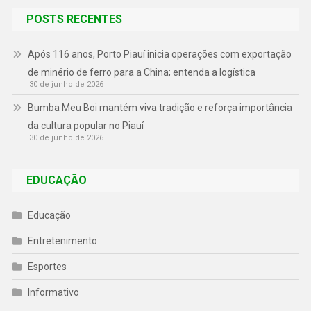
POSTS RECENTES
Após 116 anos, Porto Piauí inicia operações com exportação
de minério de ferro para a China; entenda a logística
30 de junho de 2026
Bumba Meu Boi mantém viva tradição e reforça importância
da cultura popular no Piauí
30 de junho de 2026
EDUCAÇÃO
Educação
Entretenimento
Esportes
Informativo