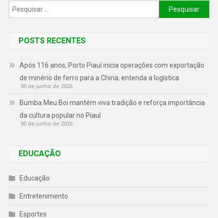
POSTS RECENTES
Após 116 anos, Porto Piauí inicia operações com exportação
de minério de ferro para a China; entenda a logística
30 de junho de 2026
Bumba Meu Boi mantém viva tradição e reforça importância
da cultura popular no Piauí
30 de junho de 2026
EDUCAÇÃO
Educação
Entretenimento
Esportes