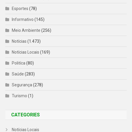
Esportes
(78)
Informativo
(145)
Meio Ambiente
(256)
Notícias
(1.473)
Notícias Locais
(169)
Politíca
(80)
Saúde
(283)
Segurança
(278)
Turismo
(1)
CATEGORIES
Notícias Locais