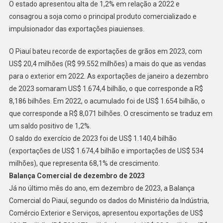
O estado apresentou alta de 1,2% em relação a 2022 e
consagrou a soja como o principal produto comercializado e
impulsionador das exportações piauienses.
O Piauí bateu recorde de exportações de grãos em 2023, com
US$ 20,4 milhões (R$ 99.552 milhões) a mais do que as vendas
para o exterior em 2022. As exportações de janeiro a dezembro
de 2023 somaram US$ 1.674,4 bilhão, o que corresponde a R$
8,186 bilhões. Em 2022, o acumulado foi de US$ 1.654 bilhão, o
que corresponde a R$ 8,071 bilhões. O crescimento se traduz em
um saldo positivo de 1,2%.
O saldo do exercício de 2023 foi de US$ 1.140,4 bilhão
(exportações de US$ 1.674,4 bilhão e importações de US$ 534
milhões), que representa 68,1% de crescimento.
Balança Comercial de dezembro de 2023
Já no último mês do ano, em dezembro de 2023, a Balança
Comercial do Piauí, segundo os dados do Ministério da Indústria,
Comércio Exterior e Serviços, apresentou exportações de US$