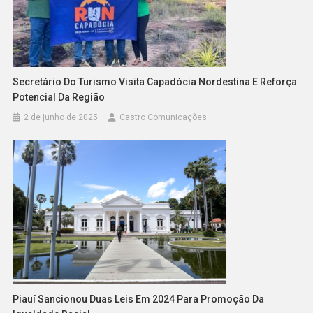
Secretário Do Turismo Visita Capadócia Nordestina E Reforça
Potencial Da Região
2 de junho de 2025
Castro Comunicações
Piauí Sancionou Duas Leis Em 2024 Para Promoção Da