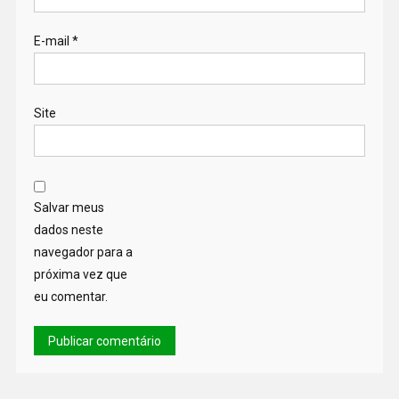
E-mail
*
Site
Salvar meus
dados neste
navegador para a
próxima vez que
eu comentar.