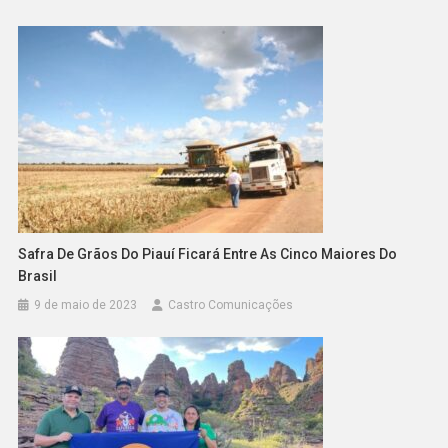
Safra De Grãos Do Piauí Ficará Entre As Cinco Maiores Do
Brasil
9 de maio de 2023
Castro Comunicações