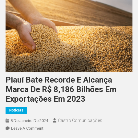
Piauí Bate Recorde E Alcança
Marca De R$ 8,186 Bilhões Em
Exportações Em 2023
Notícias
Castro Comunicações
8 De Janeiro De 2024
Leave A Comment