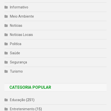
Informativo
Meio Ambiente
Notícias
Notícias Locais
Politíca
Saúde
Segurança
Turismo
CATEGORIA POPULAR
Educação
(251)
Entretenimento
(15)