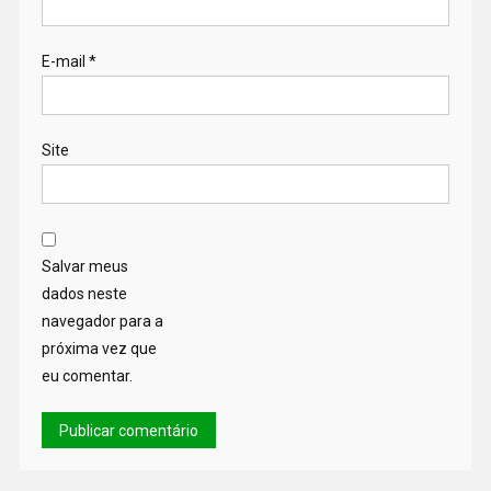
E-mail
*
Site
Salvar meus
dados neste
navegador para a
próxima vez que
eu comentar.