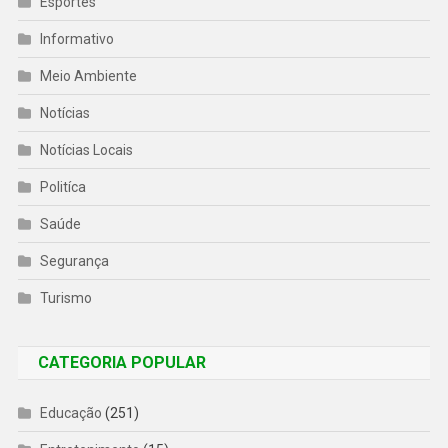
Esportes
Informativo
Meio Ambiente
Notícias
Notícias Locais
Politíca
Saúde
Segurança
Turismo
CATEGORIA POPULAR
Educação
(251)