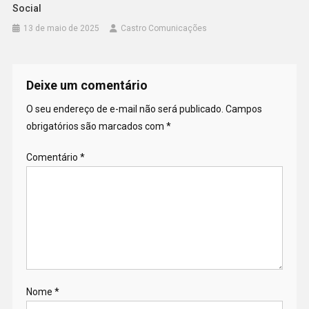
Social
13 de maio de 2025
Castro Comunicações
Deixe um comentário
O seu endereço de e-mail não será publicado.
Campos
obrigatórios são marcados com
*
Comentário
*
Nome
*