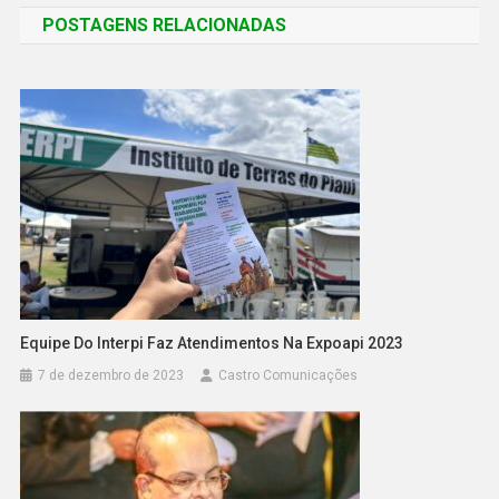
POSTAGENS RELACIONADAS
Equipe Do Interpi Faz Atendimentos Na Expoapi 2023
7 de dezembro de 2023
Castro Comunicações