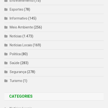
Entretenimento
(15)
Esportes
(78)
Informativo
(145)
Meio Ambiente
(256)
Notícias
(1.473)
Notícias Locais
(169)
Politíca
(80)
Saúde
(283)
Segurança
(278)
Turismo
(1)
CATEGORIES