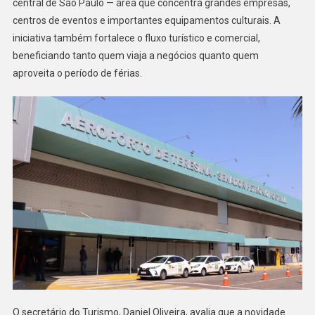
central de São Paulo — área que concentra grandes empresas,
centros de eventos e importantes equipamentos culturais. A
iniciativa também fortalece o fluxo turístico e comercial,
beneficiando tanto quem viaja a negócios quanto quem
aproveita o período de férias.
O secretário do Turismo, Daniel Oliveira, avalia que a novidade