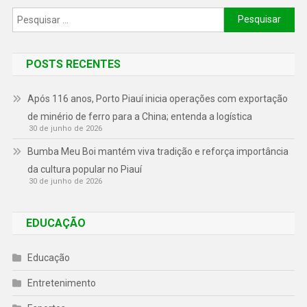
POSTS RECENTES
Após 116 anos, Porto Piauí inicia operações com exportação
de minério de ferro para a China; entenda a logística
30 de junho de 2026
Bumba Meu Boi mantém viva tradição e reforça importância
da cultura popular no Piauí
30 de junho de 2026
EDUCAÇÃO
Educação
Entretenimento