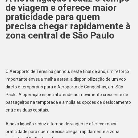
de viagem e oferece maior
praticidade para quem
precisa chegar rapidamente à
zona central de São Paulo
O Aeroporto de Teresina ganhou, neste final de ano, um reforço
importante em sua malha aérea: a disponibilização de um voo
direto e temporário para o Aeroporto de Congonhas, em São
Paulo. A operação especial atende ao movimento crescente de
passageiros na temporada e amplia as opções de deslocamento
entre as duas capitais.
A nova ligação reduz o tempo de viagem e oferece maior
praticidade para quem precisa chegar rapidamente à zona