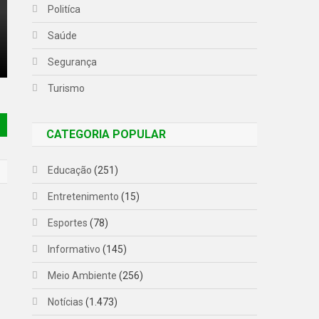
Politíca
Saúde
Segurança
Turismo
CATEGORIA POPULAR
Educação
(251)
Entretenimento
(15)
Esportes
(78)
Informativo
(145)
Meio Ambiente
(256)
Notícias
(1.473)