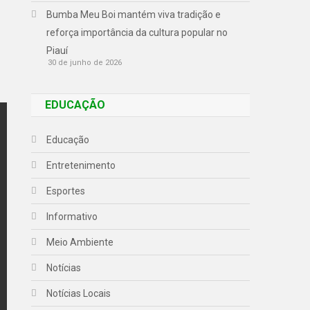
Bumba Meu Boi mantém viva tradição e
reforça importância da cultura popular no
Piauí
30 de junho de 2026
EDUCAÇÃO
Educação
Entretenimento
Esportes
Informativo
Meio Ambiente
Notícias
Notícias Locais