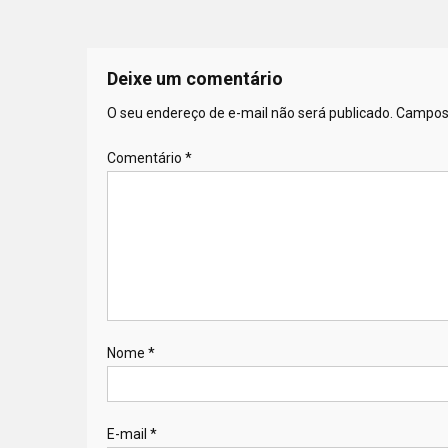
Deixe um comentário
O seu endereço de e-mail não será publicado.
Campos 
Comentário
*
Nome
*
E-mail
*