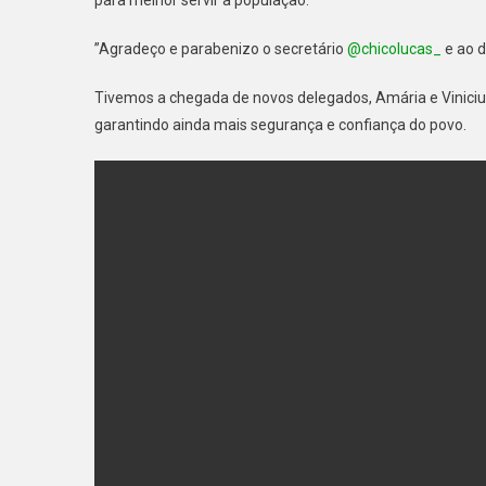
”Agradeço e parabenizo o secretário
@chicolucas_
e ao 
Tivemos a chegada de novos delegados, Amária e Viniciu
garantindo ainda mais segurança e confiança do povo.