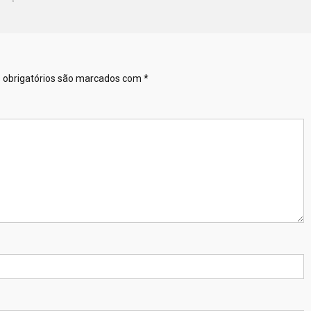
obrigatórios são marcados com
*