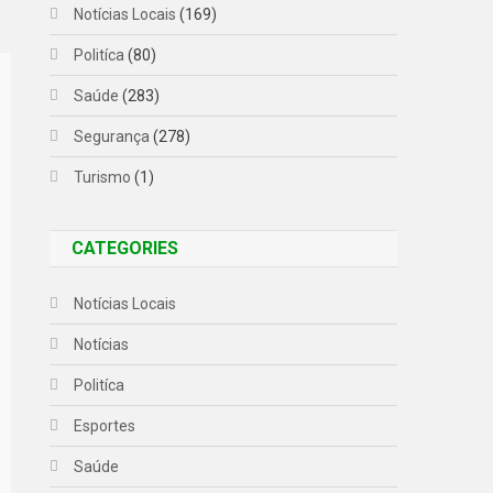
Notícias Locais
(169)
Politíca
(80)
Saúde
(283)
Segurança
(278)
Turismo
(1)
CATEGORIES
Notícias Locais
Notícias
Politíca
Esportes
Saúde