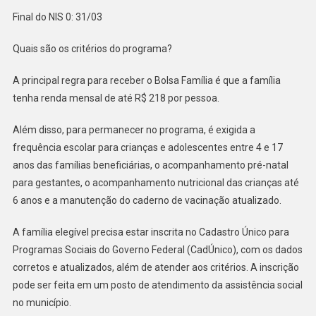
Final do NIS 0: 31/03
Quais são os critérios do programa?
A principal regra para receber o Bolsa Família é que a família
tenha renda mensal de até R$ 218 por pessoa.
Além disso, para permanecer no programa, é exigida a
frequência escolar para crianças e adolescentes entre 4 e 17
anos das famílias beneficiárias, o acompanhamento pré-natal
para gestantes, o acompanhamento nutricional das crianças até
6 anos e a manutenção do caderno de vacinação atualizado.
A família elegível precisa estar inscrita no Cadastro Único para
Programas Sociais do Governo Federal (CadÚnico), com os dados
corretos e atualizados, além de atender aos critérios. A inscrição
pode ser feita em um posto de atendimento da assistência social
no município.