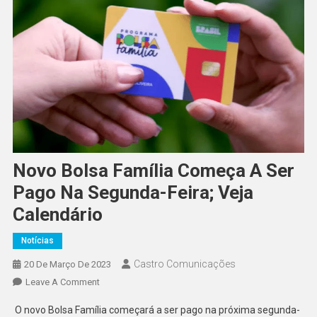
Novo Bolsa Família Começa A Ser
Pago Na Segunda-Feira; Veja
Calendário
Notícias
Castro Comunicações
20 De Março De 2023
Leave A Comment
O novo Bolsa Família começará a ser pago na próxima segunda-