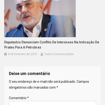
Deputados Denunciam Conflito De Interesses Na Indicação De
Prates Para A Petrobras
8 de fevereiro de 2023
Castro Comunicações
Deixe um comentário
O seu endereço de e-mail não será publicado.
Campos
obrigatórios são marcados com
*
Comentário
*