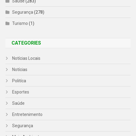
Saúde
(283)
Segurança
(278)
Turismo
(1)
CATEGORIES
Notícias Locais
Notícias
Politíca
Esportes
Saúde
Entretenimento
Segurança