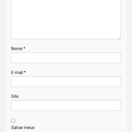
Nome
*
E-mail
*
Site
Salvar meus