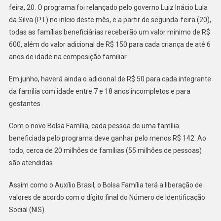
feira, 20. O programa foi relançado pelo governo Luiz Inácio Lula
da Silva (PT) no início deste mês, e a partir de segunda-feira (20),
todas as famílias beneficiárias receberão um valor mínimo de R$
600, além do valor adicional de R$ 150 para cada criança de até 6
anos de idade na composição familiar.
Em junho, haverá ainda o adicional de R$ 50 para cada integrante
da família com idade entre 7 e 18 anos incompletos e para
gestantes.
Com o novo Bolsa Família, cada pessoa de uma família
beneficiada pelo programa deve ganhar pelo menos R$ 142. Ao
todo, cerca de 20 milhões de famílias (55 milhões de pessoas)
são atendidas.
Assim como o Auxílio Brasil, o Bolsa Família terá a liberação de
valores de acordo com o dígito final do Número de Identificação
Social (NIS).