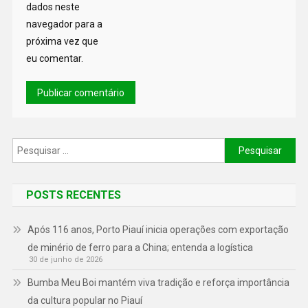
dados neste
navegador para a
próxima vez que
eu comentar.
POSTS RECENTES
Após 116 anos, Porto Piauí inicia operações com exportação
de minério de ferro para a China; entenda a logística
30 de junho de 2026
Bumba Meu Boi mantém viva tradição e reforça importância
da cultura popular no Piauí