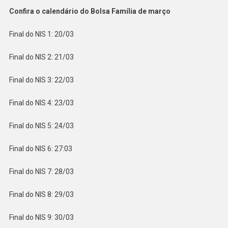
Confira o calendário do Bolsa Família de março
Final do NIS 1: 20/03
Final do NIS 2: 21/03
Final do NIS 3: 22/03
Final do NIS 4: 23/03
Final do NIS 5: 24/03
Final do NIS 6: 27:03
Final do NIS 7: 28/03
Final do NIS 8: 29/03
Final do NIS 9: 30/03