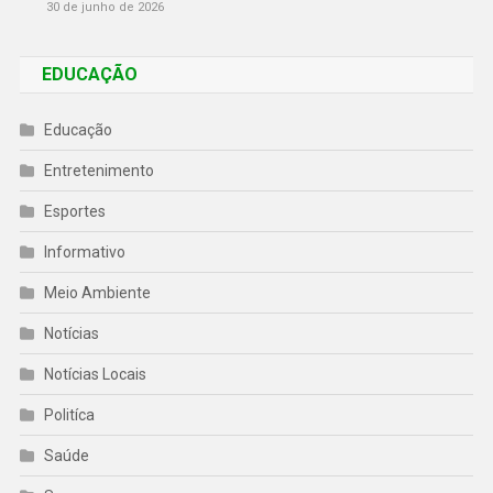
30 de junho de 2026
EDUCAÇÃO
Educação
Entretenimento
Esportes
Informativo
Meio Ambiente
Notícias
Notícias Locais
Politíca
Saúde