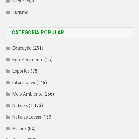
Segurança
Turismo
CATEGORIA POPULAR
Educação
(251)
Entretenimento
(15)
Esportes
(78)
Informativo
(145)
Meio Ambiente
(256)
Notícias
(1.473)
Notícias Locais
(169)
Politíca
(80)