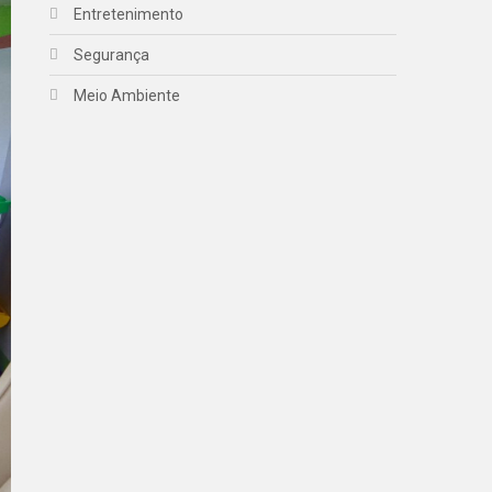
Entretenimento
Segurança
Meio Ambiente