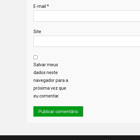
E-mail
*
Site
Salvar meus
dados neste
navegador para a
próxima vez que
eu comentar.