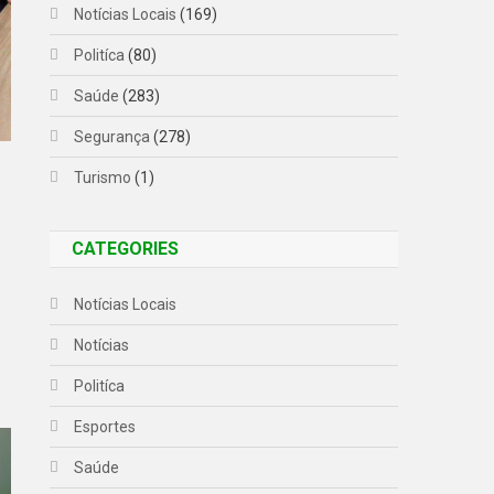
Notícias Locais
(169)
Politíca
(80)
Saúde
(283)
Segurança
(278)
Turismo
(1)
CATEGORIES
Notícias Locais
Notícias
Politíca
Esportes
Saúde