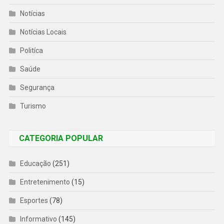
Notícias
Notícias Locais
Politíca
Saúde
Segurança
Turismo
CATEGORIA POPULAR
Educação
(251)
Entretenimento
(15)
Esportes
(78)
Informativo
(145)