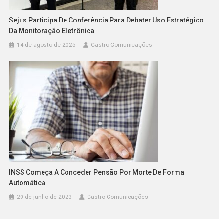
Sejus Participa De Conferência Para Debater Uso Estratégico
Da Monitoração Eletrônica
14 de agosto de 2025
Castro Comunicações
INSS Começa A Conceder Pensão Por Morte De Forma
Automática
20 de junho de 2023
Castro Comunicações