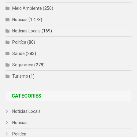
Meio Ambiente
(256)
Notícias
(1.473)
Notícias Locais
(169)
Politíca
(80)
Saúde
(283)
Segurança
(278)
Turismo
(1)
CATEGORIES
Notícias Locais
Notícias
Politíca