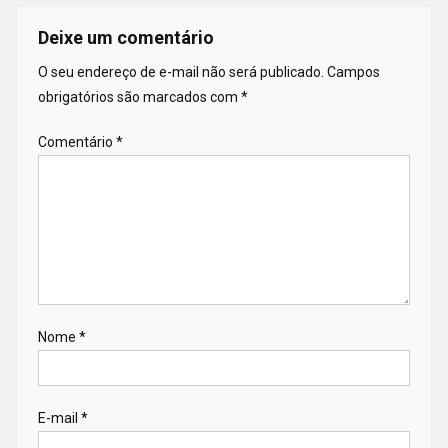
Deixe um comentário
O seu endereço de e-mail não será publicado.
Campos
obrigatórios são marcados com
*
Comentário
*
Nome
*
E-mail
*