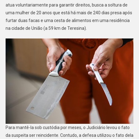
atua voluntariamente para garantir direitos, busca a soltura de
uma mulher de 20 anos que está há mais de 240 dias presa após
furtar duas facas e uma cesta de alimentos em uma residência
na cidade de União (a 59 km de Teresina).
Para mantê-la sob custódia por meses, o Judiciário levou o fato
da suspeita ser reincidente. Contudo, a defesa utilizou o fato dela