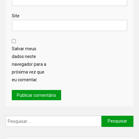
Site
Salvar meus
dados neste
navegador para a
próxima vez que
eu comentar.