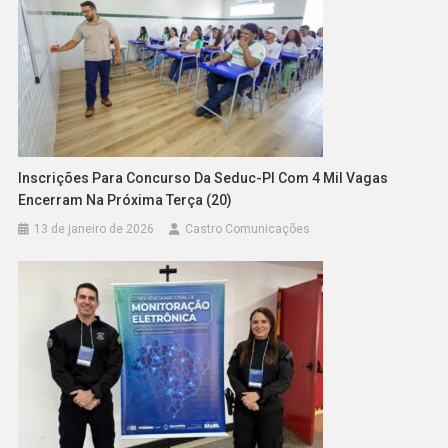
Inscrições Para Concurso Da Seduc-PI Com 4 Mil Vagas
Encerram Na Próxima Terça (20)
13 de janeiro de 2026
Castro Comunicações