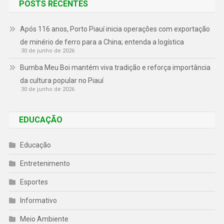
POSTS RECENTES
Após 116 anos, Porto Piauí inicia operações com exportação
de minério de ferro para a China; entenda a logística
30 de junho de 2026
Bumba Meu Boi mantém viva tradição e reforça importância
da cultura popular no Piauí
30 de junho de 2026
EDUCAÇÃO
Educação
Entretenimento
Esportes
Informativo
Meio Ambiente