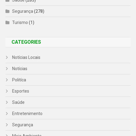
Segurança
(278)
Turismo
(1)
CATEGORIES
Notícias Locais
Notícias
Politíca
Esportes
Saúde
Entretenimento
Segurança
Meio Ambiente