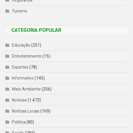
Turismo
CATEGORIA POPULAR
Educação
(251)
Entretenimento
(15)
Esportes
(78)
Informativo
(145)
Meio Ambiente
(256)
Notícias
(1.473)
Notícias Locais
(169)
Politíca
(80)
Saúde
(283)