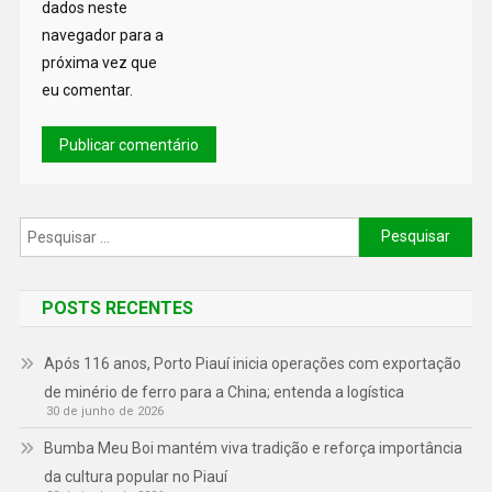
dados neste
navegador para a
próxima vez que
eu comentar.
POSTS RECENTES
Após 116 anos, Porto Piauí inicia operações com exportação
de minério de ferro para a China; entenda a logística
30 de junho de 2026
Bumba Meu Boi mantém viva tradição e reforça importância
da cultura popular no Piauí