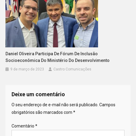
Daniel Oliveira Participa De Fórum De Inclusão
Socioeconômica Do Ministério Do Desenvolvimento
9 de março de 2023
Castro Comunicações
Deixe um comentário
O seu endereço de e-mail não será publicado.
Campos
obrigatórios são marcados com
*
Comentário
*