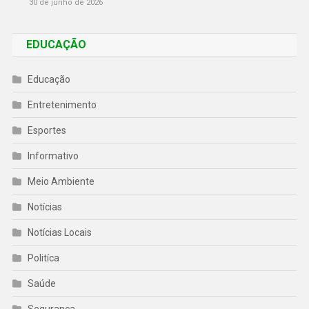
30 de junho de 2026
EDUCAÇÃO
Educação
Entretenimento
Esportes
Informativo
Meio Ambiente
Notícias
Notícias Locais
Politíca
Saúde
Segurança