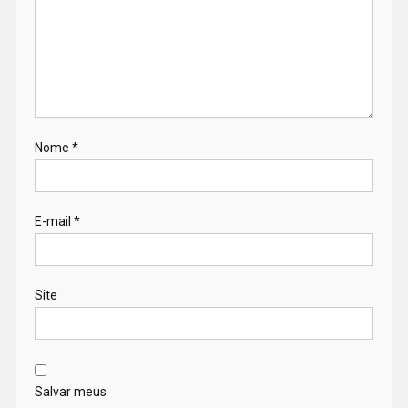
Nome
*
E-mail
*
Site
Salvar meus