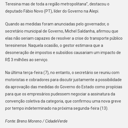
Teresina mas de toda a região metropolitana”, destacou o
deputado Fábio Novo (PT), líder do Governo na Alepi.
Quando as medidas foram anunciadas pelo governador, o
secretário municipal de Governo, Michel Saldanha, afirmou que
elas não seriam capazes de resolver a crise do transporte público
teresinense. Naquela ocasião, o gestor estimava que a
desoneração de impostos e subsídios causariam um impacto de
R$ 3 milhões ao serviço.
Na última terça-feira (7), no entanto, o secretário se reuniu com
motoristas e cobradores para discutir justamente a possibilidade
da aprovação das medidas do Governo do Estado como propícias
para que os empresários pudessem negociar a assinatura da
convenção coletiva da categoria, que confirmou uma nova greve
por tempo indeterminado na próxima segunda-feira (13).
Fonte: Breno Moreno / CidadeVerde