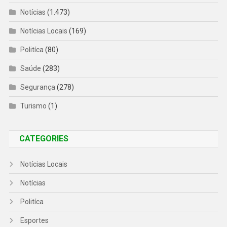
Notícias
(1.473)
Notícias Locais
(169)
Politíca
(80)
Saúde
(283)
Segurança
(278)
Turismo
(1)
CATEGORIES
Notícias Locais
Notícias
Politíca
Esportes