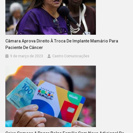
Câmara Aprova Direito À Troca De Implante Mamário Para
Paciente De Câncer
9 de março de 2023
Castro Comunicações