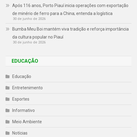
Após 116 anos, Porto Piauí inicia operações com exportação
de minério de ferro para a China; entenda a logística
30 de junho de 2026
Bumba Meu Boi mantém viva tradição e reforça importância
da cultura popular no Piauí
30 de junho de 2026
EDUCAÇÃO
Educação
Entretenimento
Esportes
Informativo
Meio Ambiente
Notícias