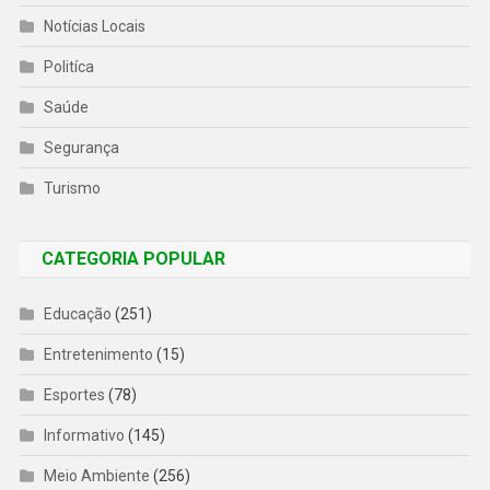
Notícias Locais
Politíca
Saúde
Segurança
Turismo
CATEGORIA POPULAR
Educação
(251)
Entretenimento
(15)
Esportes
(78)
Informativo
(145)
Meio Ambiente
(256)