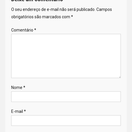
O seu endereço de e-mail não será publicado.
Campos
obrigatórios são marcados com
*
Comentário
*
Nome
*
E-mail
*