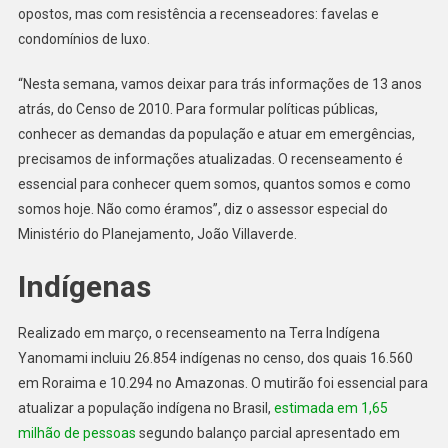
opostos, mas com resistência a recenseadores: favelas e
condomínios de luxo.
“Nesta semana, vamos deixar para trás informações de 13 anos
atrás, do Censo de 2010. Para formular políticas públicas,
conhecer as demandas da população e atuar em emergências,
precisamos de informações atualizadas. O recenseamento é
essencial para conhecer quem somos, quantos somos e como
somos hoje. Não como éramos”, diz o assessor especial do
Ministério do Planejamento, João Villaverde.
Indígenas
Realizado em março, o recenseamento na Terra Indígena
Yanomami incluiu 26.854 indígenas no censo, dos quais 16.560
em Roraima e 10.294 no Amazonas. O mutirão foi essencial para
atualizar a população indígena no Brasil,
estimada em 1,65
milhão de pessoas
segundo balanço parcial apresentado em