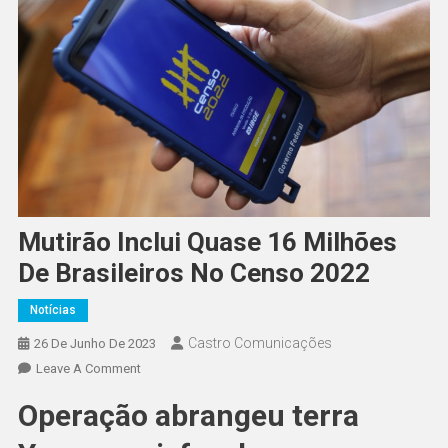
Mutirão Inclui Quase 16 Milhões
De Brasileiros No Censo 2022
Notícias
Castro Comunicações
26 De Junho De 2023
Leave A Comment
Operação abrangeu terra