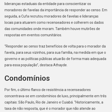
lideranças estaduais da entidade para conscientizar os
moradores de favelas da importância de responder ao censo. Em
seguida, a Cufa recrutou moradores de favelas e lideranças
locais para atuarem como recenseadores e colherem os dados
das comunidades onde moram. Também houve mutirões de
respostas em eventos comunitários.
“Responder ao censo traz benefícios de volta para o morador da
favela, para seus vizinhos, para sua família, na medida em que o
governo e as políticas públicas atuarão de forma mais adequada
para essa população”, destaca Athayde.
Condomínios
Por fim, o último flanco de resistência a recenseadores
concentrava-se em condomínios de luxo, principalmente em três
capitais: São Paulo, Rio de Janeiro e Cuiabá. “Historicamente, a
taxa de não resposta, que é o morador que não atende ao