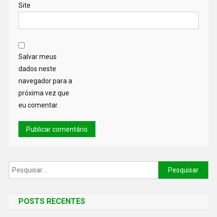
Site
Salvar meus
dados neste
navegador para a
próxima vez que
eu comentar.
POSTS RECENTES