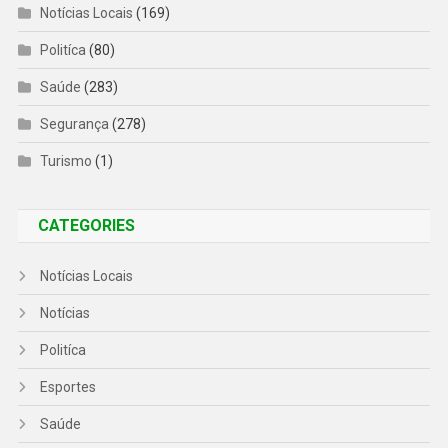
Notícias Locais
(169)
Politíca
(80)
Saúde
(283)
Segurança
(278)
Turismo
(1)
CATEGORIES
Notícias Locais
Notícias
Politíca
Esportes
Saúde