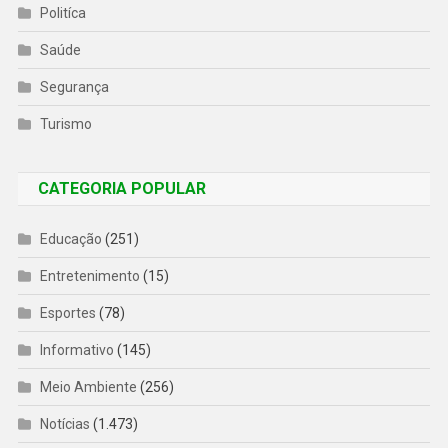
Politíca
Saúde
Segurança
Turismo
CATEGORIA POPULAR
Educação
(251)
Entretenimento
(15)
Esportes
(78)
Informativo
(145)
Meio Ambiente
(256)
Notícias
(1.473)