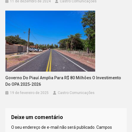
11 de dezembro de 2024
Castro Comunicações
Governo Do Piauí Amplia Para R$ 80 Milhões O Investimento
Do OPA 2025-2026
19 de fevereiro de 2025
Castro Comunicações
Deixe um comentário
O seu endereço de e-mail não será publicado.
Campos