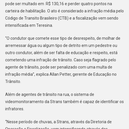
pode ser multado em R$ 130,16 e perder quatro pontos na
carteira de habilitação. O ato é considerado a infração média pelo
Código de Transito Brasileiro (CTB) e a fiscalização vem sendo
intensificada em Teresina.
“O condutor que comete esse tipo de desrespeito, de molhar de
arremessar água ou algum tipo de detrito em um pedestre ou
outro condutor, além de ser falta de educação e respeito, está
cometendo uma infração de trânsito. Caso seja flagrado pelo
agente de trânsito, pode ser penalizado com uma multa de
infração média”, explica Allan Petter, gerente de Educação no
Trânsito.
Além de agentes de trânsito na rua, o sistema de
videomonitoramento da Strans também é capaz de identificar os
infratores.
“Nesse período de chuvas, a Strans, através da Diretoria de