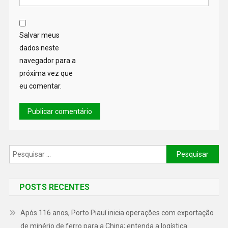
Salvar meus
dados neste
navegador para a
próxima vez que
eu comentar.
POSTS RECENTES
Após 116 anos, Porto Piauí inicia operações com exportação
de minério de ferro para a China; entenda a logística