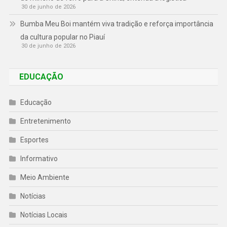
30 de junho de 2026
Bumba Meu Boi mantém viva tradição e reforça importância
da cultura popular no Piauí
30 de junho de 2026
EDUCAÇÃO
Educação
Entretenimento
Esportes
Informativo
Meio Ambiente
Notícias
Notícias Locais