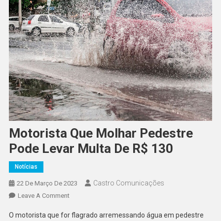
Motorista Que Molhar Pedestre
Pode Levar Multa De R$ 130
Notícias
Castro Comunicações
22 De Março De 2023
Leave A Comment
O motorista que for flagrado arremessando água em pedestre