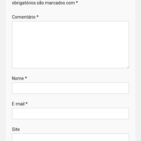
obrigatórios são marcados com
*
Comentário
*
Nome
*
E-mail
*
Site