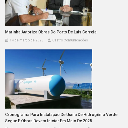
Marinha Autoriza Obras Do Porto De Luis Correia
14 de março de 2023
Castro Comunicações
Cronograma Para Instalação De Usina De Hidrogênio Verde
Segue E Obras Devem Iniciar Em Maio De 2025