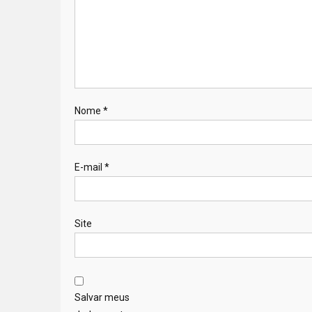
Nome
*
E-mail
*
Site
Salvar meus