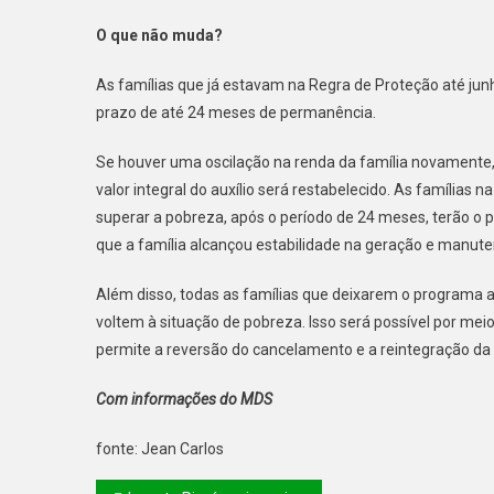
O que não muda?
As famílias que já estavam na Regra de Proteção até jun
prazo de até 24 meses de permanência.
Se houver uma oscilação na renda da família novamente, 
valor integral do auxílio será restabelecido. As famílias
superar a pobreza, após o período de 24 meses, terão o
que a família alcançou estabilidade na geração e manute
Além disso, todas as famílias que deixarem o programa a
voltem à situação de pobreza. Isso será possível por me
permite a reversão do cancelamento e a reintegração da
Com informações do MDS
fonte: Jean Carlos