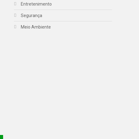
Entretenimento
Segurança
Meio Ambiente