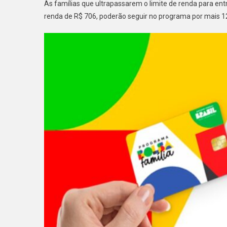
As famílias que ultrapassarem o limite de renda para entr
renda de R$ 706, poderão seguir no programa por mais 12