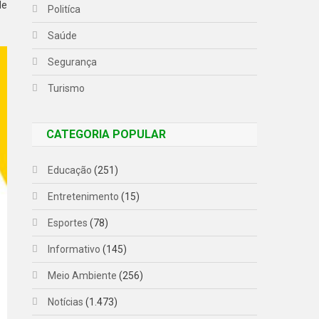
de
Politíca
Saúde
Segurança
Turismo
CATEGORIA POPULAR
Educação
(251)
Entretenimento
(15)
Esportes
(78)
Informativo
(145)
Meio Ambiente
(256)
Notícias
(1.473)