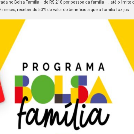
ada no Bolsa Família – de R$ 218 por pessoa da família – , até o limite 
 meses, recebendo 50% do valor do benefício a que a família faz jus.