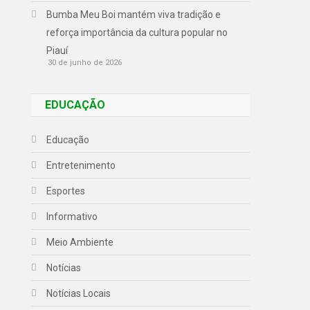
Bumba Meu Boi mantém viva tradição e
reforça importância da cultura popular no
Piauí
30 de junho de 2026
EDUCAÇÃO
Educação
Entretenimento
Esportes
Informativo
Meio Ambiente
Notícias
Notícias Locais