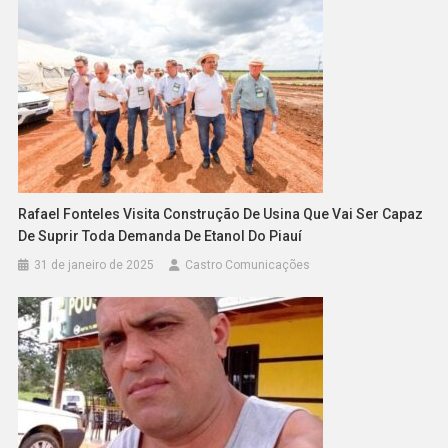
Rafael Fonteles Visita Construção De Usina Que Vai Ser Capaz
De Suprir Toda Demanda De Etanol Do Piauí
31 de janeiro de 2025
Castro Comunicações