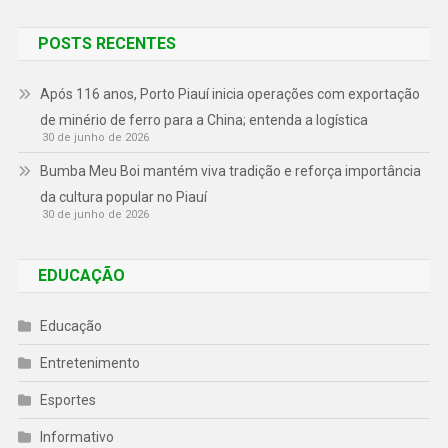
POSTS RECENTES
Após 116 anos, Porto Piauí inicia operações com exportação
de minério de ferro para a China; entenda a logística
30 de junho de 2026
Bumba Meu Boi mantém viva tradição e reforça importância
da cultura popular no Piauí
30 de junho de 2026
EDUCAÇÃO
Educação
Entretenimento
Esportes
Informativo