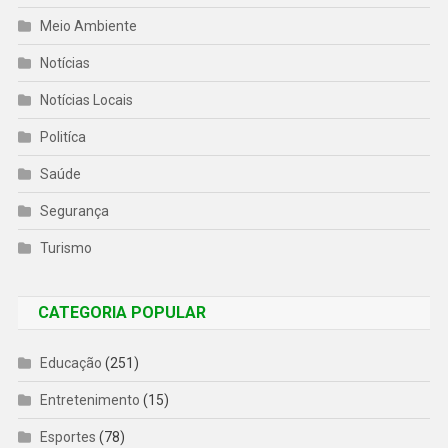
Meio Ambiente
Notícias
Notícias Locais
Politíca
Saúde
Segurança
Turismo
CATEGORIA POPULAR
Educação
(251)
Entretenimento
(15)
Esportes
(78)