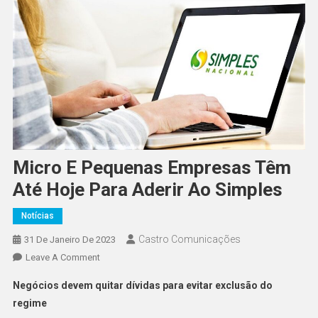
Micro E Pequenas Empresas Têm
Até Hoje Para Aderir Ao Simples
Notícias
Castro Comunicações
31 De Janeiro De 2023
Leave A Comment
Negócios devem quitar dívidas para evitar exclusão do
regime