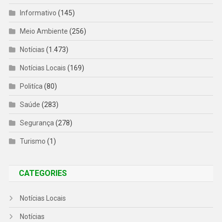
Informativo
(145)
Meio Ambiente
(256)
Notícias
(1.473)
Notícias Locais
(169)
Politíca
(80)
Saúde
(283)
Segurança
(278)
Turismo
(1)
CATEGORIES
Notícias Locais
Notícias