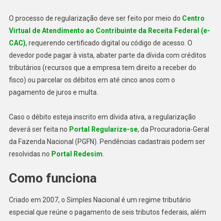
O processo de regularização deve ser feito por meio do
Centro
Virtual de Atendimento ao Contribuinte da Receita Federal (e-
CAC)
, requerendo certificado digital ou código de acesso. O
devedor pode pagar à vista, abater parte da dívida com créditos
tributários (recursos que a empresa tem direito a receber do
fisco) ou parcelar os débitos em até cinco anos com o
pagamento de juros e multa.
Caso o débito esteja inscrito em dívida ativa, a regularização
deverá ser feita no
Portal Regularize-se
, da Procuradoria-Geral
da Fazenda Nacional (PGFN). Pendências cadastrais podem ser
resolvidas no
Portal Redesim
.
Como funciona
Criado em 2007, o Simples Nacional é um regime tributário
especial que reúne o pagamento de seis tributos federais, além