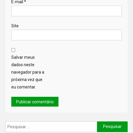
E-mail
*
Site
Salvar meus
dados neste
navegador para a
próxima vez que
eu comentar.