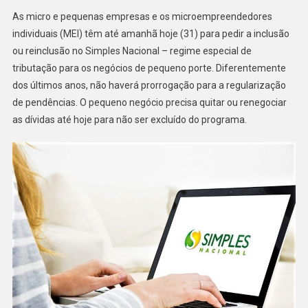
As micro e pequenas empresas e os microempreendedores
individuais (MEI) têm até amanhã hoje (31) para pedir a inclusão
ou reinclusão no Simples Nacional – regime especial de
tributação para os negócios de pequeno porte. Diferentemente
dos últimos anos, não haverá prorrogação para a regularização
de pendências. O pequeno negócio precisa quitar ou renegociar
as dívidas até hoje para não ser excluído do programa.