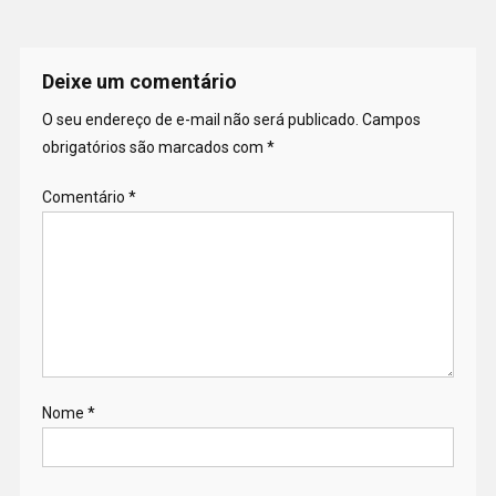
Deixe um comentário
O seu endereço de e-mail não será publicado.
Campos
obrigatórios são marcados com
*
Comentário
*
Nome
*