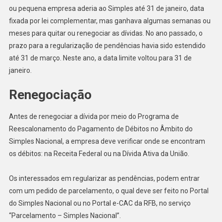
ou pequena empresa aderia ao Simples até 31 de janeiro, data
fixada por lei complementar, mas ganhava algumas semanas ou
meses para quitar ou renegociar as dívidas. No ano passado, o
prazo para a regularização de pendências havia sido estendido
até 31 de março. Neste ano, a data limite voltou para 31 de
janeiro.
Renegociação
Antes de renegociar a dívida por meio do Programa de
Reescalonamento do Pagamento de Débitos no Âmbito do
Simples Nacional, a empresa deve verificar onde se encontram
os débitos: na Receita Federal ou na Dívida Ativa da União.
Os interessados em regularizar as pendências, podem entrar
com um pedido de parcelamento, o qual deve ser feito no Portal
do Simples Nacional ou no Portal e-CAC da RFB, no serviço
“Parcelamento – Simples Nacional”.