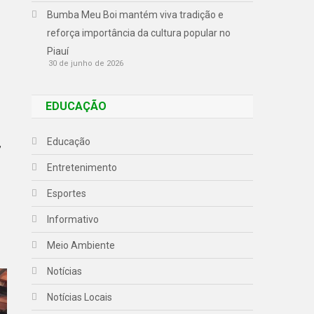
Bumba Meu Boi mantém viva tradição e
reforça importância da cultura popular no
Piauí
30 de junho de 2026
EDUCAÇÃO
Educação
,
Entretenimento
Esportes
Informativo
Meio Ambiente
Notícias
Notícias Locais