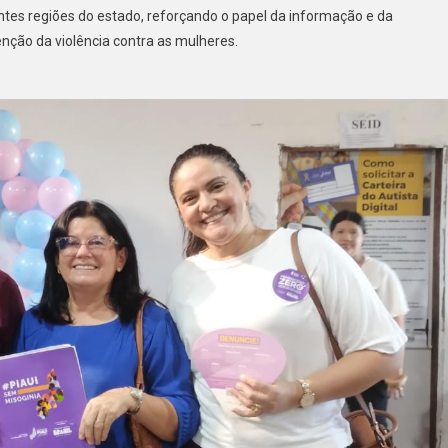
es regiões do estado, reforçando o papel da informação e da
nção da violência contra as mulheres.