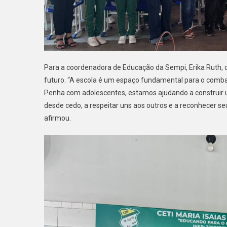
Para a coordenadora de Educação da Sempi, Erika Ruth, 
futuro. “A escola é um espaço fundamental para o combat
Penha com adolescentes, estamos ajudando a construir
desde cedo, a respeitar uns aos outros e a reconhecer se
afirmou.