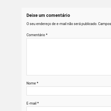
Deixe um comentário
O seu endereço de e-mail não será publicado.
Campos 
Comentário
*
Nome
*
E-mail
*