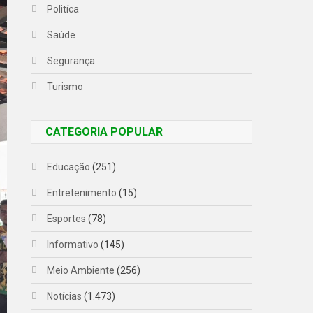
Politíca
Saúde
Segurança
Turismo
CATEGORIA POPULAR
Educação
(251)
Entretenimento
(15)
Esportes
(78)
Informativo
(145)
Meio Ambiente
(256)
Notícias
(1.473)