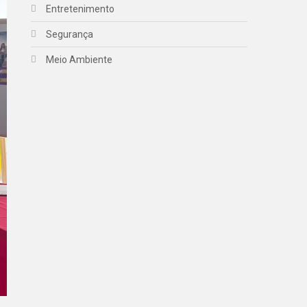
Entretenimento
Segurança
Meio Ambiente