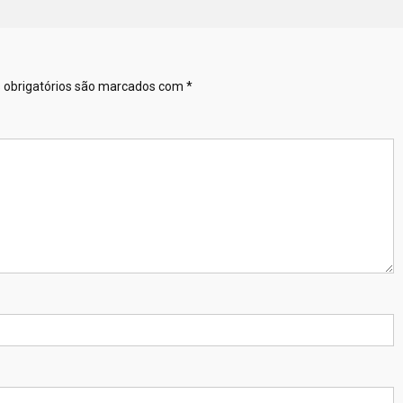
obrigatórios são marcados com
*