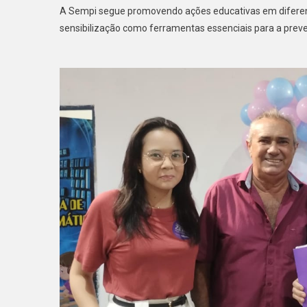
A Sempi segue promovendo ações educativas em diferent
sensibilização como ferramentas essenciais para a preve