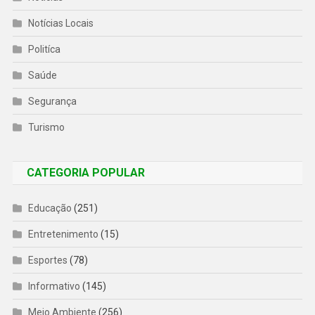
Notícias Locais
Politíca
Saúde
Segurança
Turismo
CATEGORIA POPULAR
Educação
(251)
Entretenimento
(15)
Esportes
(78)
Informativo
(145)
Meio Ambiente
(256)