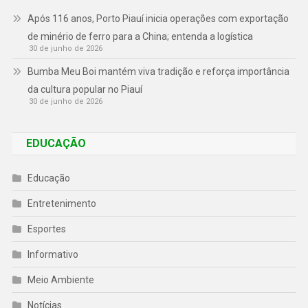
Após 116 anos, Porto Piauí inicia operações com exportação
de minério de ferro para a China; entenda a logística
30 de junho de 2026
Bumba Meu Boi mantém viva tradição e reforça importância
da cultura popular no Piauí
30 de junho de 2026
EDUCAÇÃO
Educação
Entretenimento
Esportes
Informativo
Meio Ambiente
Notícias