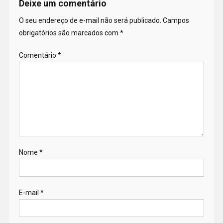
Deixe um comentário
O seu endereço de e-mail não será publicado.
Campos
obrigatórios são marcados com
*
Comentário
*
Nome
*
E-mail
*