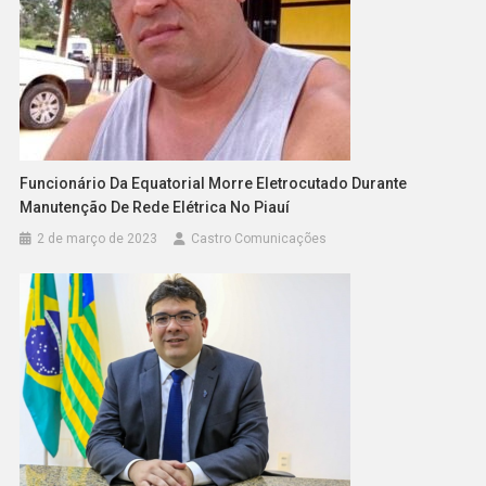
Funcionário Da Equatorial Morre Eletrocutado Durante
Manutenção De Rede Elétrica No Piauí
2 de março de 2023
Castro Comunicações