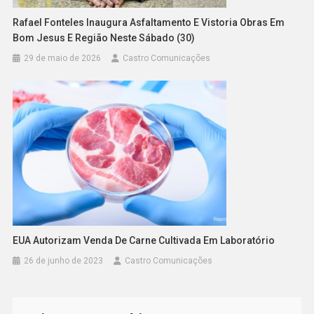
Rafael Fonteles Inaugura Asfaltamento E Vistoria Obras Em
Bom Jesus E Região Neste Sábado (30)
29 de maio de 2026
Castro Comunicações
EUA Autorizam Venda De Carne Cultivada Em Laboratório
26 de junho de 2023
Castro Comunicações