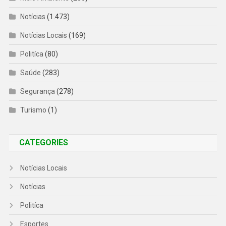
Notícias
(1.473)
Notícias Locais
(169)
Politíca
(80)
Saúde
(283)
Segurança
(278)
Turismo
(1)
CATEGORIES
Notícias Locais
Notícias
Politíca
Esportes