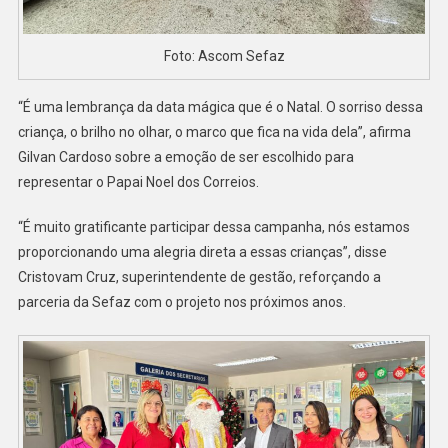
Foto: Ascom Sefaz
“É uma lembrança da data mágica que é o Natal. O sorriso dessa
criança, o brilho no olhar, o marco que fica na vida dela”, afirma
Gilvan Cardoso sobre a emoção de ser escolhido para
representar o Papai Noel dos Correios.
“É muito gratificante participar dessa campanha, nós estamos
proporcionando uma alegria direta a essas crianças”, disse
Cristovam Cruz, superintendente de gestão, reforçando a
parceria da Sefaz com o projeto nos próximos anos.