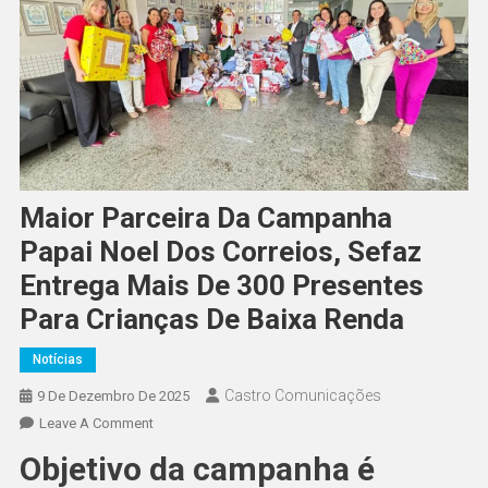
Maior Parceira Da Campanha
Papai Noel Dos Correios, Sefaz
Entrega Mais De 300 Presentes
Para Crianças De Baixa Renda
Notícias
Castro Comunicações
9 De Dezembro De 2025
Leave A Comment
Objetivo da campanha é