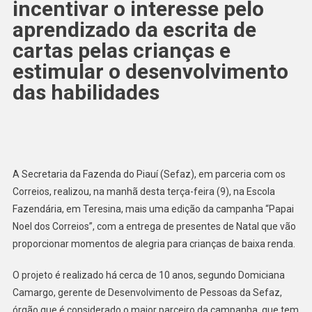
incentivar o interesse pelo
aprendizado da escrita de
cartas pelas crianças e
estimular o desenvolvimento
das habilidades
A Secretaria da Fazenda do Piauí (Sefaz), em parceria com os
Correios, realizou, na manhã desta terça-feira (9), na Escola
Fazendária, em Teresina, mais uma edição da campanha “Papai
Noel dos Correios”, com a entrega de presentes de Natal que vão
proporcionar momentos de alegria para crianças de baixa renda.
O projeto é realizado há cerca de 10 anos, segundo Domiciana
Camargo, gerente de Desenvolvimento de Pessoas da Sefaz,
órgão que é considerado o maior parceiro da campanha, que tem