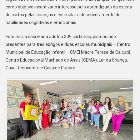
como objetivo incentivar o interesse pelo aprendizado da escrita
de cartas pelas crianças e estimular o desenvolvimento de
habilidades cognitivas e emocionais.
Este ano, a secretaria adotou 309 cartinhas, distribuindo
presentes para três abrigos e duas escolas municipais – Centro
Municipal de Educação Infantil – CMEI Madre Teresa de Calcutá,
Centro Educacional Machado de Assis (CEMA), Lar da Criança,
Casa Reencontro e Casa de Punaré.