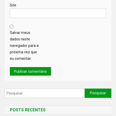
Site
Salvar meus
dados neste
navegador para a
próxima vez que
eu comentar.
POSTS RECENTES