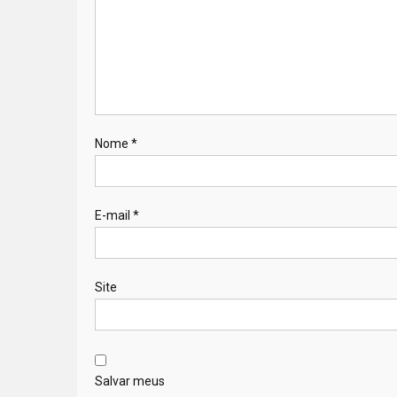
Nome
*
E-mail
*
Site
Salvar meus