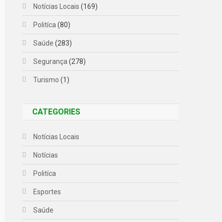
Notícias Locais
(169)
Politíca
(80)
Saúde
(283)
Segurança
(278)
Turismo
(1)
CATEGORIES
Notícias Locais
Notícias
Politíca
Esportes
Saúde