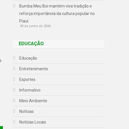
Bumba Meu Boi mantém viva tradição e
reforça importância da cultura popular no
Piauí
30 de junho de 2026
EDUCAÇÃO
Educação
o
Entretenimento
Esportes
Informativo
Meio Ambiente
Notícias
Notícias Locais