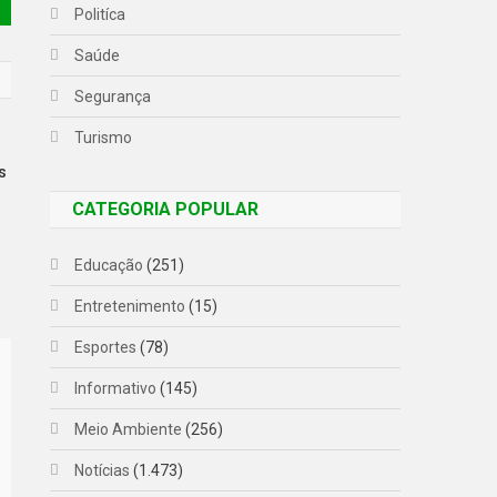
Politíca
Saúde
Segurança
Turismo
s
CATEGORIA POPULAR
Educação
(251)
Entretenimento
(15)
Esportes
(78)
Informativo
(145)
Meio Ambiente
(256)
Notícias
(1.473)