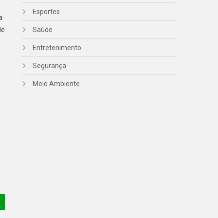
Esportes
a
de
Saúde
Entretenimento
Segurança
Meio Ambiente