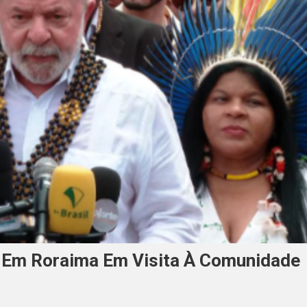
 Em Roraima Em Visita À Comunidade