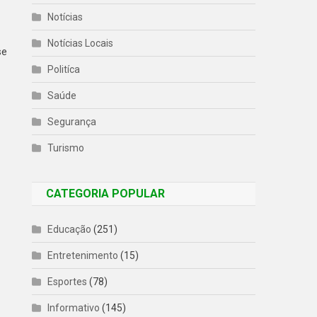
Notícias
Notícias Locais
se
Politíca
Saúde
Segurança
Turismo
CATEGORIA POPULAR
Educação
(251)
Entretenimento
(15)
Esportes
(78)
Informativo
(145)