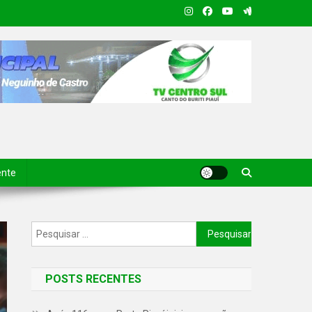
ente
POSTS RECENTES