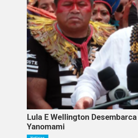
Lula E Wellington Desembarca
Yanomami
Notícias