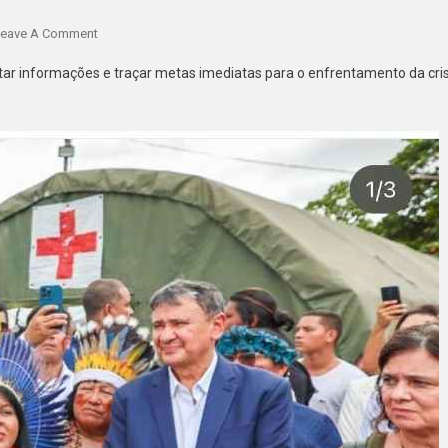
eave A Comment
ntar informações e traçar metas imediatas para o enfrentamento da cri