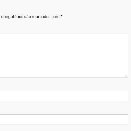
obrigatórios são marcados com
*