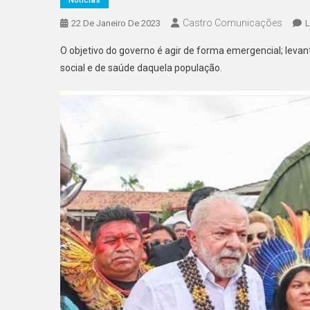
Castro Comunicações
22 De Janeiro De 2023
L
O objetivo do governo é agir de forma emergencial; leva
social e de saúde daquela população.