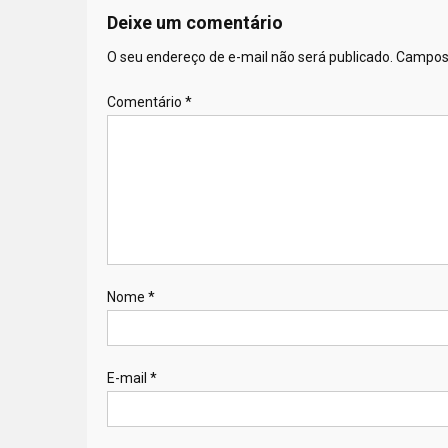
Deixe um comentário
O seu endereço de e-mail não será publicado.
Campos 
Comentário
*
Nome
*
E-mail
*