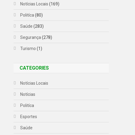
Notícias Locais
(169)
Politíca
(80)
Saúde
(283)
Segurança
(278)
Turismo
(1)
CATEGORIES
Notícias Locais
Notícias
Politíca
Esportes
Saúde