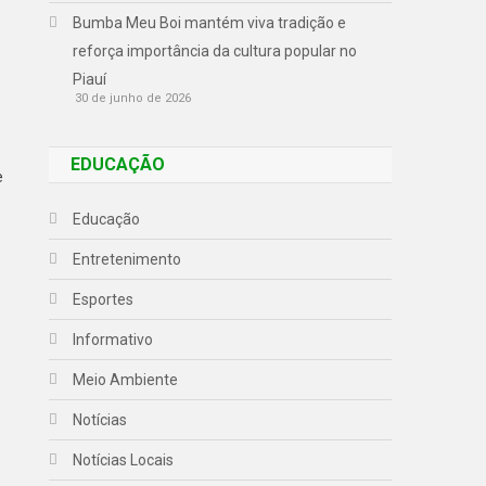
Bumba Meu Boi mantém viva tradição e
reforça importância da cultura popular no
Piauí
30 de junho de 2026
EDUCAÇÃO
e
Educação
Entretenimento
Esportes
Informativo
Meio Ambiente
Notícias
Notícias Locais