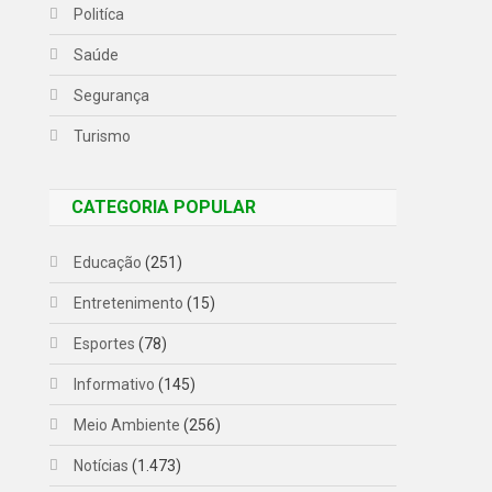
Politíca
Saúde
Segurança
Turismo
CATEGORIA POPULAR
Educação
(251)
Entretenimento
(15)
Esportes
(78)
Informativo
(145)
Meio Ambiente
(256)
Notícias
(1.473)