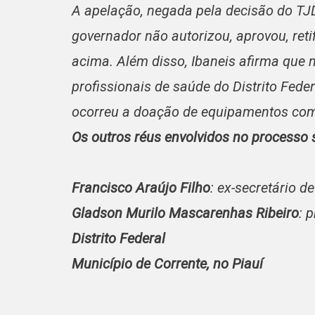
A apelação, negada pela decisão do TJ
governador não autorizou, aprovou, ret
acima. Além disso, Ibaneis afirma que
profissionais de saúde do Distrito Fed
ocorreu a doação de equipamentos com 
Os outros réus envolvidos no processo 
Francisco Araújo Filho
: ex-secretário d
Gladson Murilo Mascarenhas Ribeiro
: 
Distrito Federal
Município de Corrente, no Piauí