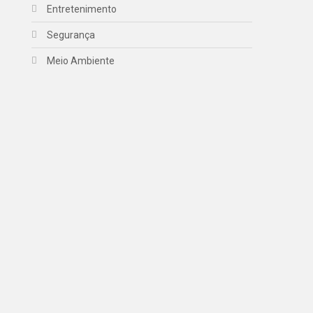
Entretenimento
Segurança
Meio Ambiente