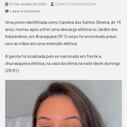
Castro Comunicações
31 De Janeiro De 2023
Leave A Comment
Uma jovem identificada como Carolina dos Santos Oliveira, de 19
anos, morreu após sofrer uma descarga elétrica no Jardim dos
Industriários, em Araraquara/SP. O corpo foi encontrado preso
com as mãos em uma extensão elétrica.
A garota foi localizada pelo ex-namorado em frente a
churrasqueira elétrica, na casa da vítima na noite deste domingo
(29/01).