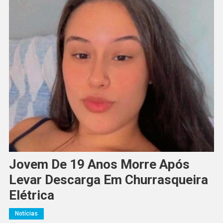
Jovem De 19 Anos Morre Após
Levar Descarga Em Churrasqueira
Elétrica
Notícias