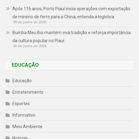
Após 116 anos, Porto Piauí inicia operações com exportação
de minério de ferro para a China; entenda a logística
30 de junho de 2026
Bumba Meu Boi mantém viva tradição e reforça importância
da cultura popular no Piauí
30 de junho de 2026
EDUCAÇÃO
Educação
Entretenimento
Esportes
Informativo
Meio Ambiente
Notícias