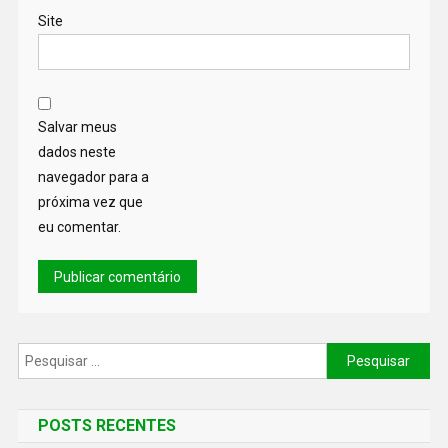
Site
Salvar meus
dados neste
navegador para a
próxima vez que
eu comentar.
POSTS RECENTES