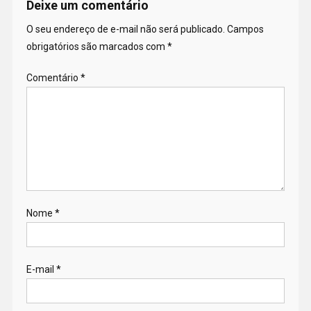
Deixe um comentário
O seu endereço de e-mail não será publicado.
Campos
obrigatórios são marcados com
*
Comentário
*
Nome
*
E-mail
*