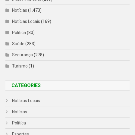
Notícias
(1.473)
Notícias Locais
(169)
Politíca
(80)
Saúde
(283)
Segurança
(278)
Turismo
(1)
CATEGORIES
Notícias Locais
Notícias
Politíca
Esportes