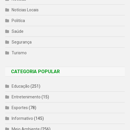
Notícias Locais
Politíca
Saúde
Segurança
Turismo
CATEGORIA POPULAR
Educação
(251)
Entretenimento
(15)
Esportes
(78)
Informativo
(145)
Meio Ambiente
(256)