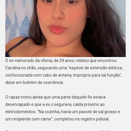
O ex-namorado da vítima, de 24 anos, relatou que encontrou
Carolina no chão, segurando uma “espécie de extensão elétrica,
confeccionada com cabo de antena, impróprio para tal função”,
disse em boletim de ocorrência.
O rapaz notou ainda que uma parte daquele fio estava
desencapado e que a ex o segurava, caída próximo ao
eletrodoméstico. “Na cozinha, havia um pacote de sal grosso e
um recipiente com carne”, completou no registro policial.