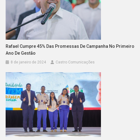
Rafael Cumpre 45% Das Promessas De Campanha No Primeiro
Ano De Gestão
8 de janeiro de 2024
Castro Comunicações