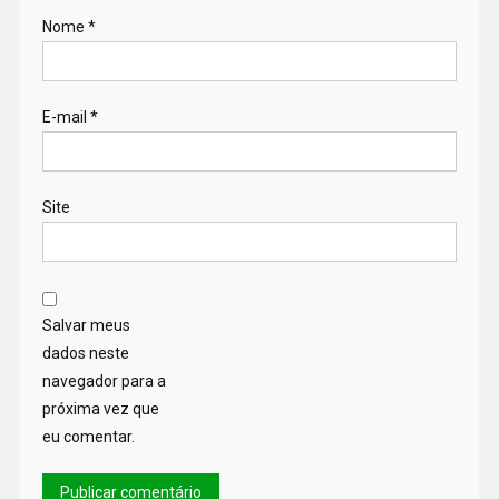
Nome
*
E-mail
*
Site
Salvar meus
dados neste
navegador para a
próxima vez que
eu comentar.