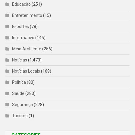
Educação
(251)
Entretenimento
(15)
Esportes
(78)
Informativo
(145)
Meio Ambiente
(256)
Notícias
(1.473)
Notícias Locais
(169)
Politíca
(80)
Saúde
(283)
Segurança
(278)
Turismo
(1)