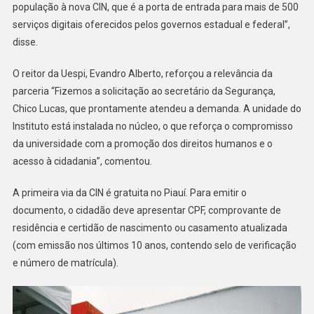
população à nova CIN, que é a porta de entrada para mais de 500
serviços digitais oferecidos pelos governos estadual e federal”,
disse.
O reitor da Uespi, Evandro Alberto, reforçou a relevância da
parceria “Fizemos a solicitação ao secretário da Segurança,
Chico Lucas, que prontamente atendeu a demanda. A unidade do
Instituto está instalada no núcleo, o que reforça o compromisso
da universidade com a promoção dos direitos humanos e o
acesso à cidadania”, comentou.
A primeira via da CIN é gratuita no Piauí. Para emitir o
documento, o cidadão deve apresentar CPF, comprovante de
residência e certidão de nascimento ou casamento atualizada
(com emissão nos últimos 10 anos, contendo selo de verificação
e número de matrícula).