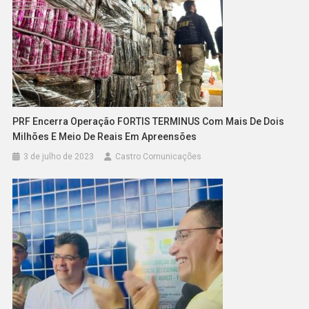
PRF Encerra Operação FORTIS TERMINUS Com Mais De Dois
Milhões E Meio De Reais Em Apreensões
3 de julho de 2023
Castro Comunicações