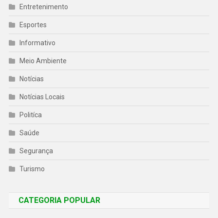
Entretenimento
Esportes
Informativo
Meio Ambiente
Notícias
Notícias Locais
Politíca
Saúde
Segurança
Turismo
CATEGORIA POPULAR