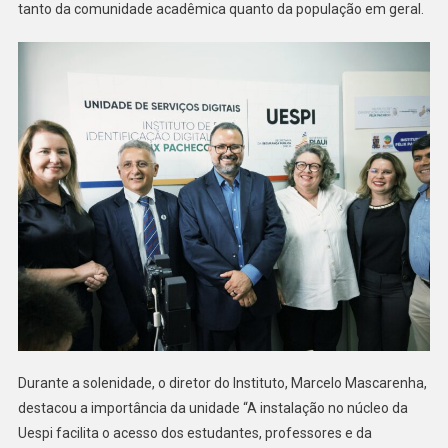
tanto da comunidade acadêmica quanto da população em geral.
Durante a solenidade, o diretor do Instituto, Marcelo Mascarenha,
destacou a importância da unidade “A instalação no núcleo da
Uespi facilita o acesso dos estudantes, professores e da