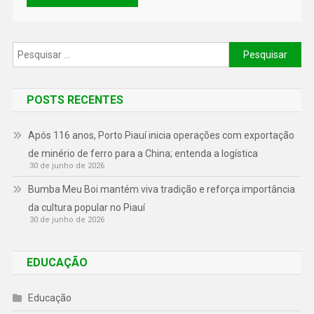
POSTS RECENTES
Após 116 anos, Porto Piauí inicia operações com exportação
de minério de ferro para a China; entenda a logística
30 de junho de 2026
Bumba Meu Boi mantém viva tradição e reforça importância
da cultura popular no Piauí
30 de junho de 2026
EDUCAÇÃO
Educação