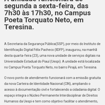
segunda a sexta-feira, das
7h30 às 17h30, no Campus
Poeta Torquato Neto, em
Teresina.
A Secretaria da Segurança Pública(SSP), por meio do Instituto de
Identificação Digital Félix Pacheco (IIDFP), inaugurou, na manhã
desta quarta-feira (23), uma nova unidade de serviços digitais na
Universidade Estadual do Piauí (Uespi). A unidade está localizada
no Campus Poeta Torquato Neto, no bairro Pirajá, em Teresina.
O novo ponto de atendimento funcionará com a emissão gratuita
da nova Carteira de Identidade Nacional (CIN), ampliando o
acesso à documentação civil e fortalecendo a cidadania digital. O
espaço integra o Núcleo Permanente Interdisciplinar de Direitos
Humanos da Uespi e tem como objetivo facilitar o atendimento,