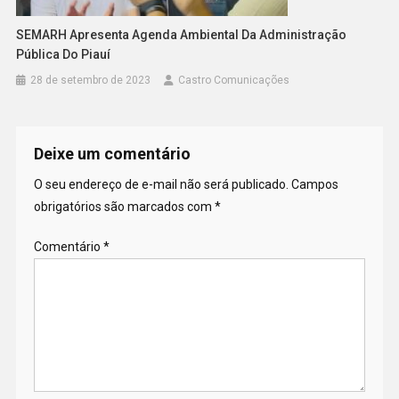
SEMARH Apresenta Agenda Ambiental Da Administração
Pública Do Piauí
28 de setembro de 2023
Castro Comunicações
Deixe um comentário
O seu endereço de e-mail não será publicado.
Campos
obrigatórios são marcados com
*
Comentário
*