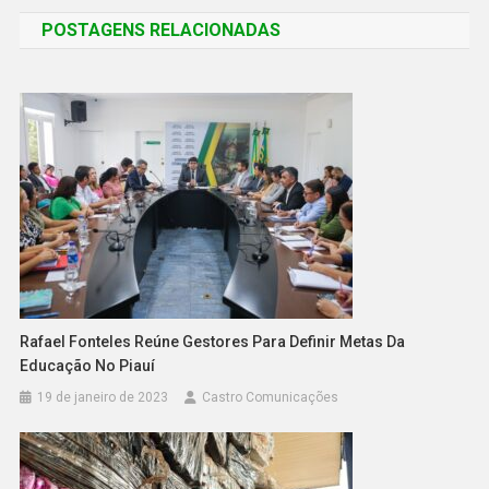
POSTAGENS RELACIONADAS
Rafael Fonteles Reúne Gestores Para Definir Metas Da
Educação No Piauí
19 de janeiro de 2023
Castro Comunicações