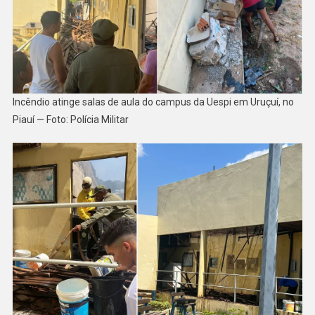
Incêndio atinge salas de aula do campus da Uespi em Uruçuí, no
Piauí — Foto: Polícia Militar