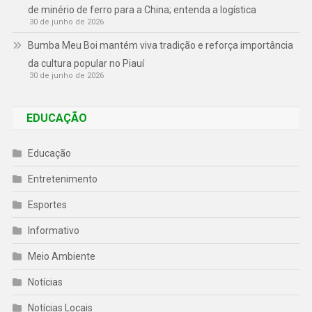
de minério de ferro para a China; entenda a logística
30 de junho de 2026
Bumba Meu Boi mantém viva tradição e reforça importância
da cultura popular no Piauí
30 de junho de 2026
EDUCAÇÃO
Educação
Entretenimento
Esportes
Informativo
Meio Ambiente
Notícias
Notícias Locais