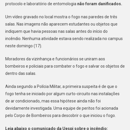
protocolo e laboratório de entomologia
não foram danificados.
Um vídeo gravado no local mostra o fogo nas paredes de três
salas. Nas imagens não aparecem estudantes ou objetos que
indiquem que havia pessoas nas salas antes do início do
incêndio. Nenhuma atividade estava sendo realizada no campus
neste domingo (17).
Moradores da vizinhança e funcionários se uniram aos
bombeiros e policiais para combater o fogo e salvar os objetos de
dentro das salas.
Ainda segundo a Polícia Militar, a primeira suspeita é de que o
fogo tenha se iniciado por algum curto-circuito nas instalações
de ar condicionado, mas essa hipótese ainda não foi
devidamente investigada. Uma equipe de peritos foi acionada
pelo Corpo de Bombeiros para descobrir o que iniciou o fogo.
Leia abaixo o comunicado da Uespi sobre o incêndio: