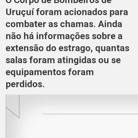
Uruçuí foram acionados para
combater as chamas. Ainda
não há informações sobre a
extensão do estrago, quantas
salas foram atingidas ou se
equipamentos foram
perdidos.