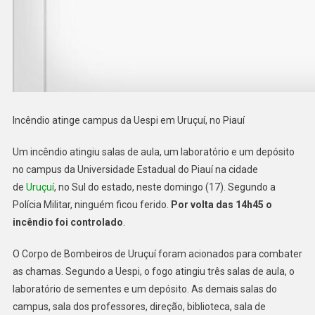
Incêndio atinge campus da Uespi em Uruçuí, no Piauí
Um incêndio atingiu salas de aula, um laboratório e um depósito
no campus da Universidade Estadual do Piauí na cidade
de
Uruçuí
, no Sul do estado, neste domingo (17). Segundo a
Polícia Militar, ninguém ficou ferido.
Por volta das 14h45 o
incêndio foi controlado
.
O Corpo de Bombeiros de Uruçuí foram acionados para combater
as chamas. Segundo a Uespi, o fogo atingiu três salas de aula, o
laboratório de sementes e um depósito. As demais salas do
campus, sala dos professores, direção, biblioteca, sala de