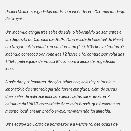
Policia Militar e brigadistas controlam incêndio em Campus da Uespi
de Uruçuí
Um incêndio atingiu três salas de aula, o laboratório de sementes e
um depósito do Campus da UESPI (Universidade Estadual do Piauí)
em Uruçuí, sul do estado, neste domingo (17). Não houve feridos. O
incêndio começou por volta das 12 horas e foi contido por volta das
14h45 pela equipe da Polícia Militar, com a ajuda de brigadistas
locais.
A sala dos professores, direção, biblioteca, sala de protocolo e
laboratório de entomologia não foram atingidos, além de outras
duas salas de aula que estavam desativadas para reforma. A
estrutura da UAB (Universidade Aberta do Brasil), que funciona no
mesmo local, em um prédio anexo, também não foi atingida.
Uma equipe do Corpo de Bombeiros e a Perícia foi deslocada de