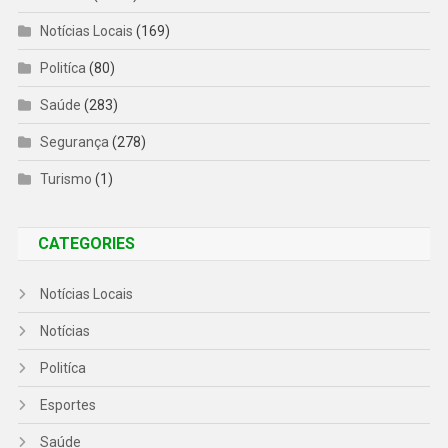
Notícias Locais
(169)
Politíca
(80)
Saúde
(283)
Segurança
(278)
Turismo
(1)
CATEGORIES
Notícias Locais
Notícias
Politíca
Esportes
Saúde