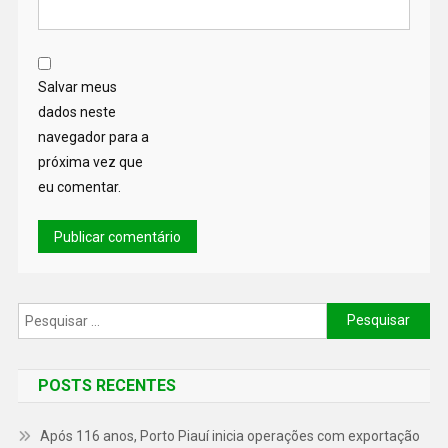
Salvar meus
dados neste
navegador para a
próxima vez que
eu comentar.
POSTS RECENTES
Após 116 anos, Porto Piauí inicia operações com exportação