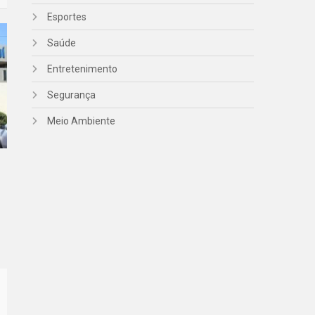
Esportes
Saúde
Entretenimento
Segurança
Meio Ambiente