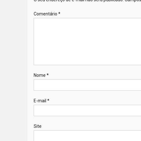
Comentário
*
Nome
*
E-mail
*
Site