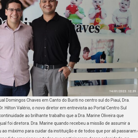
ual Domingos Chaves em Canto do Buriti no centro sul do Piauí, Dra.
. Hilton Valério, o novo diretor em entrevista ao Portal Centro Sul
ontinuidade ao brilhante trabalho que a Dra. Marine Oliveira que
l foi diretora. Dra. Marine quando recebeu a missão de assumir a
 ao máximo para cuidar da instituição e de todos que por ali passaram 