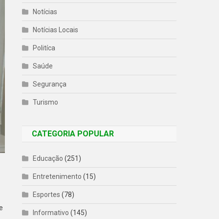
Notícias
Notícias Locais
Politíca
Saúde
Segurança
Turismo
CATEGORIA POPULAR
Educação
(251)
Entretenimento
(15)
Esportes
(78)
e
Informativo
(145)