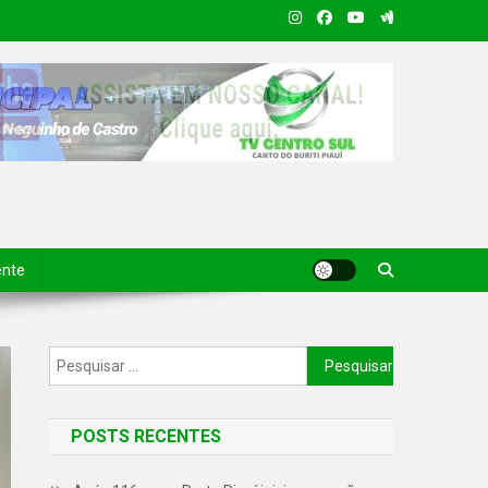
ente
POSTS RECENTES