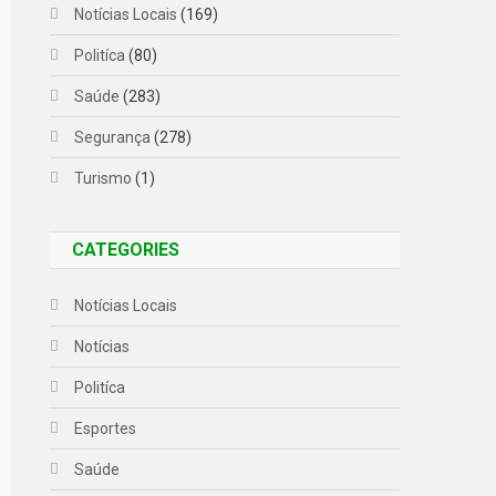
Notícias Locais
(169)
Politíca
(80)
Saúde
(283)
Segurança
(278)
Turismo
(1)
CATEGORIES
Notícias Locais
Notícias
Politíca
Esportes
Saúde