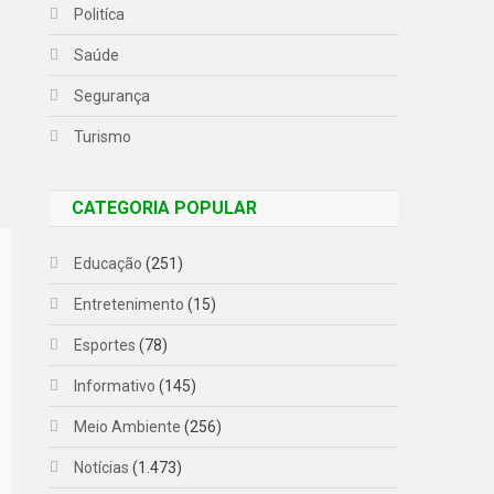
Politíca
Saúde
Segurança
Turismo
CATEGORIA POPULAR
Educação
(251)
Entretenimento
(15)
Esportes
(78)
Informativo
(145)
Meio Ambiente
(256)
Notícias
(1.473)