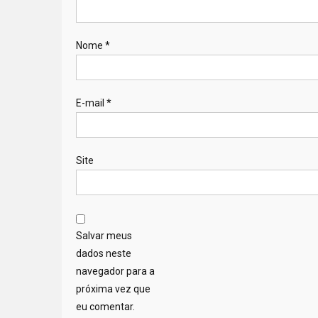
Nome
*
E-mail
*
Site
Salvar meus
dados neste
navegador para a
próxima vez que
eu comentar.