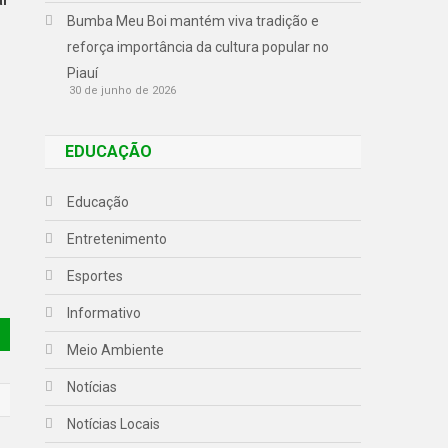
Bumba Meu Boi mantém viva tradição e
reforça importância da cultura popular no
Piauí
30 de junho de 2026
EDUCAÇÃO
Educação
Entretenimento
Esportes
Informativo
Meio Ambiente
Notícias
Notícias Locais