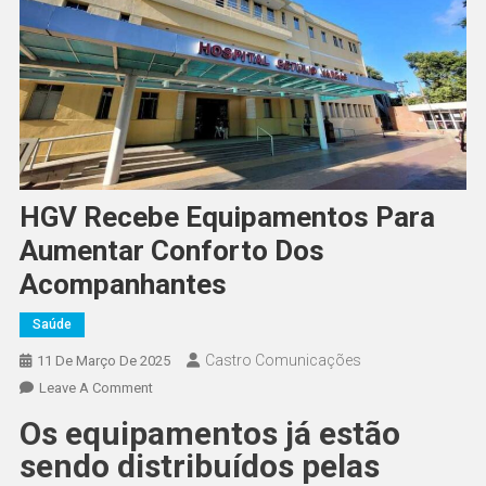
HGV Recebe Equipamentos Para
Aumentar Conforto Dos
Acompanhantes
Saúde
Castro Comunicações
11 De Março De 2025
Leave A Comment
Os equipamentos já estão
sendo distribuídos pelas