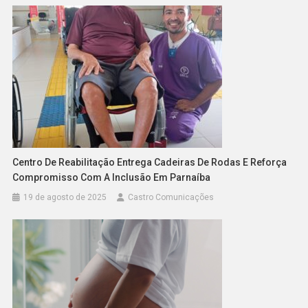
Centro De Reabilitação Entrega Cadeiras De Rodas E Reforça
Compromisso Com A Inclusão Em Parnaíba
19 de agosto de 2025
Castro Comunicações