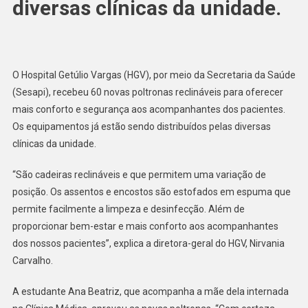
diversas clínicas da unidade.
O Hospital Getúlio Vargas (HGV), por meio da Secretaria da Saúde
(Sesapi), recebeu 60 novas poltronas reclináveis para oferecer
mais conforto e segurança aos acompanhantes dos pacientes.
Os equipamentos já estão sendo distribuídos pelas diversas
clínicas da unidade.
“São cadeiras reclináveis e que permitem uma variação de
posição. Os assentos e encostos são estofados em espuma que
permite facilmente a limpeza e desinfecção. Além de
proporcionar bem-estar e mais conforto aos acompanhantes
dos nossos pacientes”, explica a diretora-geral do HGV, Nirvania
Carvalho.
A estudante Ana Beatriz, que acompanha a mãe dela internada