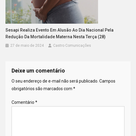
Sesapi Realiza Evento Em Alusão Ao Dia Nacional Pela
Redução Da Mortalidade Materna Nesta Terça (28)
27 de maio de 2024
Castro Comunicações
Deixe um comentário
O seu endereço de e-mail não será publicado.
Campos
obrigatórios são marcados com
*
Comentário
*