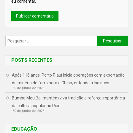
eu comentar.
POSTS RECENTES
Após 116 anos, Porto Piauí inicia operações com exportação
de minério de ferro para a China; entenda a logística
30 de junho de 2026
Bumba Meu Boi mantém viva tradição e reforça importância
da cultura popular no Piauí
30 de junho de 2026
EDUCAÇÃO