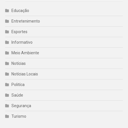
Educação
Entretenimento
Esportes
Informativo
Meio Ambiente
Notícias
Notícias Locais
Politíca
Saúde
Segurança
Turismo