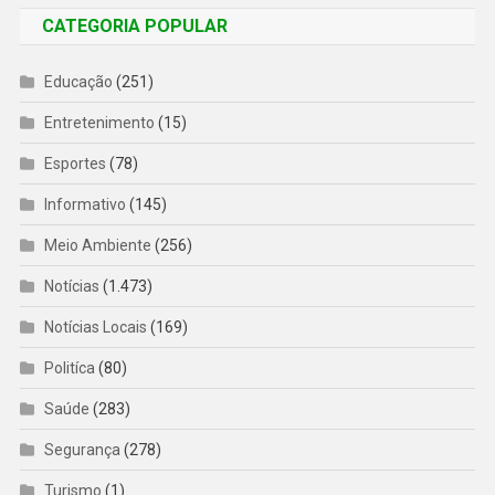
CATEGORIA POPULAR
Educação
(251)
Entretenimento
(15)
Esportes
(78)
Informativo
(145)
Meio Ambiente
(256)
Notícias
(1.473)
Notícias Locais
(169)
Politíca
(80)
Saúde
(283)
Segurança
(278)
Turismo
(1)