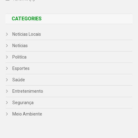
CATEGORIES
Notícias Locais
Notícias
Politíca
Esportes
Saúde
Entretenimento
Segurança
Meio Ambiente