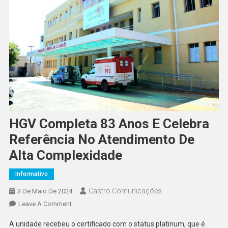
HGV Completa 83 Anos E Celebra
Referência No Atendimento De
Alta Complexidade
Informativo
Castro Comunicações
3 De Maio De 2024
Leave A Comment
A unidade recebeu o certificado com o status platinum, que é