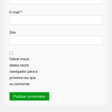
E-mail
*
Site
Salvar meus
dados neste
navegador para a
próxima vez que
eu comentar.