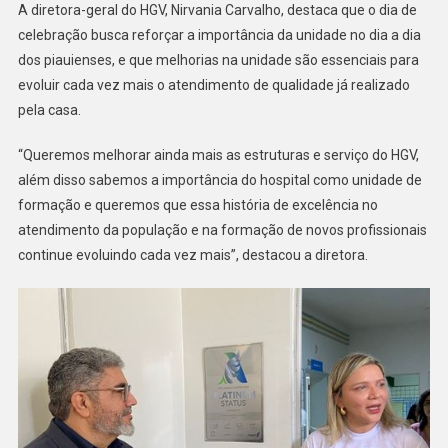
A diretora-geral do HGV, Nirvania Carvalho, destaca que o dia de
celebração busca reforçar a importância da unidade no dia a dia
dos piauienses, e que melhorias na unidade são essenciais para
evoluir cada vez mais o atendimento de qualidade já realizado
pela casa.
“Queremos melhorar ainda mais as estruturas e serviço do HGV,
além disso sabemos a importância do hospital como unidade de
formação e queremos que essa história de excelência no
atendimento da população e na formação de novos profissionais
continue evoluindo cada vez mais”, destacou a diretora.