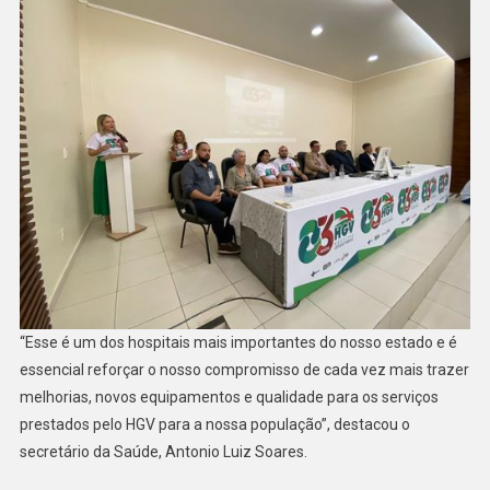
“Esse é um dos hospitais mais importantes do nosso estado e é
essencial reforçar o nosso compromisso de cada vez mais trazer
melhorias, novos equipamentos e qualidade para os serviços
prestados pelo HGV para a nossa população”, destacou o
secretário da Saúde, Antonio Luiz Soares.