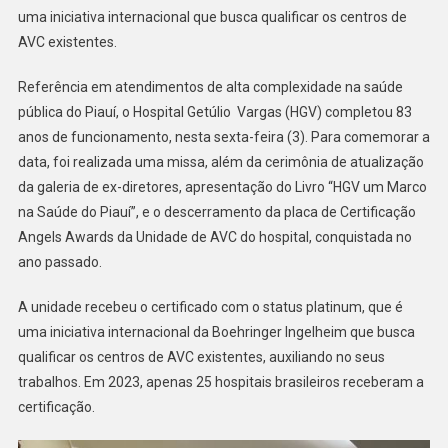
uma iniciativa internacional que busca qualificar os centros de
AVC existentes.
Referência em atendimentos de alta complexidade na saúde
pública do Piauí, o Hospital Getúlio Vargas (HGV) completou 83
anos de funcionamento, nesta sexta-feira (3). Para comemorar a
data, foi realizada uma missa, além da cerimônia de atualização
da galeria de ex-diretores, apresentação do Livro “HGV um Marco
na Saúde do Piauí”, e o descerramento da placa de Certificação
Angels Awards da Unidade de AVC do hospital, conquistada no
ano passado.
A unidade recebeu o certificado com o status platinum, que é
uma iniciativa internacional da Boehringer Ingelheim que busca
qualificar os centros de AVC existentes, auxiliando no seus
trabalhos. Em 2023, apenas 25 hospitais brasileiros receberam a
certificação.