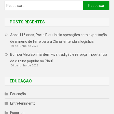
POSTS RECENTES
Após 116 anos, Porto Piauí inicia operações com exportação
de minério de ferro para a China; entenda a logística
30 de junho de 2026
Bumba Meu Boi mantém viva tradição e reforça importância
da cultura popular no Piauí
30 de junho de 2026
EDUCAÇÃO
Educação
Entretenimento
Esportes