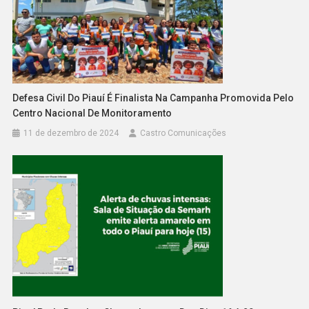
Defesa Civil Do Piauí É Finalista Na Campanha Promovida Pelo
Centro Nacional De Monitoramento
11 de dezembro de 2024
Castro Comunicações