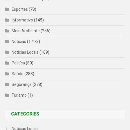
Esportes
(78)
Informativo
(145)
Meio Ambiente
(256)
Notícias
(1.473)
Notícias Locais
(169)
Politíca
(80)
Saúde
(283)
Segurança
(278)
Turismo
(1)
CATEGORIES
Notícias Locais