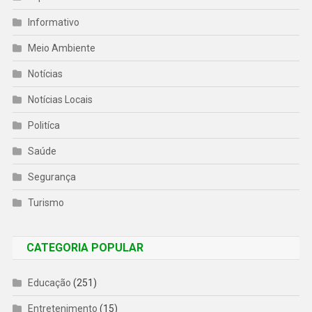
Informativo
Meio Ambiente
Notícias
Notícias Locais
Politíca
Saúde
Segurança
Turismo
CATEGORIA POPULAR
Educação
(251)
Entretenimento
(15)