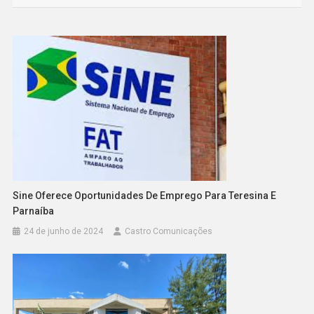
Sine Oferece Oportunidades De Emprego Para Teresina E
Parnaíba
24 de junho de 2024
Castro Comunicações