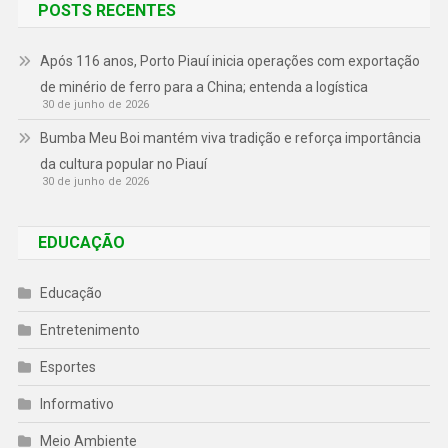
POSTS RECENTES
Após 116 anos, Porto Piauí inicia operações com exportação
de minério de ferro para a China; entenda a logística
30 de junho de 2026
Bumba Meu Boi mantém viva tradição e reforça importância
da cultura popular no Piauí
30 de junho de 2026
EDUCAÇÃO
Educação
Entretenimento
Esportes
Informativo
Meio Ambiente