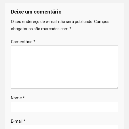
Deixe um comentário
O seu endereço de e-mail não será publicado.
Campos
obrigatórios são marcados com
*
Comentário
*
Nome
*
E-mail
*