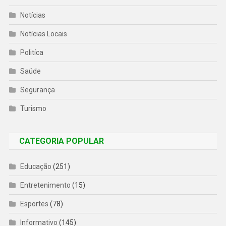
Notícias
Notícias Locais
Politíca
Saúde
Segurança
Turismo
CATEGORIA POPULAR
Educação
(251)
Entretenimento
(15)
Esportes
(78)
Informativo
(145)