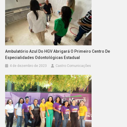
Ambulatório Azul Do HGV Abrigará O Primeiro Centro De
Especialidades Odontológicas Estadual
4 de dezembro de 2023
Castro Comunicações