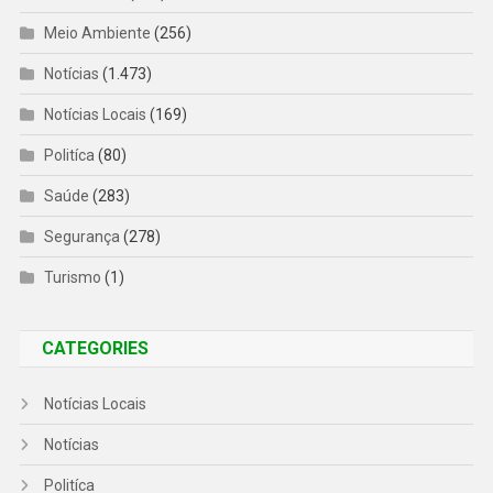
Meio Ambiente
(256)
Notícias
(1.473)
Notícias Locais
(169)
Politíca
(80)
Saúde
(283)
Segurança
(278)
Turismo
(1)
CATEGORIES
Notícias Locais
Notícias
Politíca