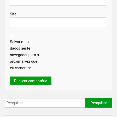
Site
Salvar meus
dados neste
navegador para a
próxima vez que
eu comentar.