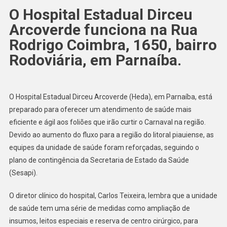
O Hospital Estadual Dirceu
Arcoverde funciona na Rua
Rodrigo Coimbra, 1650, bairro
Rodoviária, em Parnaíba.
O Hospital Estadual Dirceu Arcoverde (Heda), em Parnaíba, está
preparado para oferecer um atendimento de saúde mais
eficiente e ágil aos foliões que irão curtir o Carnaval na região.
Devido ao aumento do fluxo para a região do litoral piauiense, as
equipes da unidade de saúde foram reforçadas, seguindo o
plano de contingência da Secretaria de Estado da Saúde
(Sesapi).
O diretor clínico do hospital, Carlos Teixeira, lembra que a unidade
de saúde tem uma série de medidas como ampliação de
insumos, leitos especiais e reserva de centro cirúrgico, para