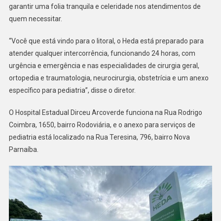
garantir uma folia tranquila e celeridade nos atendimentos de
quem necessitar.
“Você que está vindo para o litoral, o Heda está preparado para
atender qualquer intercorrência, funcionando 24 horas, com
urgência e emergência e nas especialidades de cirurgia geral,
ortopedia e traumatologia, neurocirurgia, obstetrícia e um anexo
específico para pediatria”, disse o diretor.
O Hospital Estadual Dirceu Arcoverde funciona na Rua Rodrigo
Coimbra, 1650, bairro Rodoviária, e o anexo para serviços de
pediatria está localizado na Rua Teresina, 796, bairro Nova
Parnaíba.