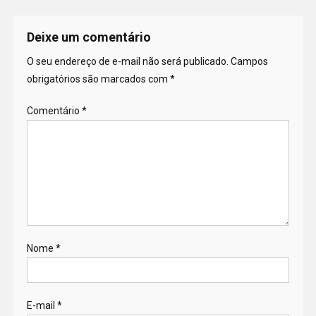
Deixe um comentário
O seu endereço de e-mail não será publicado.
Campos
obrigatórios são marcados com
*
Comentário
*
Nome
*
E-mail
*