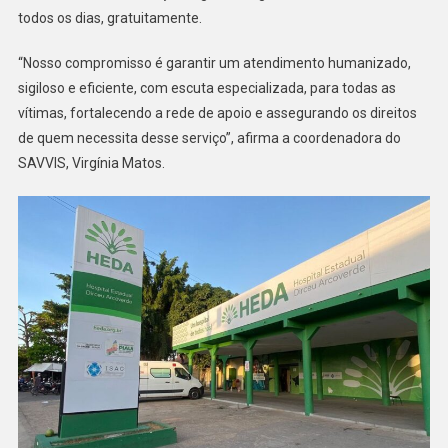
todos os dias, gratuitamente.
“Nosso compromisso é garantir um atendimento humanizado,
sigiloso e eficiente, com escuta especializada, para todas as
vítimas, fortalecendo a rede de apoio e assegurando os direitos
de quem necessita desse serviço”, afirma a coordenadora do
SAVVIS, Virgínia Matos.