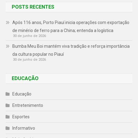
POSTS RECENTES
Após 116 anos, Porto Piauí inicia operações com exportação
de minério de ferro para a China; entenda a logística
30 de junho de 2026
Bumba Meu Boi mantém viva tradição e reforça importância
da cultura popular no Piauí
30 de junho de 2026
EDUCAÇÃO
Educação
Entretenimento
Esportes
Informativo