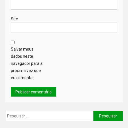
Site
Salvar meus
dados neste
navegador para a
próxima vez que
eu comentar.