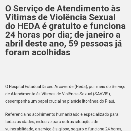
O Serviço de Atendimento às
Vítimas de Violência Sexual
do HEDA é gratuito e funciona
24 horas por dia; de janeiro a
abril deste ano, 59 pessoas já
foram acolhidas
O Hospital Estadual Dirceu Arcoverde (Heda), por meio do Serviço
de Atendimento às Vítimas de Violência Sexual (SAVVIS),
desempenha um papel crucial na planície litorânea do Piauí.
Referência no acolhimento humanizado e especializado para
todas as idades, inclusive para outras situações de
vulnerabilidade, o serviço é sigiloso, seguro e funciona 24 horas,