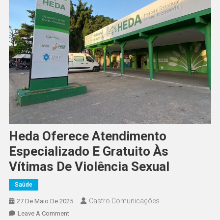
Heda Oferece Atendimento
Especializado E Gratuito Às
Vítimas De Violência Sexual
Saúde
Castro Comunicações
27 De Maio De 2025
Leave A Comment