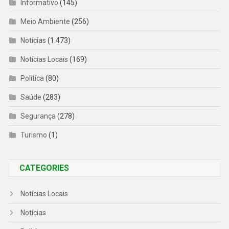
Informativo
(145)
Meio Ambiente
(256)
Notícias
(1.473)
Notícias Locais
(169)
Politíca
(80)
Saúde
(283)
Segurança
(278)
Turismo
(1)
CATEGORIES
Notícias Locais
Notícias