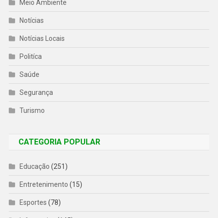
Meio Ambiente
Notícias
Notícias Locais
Politíca
Saúde
Segurança
Turismo
CATEGORIA POPULAR
Educação
(251)
Entretenimento
(15)
Esportes
(78)