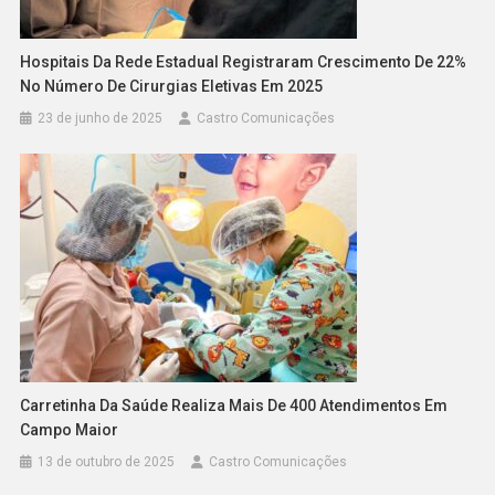
Hospitais Da Rede Estadual Registraram Crescimento De 22%
No Número De Cirurgias Eletivas Em 2025
23 de junho de 2025
Castro Comunicações
Carretinha Da Saúde Realiza Mais De 400 Atendimentos Em
Campo Maior
13 de outubro de 2025
Castro Comunicações