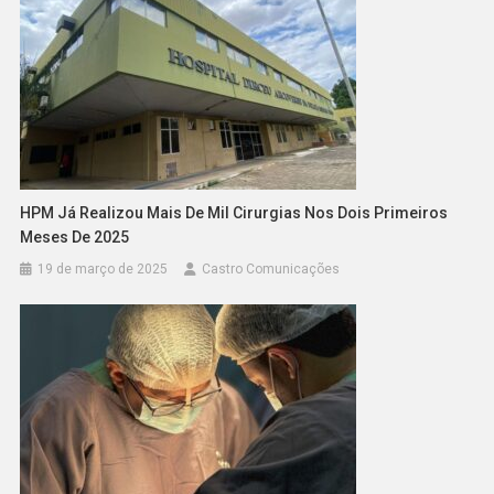
HPM Já Realizou Mais De Mil Cirurgias Nos Dois Primeiros
Meses De 2025
19 de março de 2025
Castro Comunicações