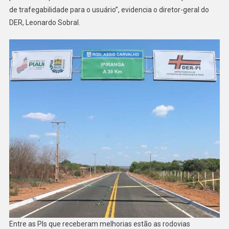
de trafegabilidade para o usuário”, evidencia o diretor-geral do
DER, Leonardo Sobral.
Entre as PIs que receberam melhorias estão as rodovias