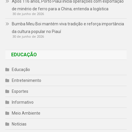
Após 116 anos, Porto Piauí inicia operações com exportação
de minério de ferro para a China; entenda a logística
30 de junho de 2026
Bumba Meu Boi mantém viva tradição e reforça importância
da cultura popular no Piauí
30 de junho de 2026
EDUCAÇÃO
Educação
Entretenimento
Esportes
Informativo
Meio Ambiente
Notícias