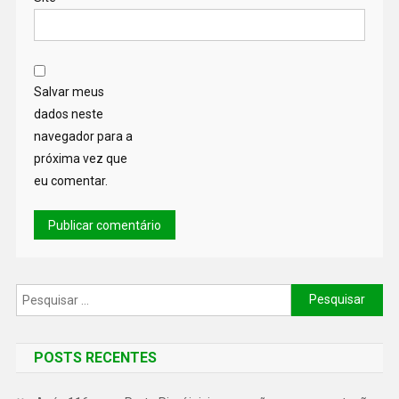
Salvar meus
dados neste
navegador para a
próxima vez que
eu comentar.
POSTS RECENTES