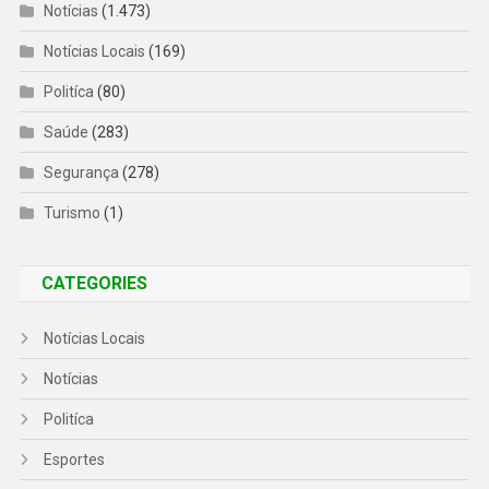
Notícias
(1.473)
Notícias Locais
(169)
Politíca
(80)
Saúde
(283)
Segurança
(278)
Turismo
(1)
CATEGORIES
Notícias Locais
Notícias
Politíca
Esportes