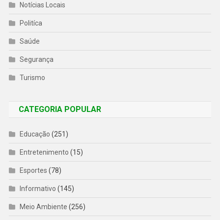
Notícias Locais
Politíca
Saúde
Segurança
Turismo
CATEGORIA POPULAR
Educação
(251)
Entretenimento
(15)
Esportes
(78)
Informativo
(145)
Meio Ambiente
(256)