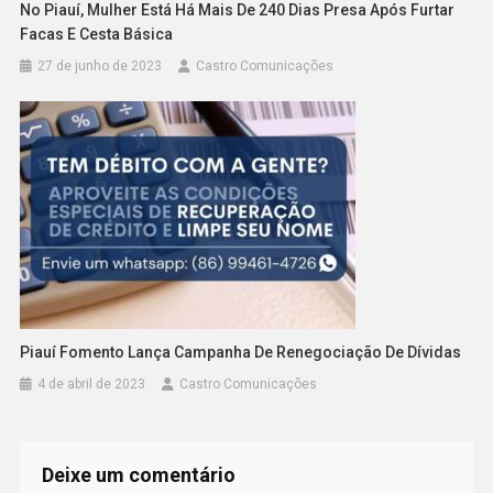
No Piauí, Mulher Está Há Mais De 240 Dias Presa Após Furtar
Facas E Cesta Básica
27 de junho de 2023
Castro Comunicações
Piauí Fomento Lança Campanha De Renegociação De Dívidas
4 de abril de 2023
Castro Comunicações
Deixe um comentário