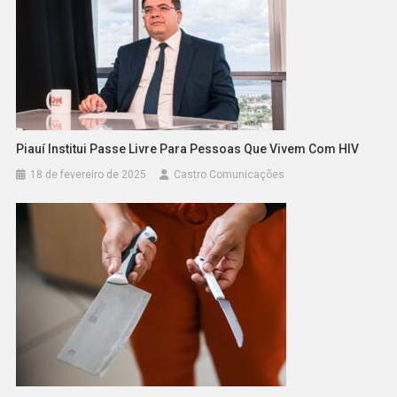
Piauí Institui Passe Livre Para Pessoas Que Vivem Com HIV
18 de fevereiro de 2025
Castro Comunicações