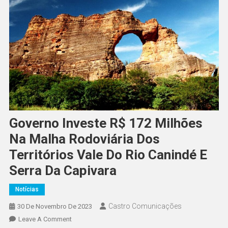
Governo Investe R$ 172 Milhões
Na Malha Rodoviária Dos
Territórios Vale Do Rio Canindé E
Serra Da Capivara
Notícias
Castro Comunicações
30 De Novembro De 2023
Leave A Comment