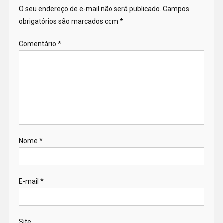
O seu endereço de e-mail não será publicado.
Campos
obrigatórios são marcados com
*
Comentário
*
Nome
*
E-mail
*
Site