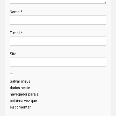
Nome
*
E-mail
*
Site
Salvar meus
dados neste
navegador para a
próxima vez que
eu comentar.