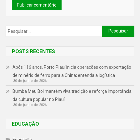
POSTS RECENTES
Após 116 anos, Porto Piauí inicia operações com exportação
de minério de ferro para a China; entenda a logística
30 de junho de 2026
Bumba Meu Boi mantém viva tradição e reforça importância
da cultura popular no Piauí
30 de junho de 2026
EDUCAÇÃO
Educação