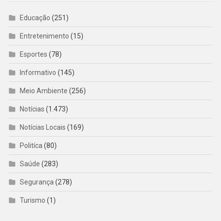
Educação
(251)
Entretenimento
(15)
Esportes
(78)
Informativo
(145)
Meio Ambiente
(256)
Notícias
(1.473)
Notícias Locais
(169)
Politíca
(80)
Saúde
(283)
Segurança
(278)
Turismo
(1)