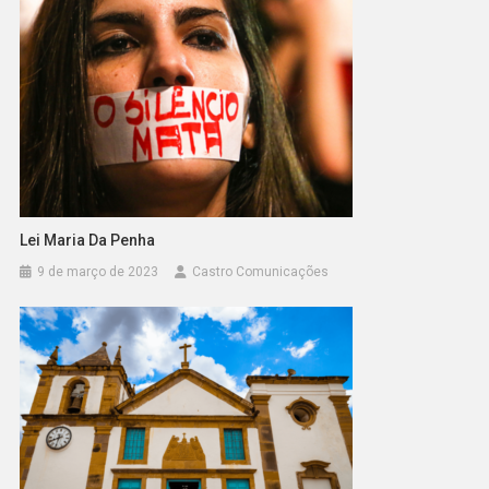
Lei Maria Da Penha
9 de março de 2023
Castro Comunicações