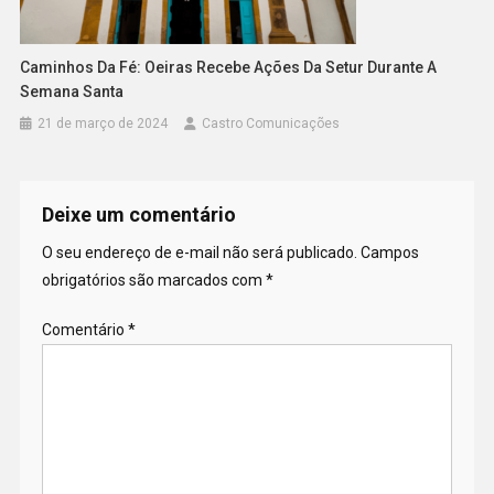
Caminhos Da Fé: Oeiras Recebe Ações Da Setur Durante A
Semana Santa
21 de março de 2024
Castro Comunicações
Deixe um comentário
O seu endereço de e-mail não será publicado.
Campos
obrigatórios são marcados com
*
Comentário
*