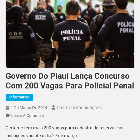
Governo Do Piauí Lança Concurso
Com 200 Vagas Para Policial Penal
Informativo
Castro Comunicações
1 De Março De 2024
Leave A Comment
Certame terá mais 200 vagas para cadastro de reserva e as
inscrições vão até o dia 27 de março.