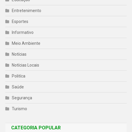
Entretenimento
Esportes
Informativo
Meio Ambiente
Notícias
Notícias Locais
Politíca
Saúde
Segurança
Turismo
CATEGORIA POPULAR