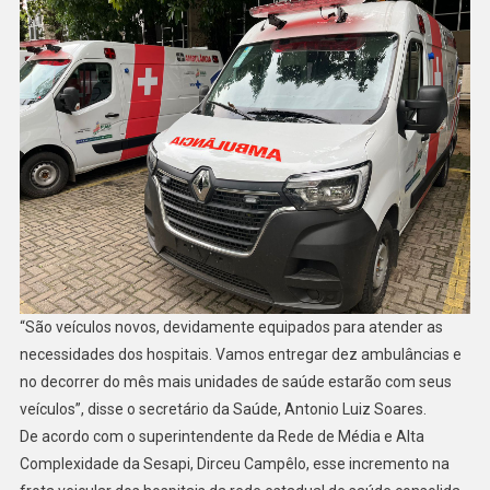
“São veículos novos, devidamente equipados para atender as
necessidades dos hospitais. Vamos entregar dez ambulâncias e
no decorrer do mês mais unidades de saúde estarão com seus
veículos”, disse o secretário da Saúde, Antonio Luiz Soares.
De acordo com o superintendente da Rede de Média e Alta
Complexidade da Sesapi, Dirceu Campêlo, esse incremento na