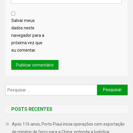
Salvar meus
dados neste
navegador para a
próxima vez que
eu comentar.
POSTS RECENTES
Após 116 anos, Porto Piauí inicia operações com exportação
de minério de ferro para a China; entenda a logística