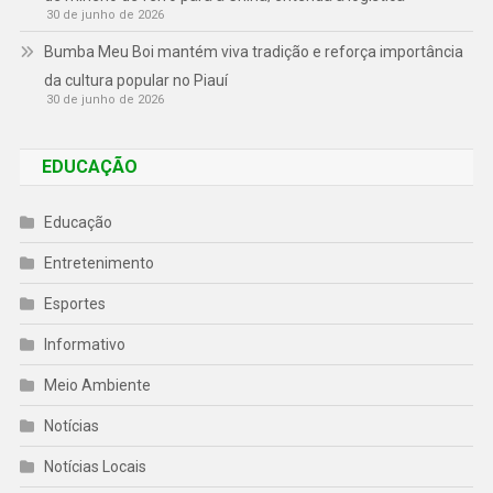
30 de junho de 2026
Bumba Meu Boi mantém viva tradição e reforça importância
da cultura popular no Piauí
30 de junho de 2026
EDUCAÇÃO
Educação
Entretenimento
Esportes
Informativo
Meio Ambiente
Notícias
Notícias Locais