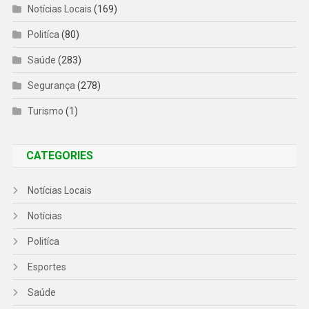
Notícias Locais
(169)
Politíca
(80)
Saúde
(283)
Segurança
(278)
Turismo
(1)
CATEGORIES
Notícias Locais
Notícias
Politíca
Esportes
Saúde