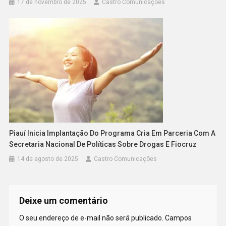
17 de novembro de 2025
Castro Comunicações
Piauí Inicia Implantação Do Programa Cria Em Parceria Com A
Secretaria Nacional De Políticas Sobre Drogas E Fiocruz
14 de agosto de 2025
Castro Comunicações
Deixe um comentário
O seu endereço de e-mail não será publicado.
Campos