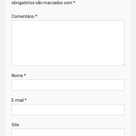
obrigatórios são marcados com
*
Comentário
*
Nome
*
E-mail
*
Site