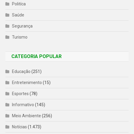
Politíca
Saúde
Segurança
Turismo
CATEGORIA POPULAR
Educação
(251)
Entretenimento
(15)
Esportes
(78)
Informativo
(145)
Meio Ambiente
(256)
Notícias
(1.473)