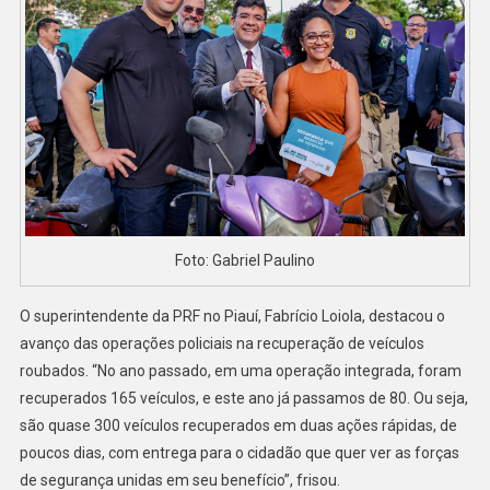
Foto: Gabriel Paulino
O superintendente da PRF no Piauí, Fabrício Loiola, destacou o
avanço das operações policiais na recuperação de veículos
roubados. “No ano passado, em uma operação integrada, foram
recuperados 165 veículos, e este ano já passamos de 80. Ou seja,
são quase 300 veículos recuperados em duas ações rápidas, de
poucos dias, com entrega para o cidadão que quer ver as forças
de segurança unidas em seu benefício”, frisou.