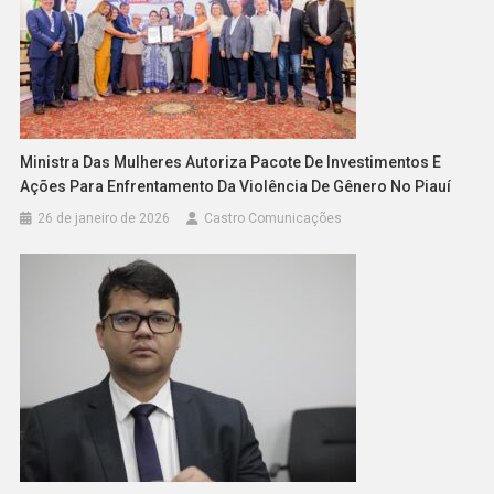
Ministra Das Mulheres Autoriza Pacote De Investimentos E
Ações Para Enfrentamento Da Violência De Gênero No Piauí
26 de janeiro de 2026
Castro Comunicações