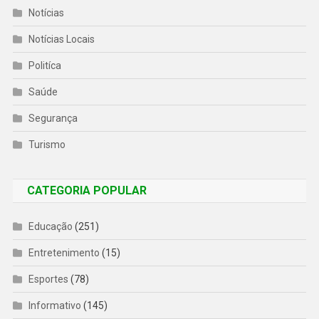
Notícias
Notícias Locais
Politíca
Saúde
Segurança
Turismo
CATEGORIA POPULAR
Educação
(251)
Entretenimento
(15)
Esportes
(78)
Informativo
(145)