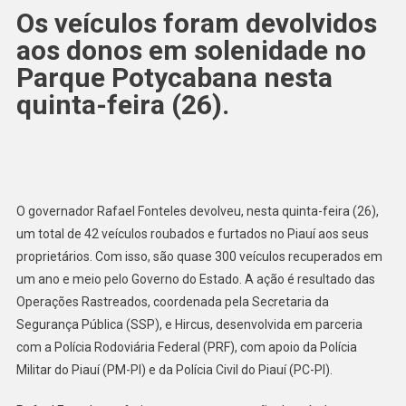
Os veículos foram devolvidos
aos donos em solenidade no
Parque Potycabana nesta
quinta-feira (26).
O governador Rafael Fonteles devolveu, nesta quinta-feira (26),
um total de 42 veículos roubados e furtados no Piauí aos seus
proprietários. Com isso, são quase 300 veículos recuperados em
um ano e meio pelo Governo do Estado. A ação é resultado das
Operações Rastreados, coordenada pela Secretaria da
Segurança Pública (SSP), e Hircus, desenvolvida em parceria
com a Polícia Rodoviária Federal (PRF), com apoio da Polícia
Militar do Piauí (PM-PI) e da Polícia Civil do Piauí (PC-PI).