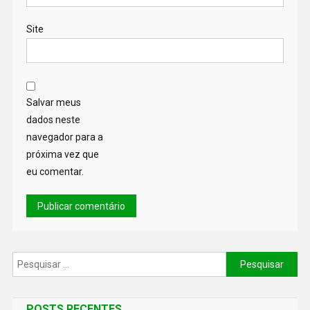
Site
Salvar meus
dados neste
navegador para a
próxima vez que
eu comentar.
POSTS RECENTES