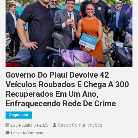
Governo Do Piauí Devolve 42
Veículos Roubados E Chega A 300
Recuperados Em Um Ano,
Enfraquecendo Rede De Crime
Segurança
Castro Comunicações
26 De Junho De 2025
Leave A Comment