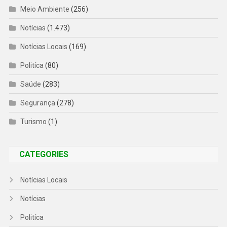
Meio Ambiente
(256)
Notícias
(1.473)
Notícias Locais
(169)
Politíca
(80)
Saúde
(283)
Segurança
(278)
Turismo
(1)
CATEGORIES
Notícias Locais
Notícias
Politíca