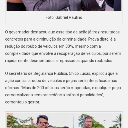
Foto: Gabriel Paulino
O governador destacou que esse tipo de ação já traz resultados
concretos para a diminuição da criminalidade. Prova disto, é a
redução do roubo de veículos em 30%, mesmo com a
complexidade que envolve a recuperação de veículos, por serem
rapidamente desmontados e repassados quando roubados.
O secretário de Segurança Pública, Chico Lucas, explicou que a
ação contra o roubo de veículos e peças será intensificada nas
oficinas. “Mais de 200 oficinas serão mapeadas, e qualquer peça
comercializada sem procedência sofrerá penalidades”,
comentou o gestor.