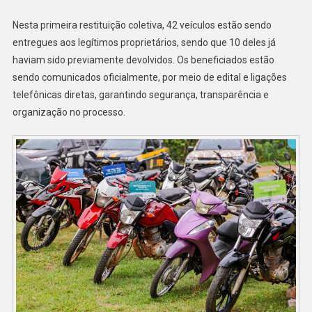
Nesta primeira restituição coletiva, 42 veículos estão sendo
entregues aos legítimos proprietários, sendo que 10 deles já
haviam sido previamente devolvidos. Os beneficiados estão
sendo comunicados oficialmente, por meio de edital e ligações
telefônicas diretas, garantindo segurança, transparência e
organização no processo.