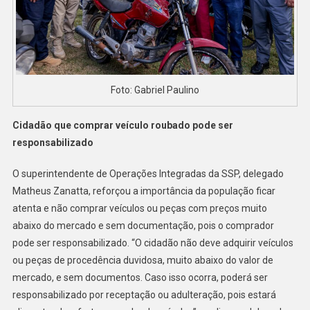
Foto: Gabriel Paulino
Cidadão que comprar veículo roubado pode ser
responsabilizado
O superintendente de Operações Integradas da SSP, delegado
Matheus Zanatta, reforçou a importância da população ficar
atenta e não comprar veículos ou peças com preços muito
abaixo do mercado e sem documentação, pois o comprador
pode ser responsabilizado. “O cidadão não deve adquirir veículos
ou peças de procedência duvidosa, muito abaixo do valor de
mercado, e sem documentos. Caso isso ocorra, poderá ser
responsabilizado por receptação ou adulteração, pois estará