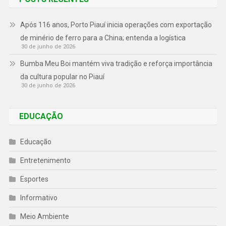
Após 116 anos, Porto Piauí inicia operações com exportação
de minério de ferro para a China; entenda a logística
30 de junho de 2026
Bumba Meu Boi mantém viva tradição e reforça importância
da cultura popular no Piauí
30 de junho de 2026
EDUCAÇÃO
Educação
Entretenimento
Esportes
Informativo
Meio Ambiente