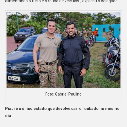
alimentando o furto e o roubo de veículos”, explicou o delegado.
Foto: Gabriel Paulino
Piauí é o único estado que devolve carro roubado no mesmo
dia