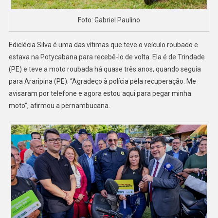
Foto: Gabriel Paulino
Ediclécia Silva é uma das vítimas que teve o veículo roubado e
estava na Potycabana para recebê-lo de volta. Ela é de Trindade
(PE) e teve a moto roubada há quase três anos, quando seguia
para Araripina (PE). “Agradeço à polícia pela recuperação. Me
avisaram por telefone e agora estou aqui para pegar minha
moto”, afirmou a pernambucana.