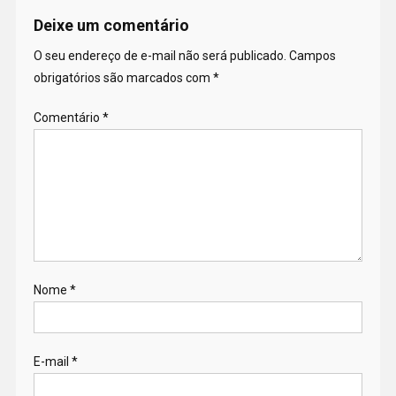
Deixe um comentário
O seu endereço de e-mail não será publicado.
Campos
obrigatórios são marcados com
*
Comentário
*
Nome
*
E-mail
*