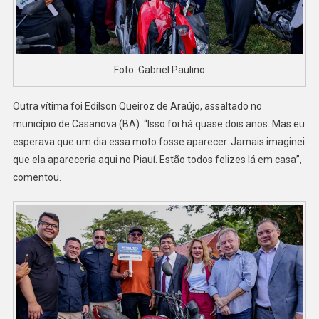
Foto: Gabriel Paulino
Outra vítima foi Edilson Queiroz de Araújo, assaltado no
município de Casanova (BA). “Isso foi há quase dois anos. Mas eu
esperava que um dia essa moto fosse aparecer. Jamais imaginei
que ela apareceria aqui no Piauí. Estão todos felizes lá em casa”,
comentou.