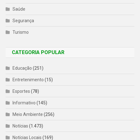
Saúde
Segurança
Turismo
CATEGORIA POPULAR
Educação
(251)
Entretenimento
(15)
Esportes
(78)
Informativo
(145)
Meio Ambiente
(256)
Notícias
(1.473)
Notícias Locais
(169)