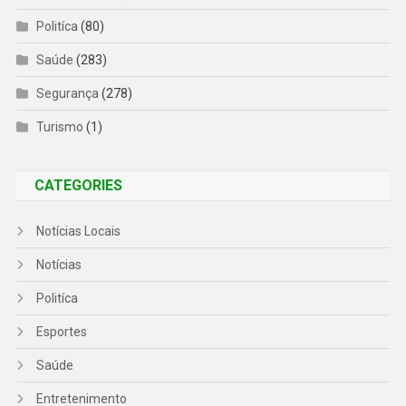
Politíca
(80)
Saúde
(283)
Segurança
(278)
Turismo
(1)
CATEGORIES
Notícias Locais
Notícias
Politíca
Esportes
Saúde
Entretenimento