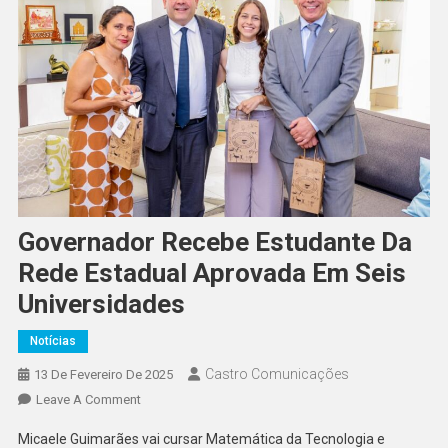
Governador Recebe Estudante Da
Rede Estadual Aprovada Em Seis
Universidades
Notícias
Castro Comunicações
13 De Fevereiro De 2025
Leave A Comment
Micaele Guimarães vai cursar Matemática da Tecnologia e