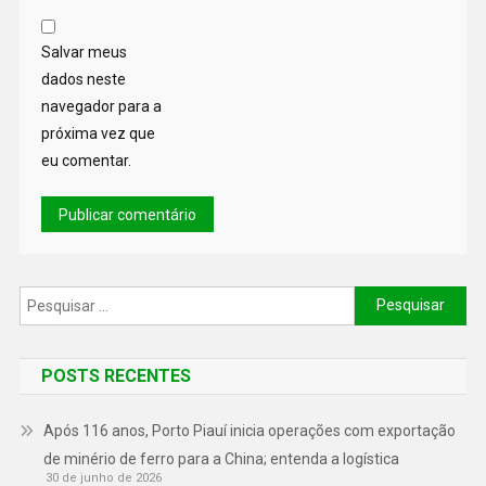
Salvar meus
dados neste
navegador para a
próxima vez que
eu comentar.
POSTS RECENTES
Após 116 anos, Porto Piauí inicia operações com exportação
de minério de ferro para a China; entenda a logística
30 de junho de 2026