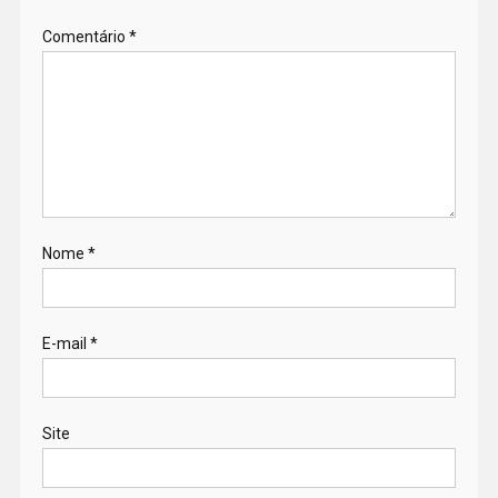
Comentário
*
Nome
*
E-mail
*
Site