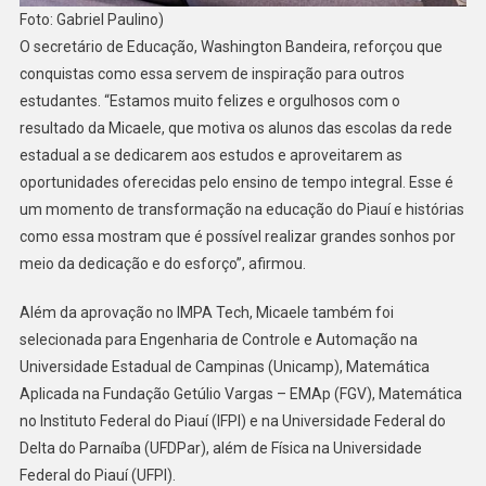
Foto: Gabriel Paulino)
O secretário de Educação, Washington Bandeira, reforçou que
conquistas como essa servem de inspiração para outros
estudantes. “Estamos muito felizes e orgulhosos com o
resultado da Micaele, que motiva os alunos das escolas da rede
estadual a se dedicarem aos estudos e aproveitarem as
oportunidades oferecidas pelo ensino de tempo integral. Esse é
um momento de transformação na educação do Piauí e histórias
como essa mostram que é possível realizar grandes sonhos por
meio da dedicação e do esforço”, afirmou.
Além da aprovação no IMPA Tech, Micaele também foi
selecionada para Engenharia de Controle e Automação na
Universidade Estadual de Campinas (Unicamp), Matemática
Aplicada na Fundação Getúlio Vargas – EMAp (FGV), Matemática
no Instituto Federal do Piauí (IFPI) e na Universidade Federal do
Delta do Parnaíba (UFDPar), além de Física na Universidade
Federal do Piauí (UFPI).