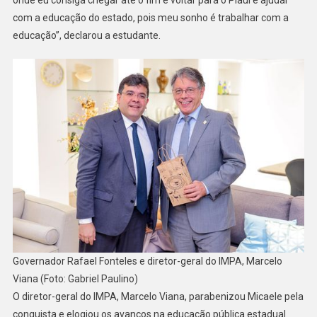
com a educação do estado, pois meu sonho é trabalhar com a
educação”, declarou a estudante.
Governador Rafael Fonteles e diretor-geral do IMPA, Marcelo
Viana (Foto: Gabriel Paulino)
O diretor-geral do IMPA, Marcelo Viana, parabenizou Micaele pela
conquista e elogiou os avanços na educação pública estadual.