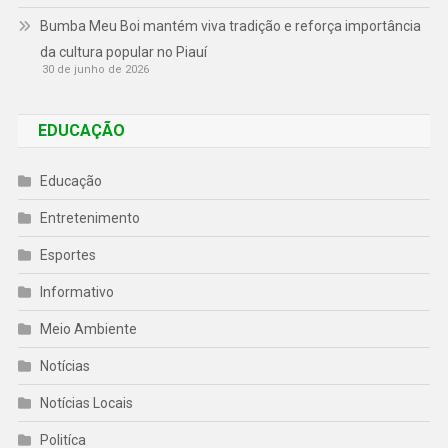
Bumba Meu Boi mantém viva tradição e reforça importância
da cultura popular no Piauí
30 de junho de 2026
EDUCAÇÃO
Educação
Entretenimento
Esportes
Informativo
Meio Ambiente
Notícias
Notícias Locais
Politíca