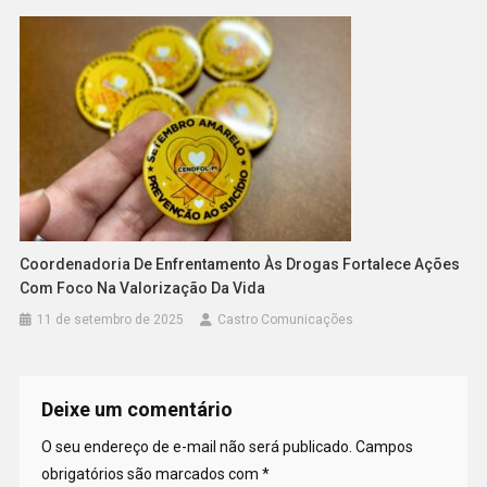
Coordenadoria De Enfrentamento Às Drogas Fortalece Ações
Com Foco Na Valorização Da Vida
11 de setembro de 2025
Castro Comunicações
Deixe um comentário
O seu endereço de e-mail não será publicado.
Campos
obrigatórios são marcados com
*