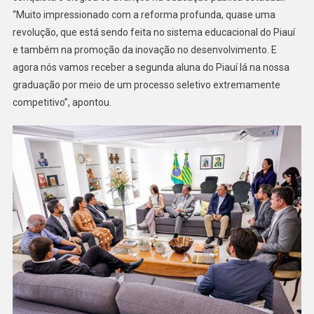
“Muito impressionado com a reforma profunda, quase uma
revolução, que está sendo feita no sistema educacional do Piauí
e também na promoção da inovação no desenvolvimento. E
agora nós vamos receber a segunda aluna do Piauí lá na nossa
graduação por meio de um processo seletivo extremamente
competitivo”, apontou.