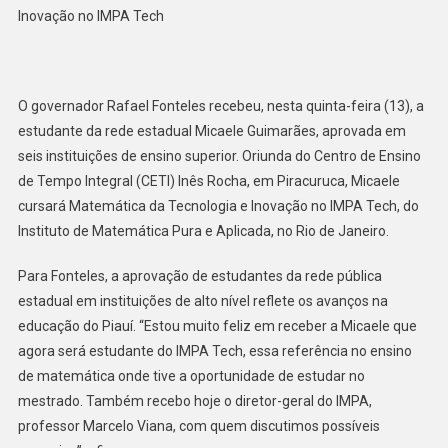
Inovação no IMPA Tech
O governador Rafael Fonteles recebeu, nesta quinta-feira (13), a
estudante da rede estadual Micaele Guimarães, aprovada em
seis instituições de ensino superior. Oriunda do Centro de Ensino
de Tempo Integral (CETI) Inês Rocha, em Piracuruca, Micaele
cursará Matemática da Tecnologia e Inovação no IMPA Tech, do
Instituto de Matemática Pura e Aplicada, no Rio de Janeiro.
Para Fonteles, a aprovação de estudantes da rede pública
estadual em instituições de alto nível reflete os avanços na
educação do Piauí. “Estou muito feliz em receber a Micaele que
agora será estudante do IMPA Tech, essa referência no ensino
de matemática onde tive a oportunidade de estudar no
mestrado. Também recebo hoje o diretor-geral do IMPA,
professor Marcelo Viana, com quem discutimos possíveis