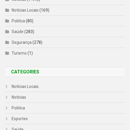
Notícias Locais
(169)
Politíca
(80)
Saúde
(283)
Segurança
(278)
Turismo
(1)
CATEGORIES
Notícias Locais
Notícias
Politíca
Esportes
Saúde