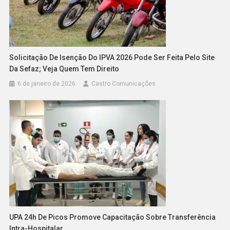
Solicitação De Isenção Do IPVA 2026 Pode Ser Feita Pelo Site
Da Sefaz; Veja Quem Tem Direito
6 de janeiro de 2026
Castro Comunicações
UPA 24h De Picos Promove Capacitação Sobre Transferência
Intra-Hospitalar