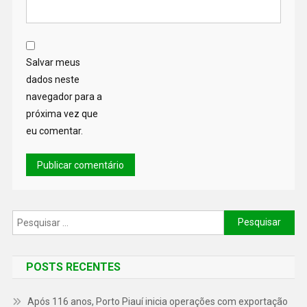
Salvar meus
dados neste
navegador para a
próxima vez que
eu comentar.
POSTS RECENTES
Após 116 anos, Porto Piauí inicia operações com exportação