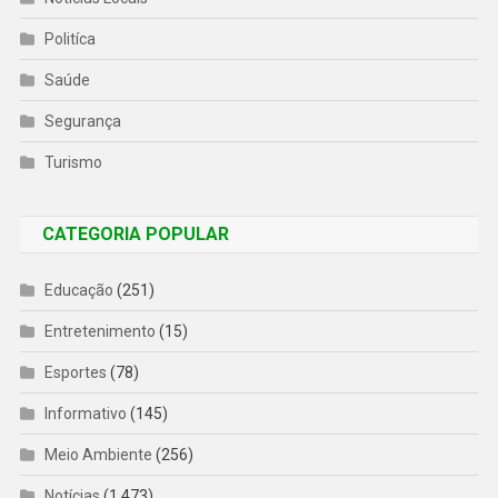
Politíca
Saúde
Segurança
Turismo
CATEGORIA POPULAR
Educação
(251)
Entretenimento
(15)
Esportes
(78)
Informativo
(145)
Meio Ambiente
(256)
Notícias
(1.473)