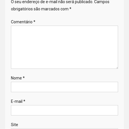
O seu endereço de e-mail não será publicado.
Campos
obrigatórios são marcados com
*
Comentário
*
Nome
*
E-mail
*
Site