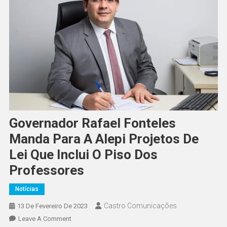
Governador Rafael Fonteles
Manda Para A Alepi Projetos De
Lei Que Inclui O Piso Dos
Professores
Notícias
Castro Comunicações
13 De Fevereiro De 2023
Leave A Comment