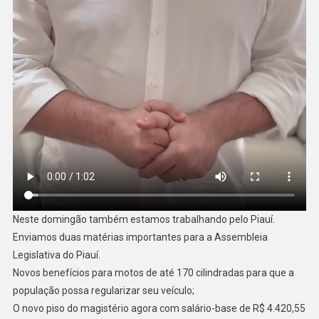
Neste domingão também estamos trabalhando pelo Piauí.
Enviamos duas matérias importantes para a Assembleia
Legislativa do Piauí.
Novos benefícios para motos de até 170 cilindradas para que a
população possa regularizar seu veículo;
O novo piso do magistério agora com salário-base de R$ 4.420,55