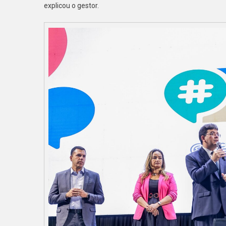
explicou o gestor.