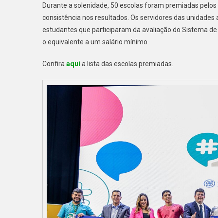
Durante a solenidade, 50 escolas foram premiadas pelo
consistência nos resultados. Os servidores das unidades
estudantes que participaram da avaliação do Sistema de
o equivalente a um salário mínimo.
Confira
aqui
a lista das escolas premiadas.