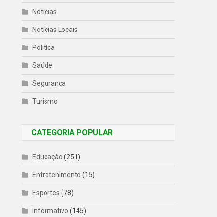
Notícias
Notícias Locais
Politíca
Saúde
Segurança
Turismo
CATEGORIA POPULAR
Educação
(251)
Entretenimento
(15)
Esportes
(78)
Informativo
(145)