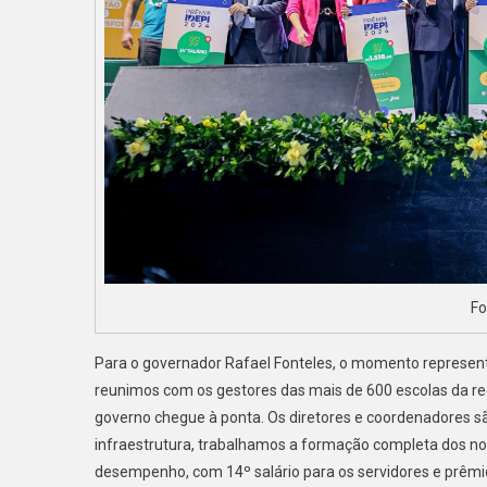
Fo
Para o governador Rafael Fonteles, o momento represent
reunimos com os gestores das mais de 600 escolas da red
governo chegue à ponta. Os diretores e coordenadores 
infraestrutura, trabalhamos a formação completa dos 
desempenho, com 14º salário para os servidores e prêmio