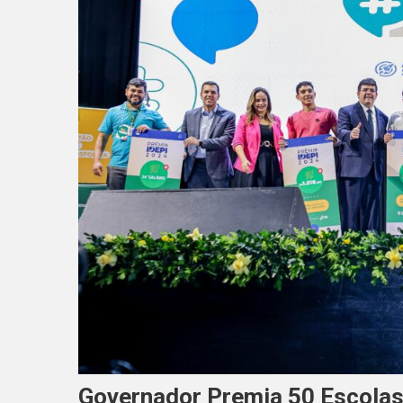
Governador Premia 50 Escola