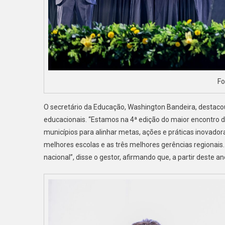
Fo
O secretário da Educação, Washington Bandeira, destaco
educacionais. “Estamos na 4ª edição do maior encontro d
municípios para alinhar metas, ações e práticas inovad
melhores escolas e as três melhores gerências regionais. 
nacional”, disse o gestor, afirmando que, a partir deste