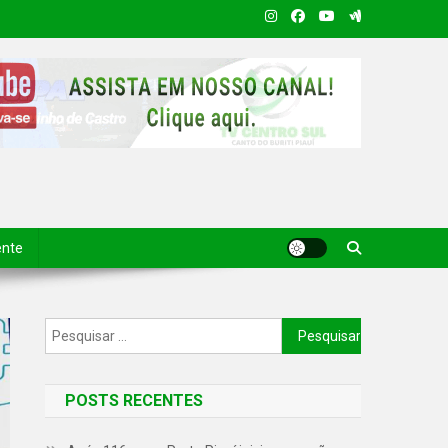
ente
POSTS RECENTES