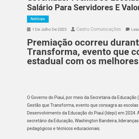
Salário Para Servidores E Val
Notícias
Castro Comunicações
1 De Julho De 2025
Lea
Premiação ocorreu durante
Transforma, evento que co
estadual com os melhores 
O Governo do Piauí, por meio da Secretaria da Educação (Se
Gestão que Transforma, evento que consagra as escolas 
Desenvolvimento da Educação do Piauí (Idepi) em 2024. 
secretário da Educação, Washington Bandeira, lideranças
pedagógicos e técnicos educacionais.