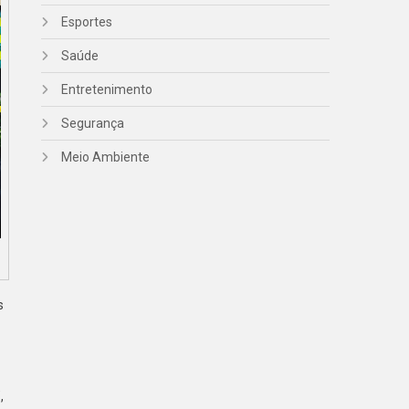
Esportes
Saúde
Entretenimento
Segurança
Meio Ambiente
s
,