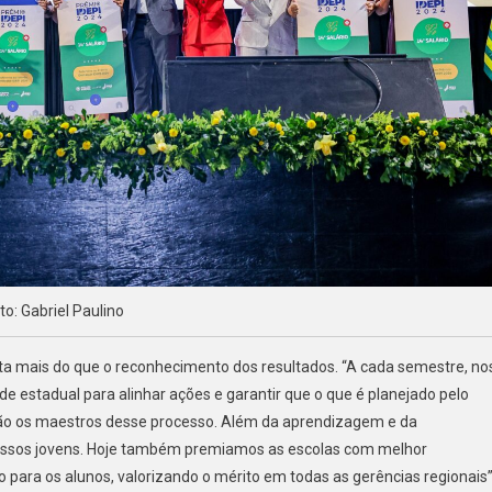
to: Gabriel Paulino
a mais do que o reconhecimento dos resultados. “A cada semestre, no
e estadual para alinhar ações e garantir que o que é planejado pelo
são os maestros desse processo. Além da aprendizagem e da
nossos jovens. Hoje também premiamos as escolas com melhor
 para os alunos, valorizando o mérito em todas as gerências regionais”