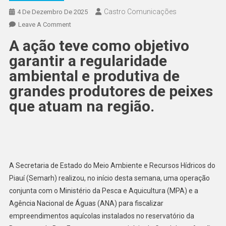
Castro Comunicações
4 De Dezembro De 2025
Leave A Comment
A ação teve como objetivo
garantir a regularidade
ambiental e produtiva de
grandes produtores de peixes
que atuam na região.
A Secretaria de Estado do Meio Ambiente e Recursos Hídricos do
Piauí (Semarh) realizou, no início desta semana, uma operação
conjunta com o Ministério da Pesca e Aquicultura (MPA) e a
Agência Nacional de Águas (ANA) para fiscalizar
empreendimentos aquícolas instalados no reservatório da