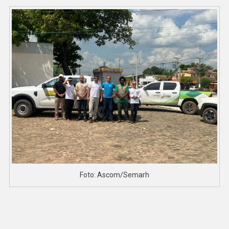
Foto: Ascom/Semarh