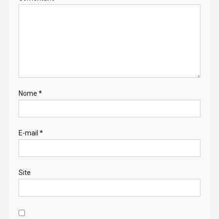
Nome
*
E-mail
*
Site