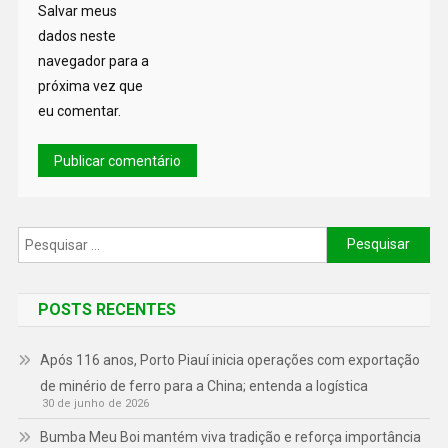
Salvar meus
dados neste
navegador para a
próxima vez que
eu comentar.
POSTS RECENTES
Após 116 anos, Porto Piauí inicia operações com exportação
de minério de ferro para a China; entenda a logística
30 de junho de 2026
Bumba Meu Boi mantém viva tradição e reforça importância