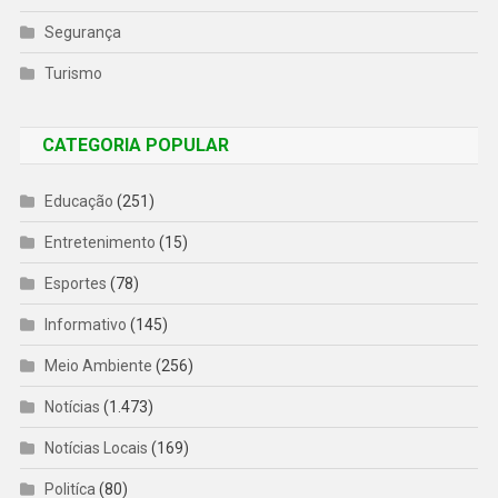
Segurança
Turismo
CATEGORIA POPULAR
Educação
(251)
Entretenimento
(15)
Esportes
(78)
Informativo
(145)
Meio Ambiente
(256)
Notícias
(1.473)
Notícias Locais
(169)
Politíca
(80)