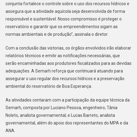
conjunta fortalece o controle sobre o uso dos recursos hídricos e
assegura que a atividade aquícola seja desenvolvida de forma
responsável e sustentável. Nosso compromisso é proteger o
reservatório e garantir que os empreendimentos sigam as
normas ambientais e de produção”, assinala o diretor.
Com a conclusão das vistorias, os órgãos envolvidos irão elaborar
relatórios técnicos e emitir as notificações necessárias, que
serão encaminhadas aos produtores fiscalizados para as devidas
adequações. A Semarh reforça que continuará atuando para
assegurar o uso regular dos recursos hídricos e a preservação
ambiental do reservatório de Boa Esperança.
As atividades contaram com a participação da equipe técnica da
Semarh, composta por Luciano Pessoa, engenheiro; Tânia
Noleto, analista governamental; e Lucas Barreto, analista
governamental, além do apoio dos representantes do MPA e da
ANA.