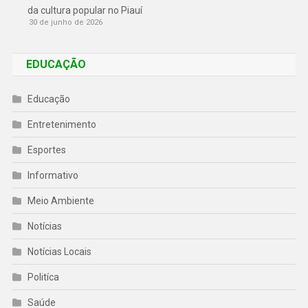
da cultura popular no Piauí
30 de junho de 2026
EDUCAÇÃO
Educação
Entretenimento
Esportes
Informativo
Meio Ambiente
Notícias
Notícias Locais
Politíca
Saúde