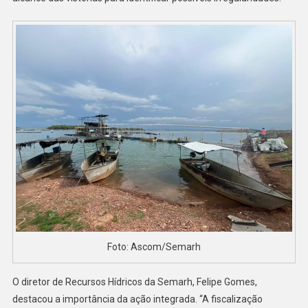
Foto: Ascom/Semarh
O diretor de Recursos Hídricos da Semarh, Felipe Gomes,
destacou a importância da ação integrada. “A fiscalização