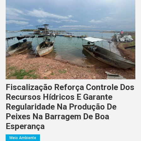
Fiscalização Reforça Controle Dos
Recursos Hídricos E Garante
Regularidade Na Produção De
Peixes Na Barragem De Boa
Esperança
Meio Ambiente