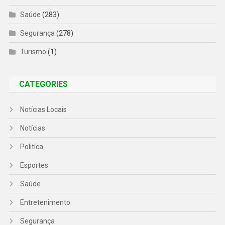
Saúde
(283)
Segurança
(278)
Turismo
(1)
CATEGORIES
Notícias Locais
Notícias
Politíca
Esportes
Saúde
Entretenimento
Segurança