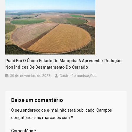
Piauí Foi O Único Estado Do Matopiba A Apresentar Redução
Nos Índices De Desmatamento Do Cerrado
30 de novembro de 2023
Castro Comunicações
Deixe um comentário
O seu endereço de e-mail não será publicado.
Campos
obrigatórios são marcados com
*
Comentário
*