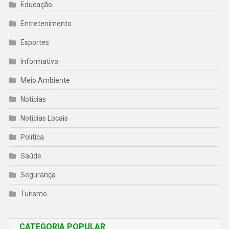
Educação
Entretenimento
Esportes
Informativo
Meio Ambiente
Notícias
Notícias Locais
Politíca
Saúde
Segurança
Turismo
CATEGORIA POPULAR