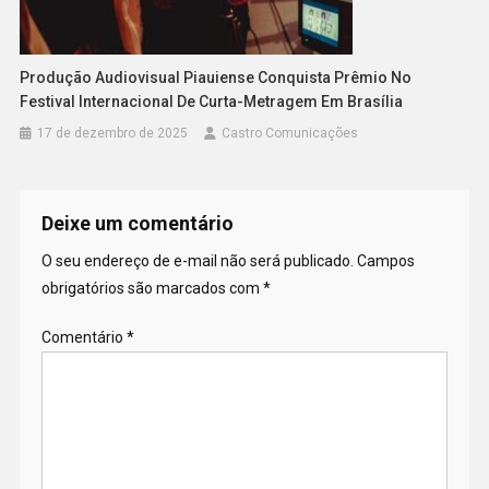
Produção Audiovisual Piauiense Conquista Prêmio No
Festival Internacional De Curta-Metragem Em Brasília
17 de dezembro de 2025
Castro Comunicações
Deixe um comentário
O seu endereço de e-mail não será publicado.
Campos
obrigatórios são marcados com
*
Comentário
*