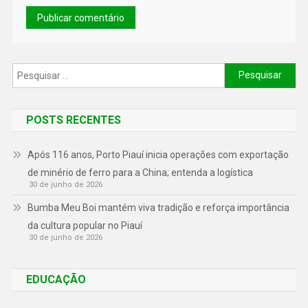
POSTS RECENTES
Após 116 anos, Porto Piauí inicia operações com exportação
de minério de ferro para a China; entenda a logística
30 de junho de 2026
Bumba Meu Boi mantém viva tradição e reforça importância
da cultura popular no Piauí
30 de junho de 2026
EDUCAÇÃO