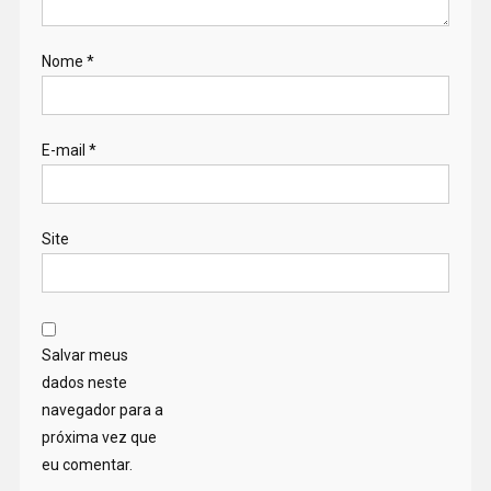
Nome
*
E-mail
*
Site
Salvar meus
dados neste
navegador para a
próxima vez que
eu comentar.