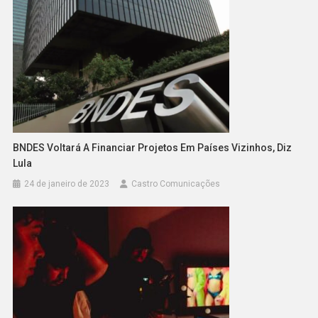
BNDES Voltará A Financiar Projetos Em Países Vizinhos, Diz
Lula
24 de janeiro de 2023
Castro Comunicações