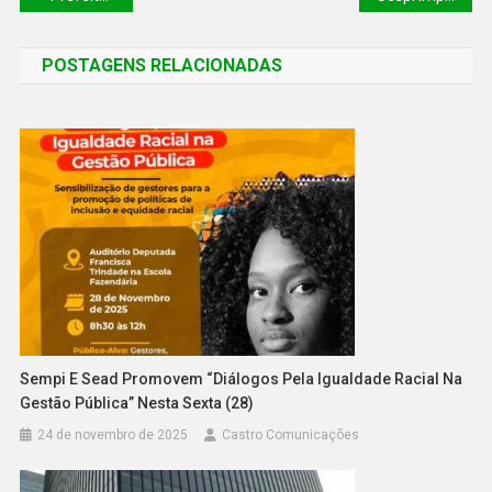
POSTAGENS RELACIONADAS
Sempi E Sead Promovem “Diálogos Pela Igualdade Racial Na
Gestão Pública” Nesta Sexta (28)
24 de novembro de 2025
Castro Comunicações