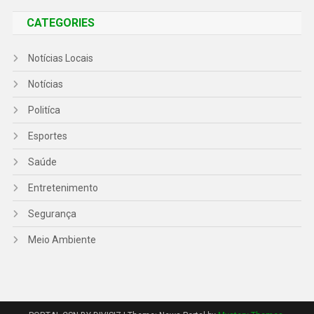
CATEGORIES
Notícias Locais
Notícias
Politíca
Esportes
Saúde
Entretenimento
Segurança
Meio Ambiente