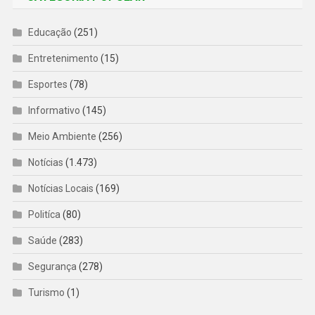
Educação
(251)
Entretenimento
(15)
Esportes
(78)
Informativo
(145)
Meio Ambiente
(256)
Notícias
(1.473)
Notícias Locais
(169)
Politíca
(80)
Saúde
(283)
Segurança
(278)
Turismo
(1)