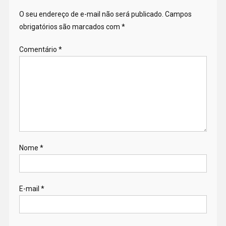
O seu endereço de e-mail não será publicado.
Campos
obrigatórios são marcados com
*
Comentário
*
Nome
*
E-mail
*