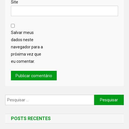
Site
Salvar meus
dados neste
navegador para a
próxima vez que
eu comentar.
POSTS RECENTES