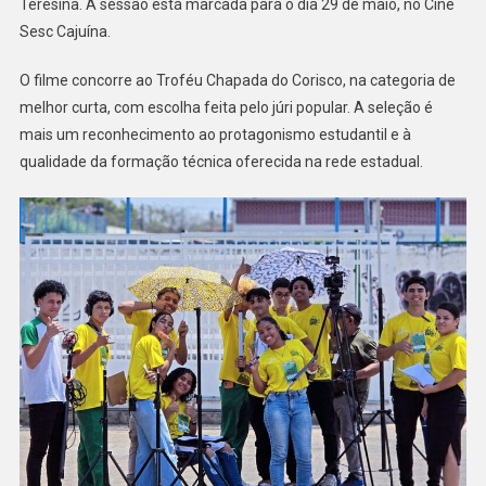
Teresina. A sessão está marcada para o dia 29 de maio, no Cine
Sesc Cajuína.
O filme concorre ao Troféu Chapada do Corisco, na categoria de
melhor curta, com escolha feita pelo júri popular. A seleção é
mais um reconhecimento ao protagonismo estudantil e à
qualidade da formação técnica oferecida na rede estadual.