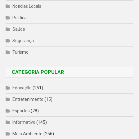
Notícias Locais
Politíca
Saúde
Segurança
Turismo
CATEGORIA POPULAR
Educação
(251)
Entretenimento
(15)
Esportes
(78)
Informativo
(145)
Meio Ambiente
(256)