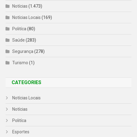
Notícias
(1.473)
Notícias Locais
(169)
Politíca
(80)
Saúde
(283)
Segurança
(278)
Turismo
(1)
CATEGORIES
Notícias Locais
Notícias
Politíca
Esportes