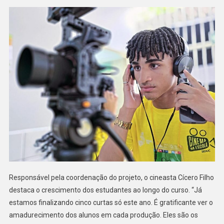
Responsável pela coordenação do projeto, o cineasta Cícero Filho
destaca o crescimento dos estudantes ao longo do curso. “Já
estamos finalizando cinco curtas só este ano. É gratificante ver o
amadurecimento dos alunos em cada produção. Eles são os