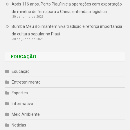
Após 116 anos, Porto Piauí inicia operações com exportação
de minério de ferro para a China; entenda a logística
30 de junho de 2026
Bumba Meu Boi mantém viva tradição e reforça importância
da cultura popular no Piauí
30 de junho de 2026
EDUCAÇÃO
Educação
Entretenimento
Esportes
Informativo
Meio Ambiente
Notícias