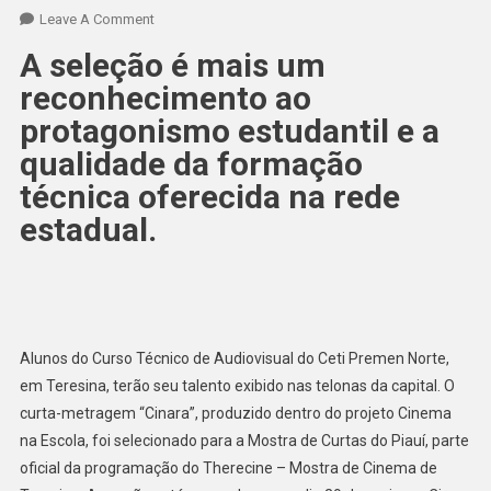
Leave A Comment
A seleção é mais um
reconhecimento ao
protagonismo estudantil e a
qualidade da formação
técnica oferecida na rede
estadual.
Alunos do Curso Técnico de Audiovisual do Ceti Premen Norte,
em Teresina, terão seu talento exibido nas telonas da capital. O
curta-metragem “Cinara”, produzido dentro do projeto Cinema
na Escola, foi selecionado para a Mostra de Curtas do Piauí, parte
oficial da programação do Therecine – Mostra de Cinema de