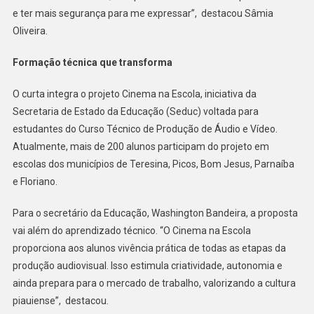
e ter mais segurança para me expressar”, destacou Sâmia
Oliveira.
Formação técnica que transforma
O curta integra o projeto Cinema na Escola, iniciativa da
Secretaria de Estado da Educação (Seduc) voltada para
estudantes do Curso Técnico de Produção de Áudio e Vídeo.
Atualmente, mais de 200 alunos participam do projeto em
escolas dos municípios de Teresina, Picos, Bom Jesus, Parnaíba
e Floriano.
Para o secretário da Educação, Washington Bandeira, a proposta
vai além do aprendizado técnico. “O Cinema na Escola
proporciona aos alunos vivência prática de todas as etapas da
produção audiovisual. Isso estimula criatividade, autonomia e
ainda prepara para o mercado de trabalho, valorizando a cultura
piauiense”, destacou.