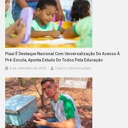
Piauí É Destaque Nacional Com Universalização Do Acesso À
Pré-Escola, Aponta Estudo Do Todos Pela Educação
8 de setembro de 2025
Castro Comunicações