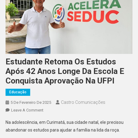
Estudante Retoma Os Estudos
Após 42 Anos Longe Da Escola E
Conquista Aprovação Na UFPI
Educação
Castro Comunicações
5 De Fevereiro De 2025
Leave A Comment
Na adolescência, em Curimatá, sua cidade natal, ele precisou
abandonar os estudos para ajudar a família na lida da roça.