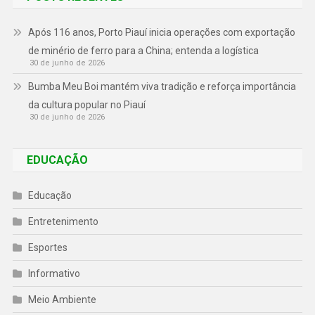
Após 116 anos, Porto Piauí inicia operações com exportação
de minério de ferro para a China; entenda a logística
30 de junho de 2026
Bumba Meu Boi mantém viva tradição e reforça importância
da cultura popular no Piauí
30 de junho de 2026
EDUCAÇÃO
Educação
Entretenimento
Esportes
Informativo
Meio Ambiente