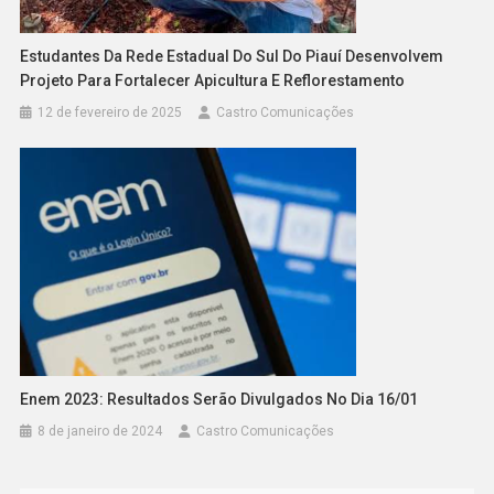
Estudantes Da Rede Estadual Do Sul Do Piauí Desenvolvem
Projeto Para Fortalecer Apicultura E Reflorestamento
12 de fevereiro de 2025
Castro Comunicações
Enem 2023: Resultados Serão Divulgados No Dia 16/01
8 de janeiro de 2024
Castro Comunicações