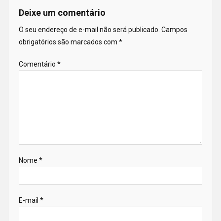
Deixe um comentário
O seu endereço de e-mail não será publicado.
Campos
obrigatórios são marcados com
*
Comentário
*
Nome
*
E-mail
*