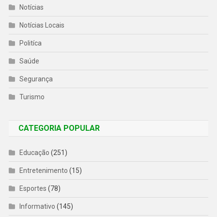
Notícias
Notícias Locais
Politíca
Saúde
Segurança
Turismo
CATEGORIA POPULAR
Educação
(251)
Entretenimento
(15)
Esportes
(78)
Informativo
(145)