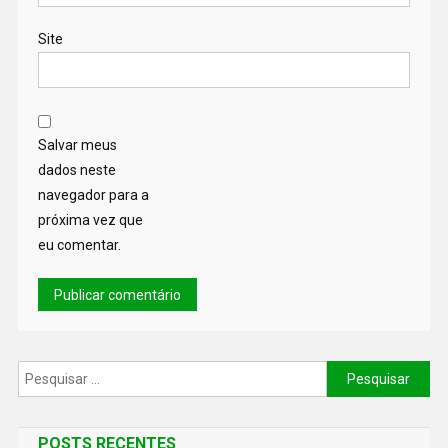
Site
Salvar meus
dados neste
navegador para a
próxima vez que
eu comentar.
POSTS RECENTES