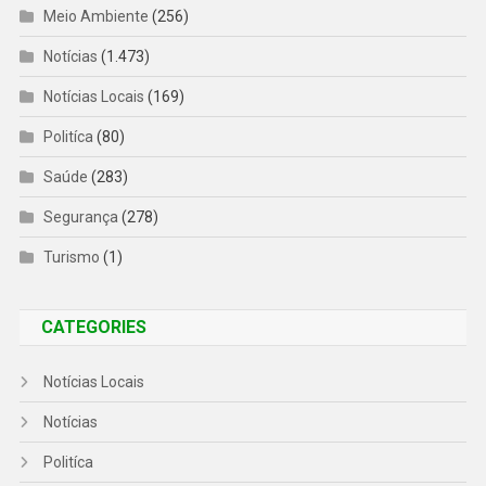
Meio Ambiente
(256)
Notícias
(1.473)
Notícias Locais
(169)
Politíca
(80)
Saúde
(283)
Segurança
(278)
Turismo
(1)
CATEGORIES
Notícias Locais
Notícias
Politíca