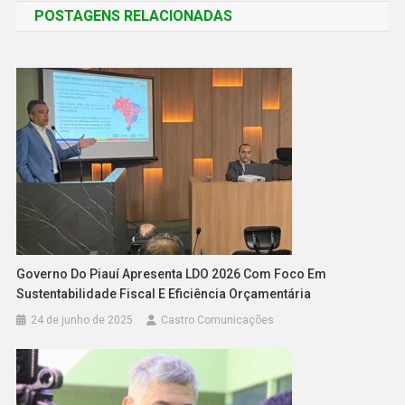
POSTAGENS RELACIONADAS
Governo Do Piauí Apresenta LDO 2026 Com Foco Em
Sustentabilidade Fiscal E Eficiência Orçamentária
24 de junho de 2025
Castro Comunicações