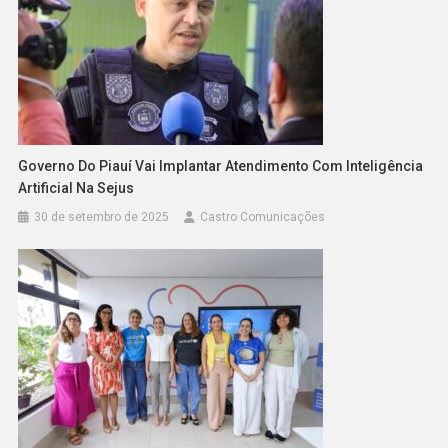
Governo Do Piauí Vai Implantar Atendimento Com Inteligência
Artificial Na Sejus
30 de setembro de 2025
Castro Comunicações