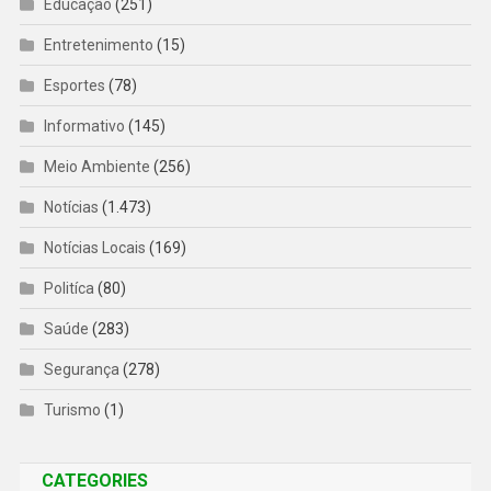
Educação
(251)
Entretenimento
(15)
Esportes
(78)
Informativo
(145)
Meio Ambiente
(256)
Notícias
(1.473)
Notícias Locais
(169)
Politíca
(80)
Saúde
(283)
Segurança
(278)
Turismo
(1)
CATEGORIES