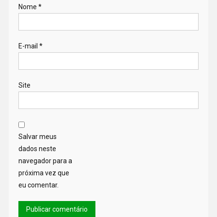
Nome
*
E-mail
*
Site
Salvar meus
dados neste
navegador para a
próxima vez que
eu comentar.