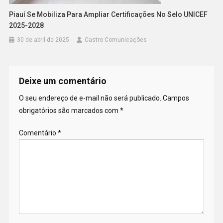
Piauí Se Mobiliza Para Ampliar Certificações No Selo UNICEF
2025-2028
30 de abril de 2025
Castro Comunicações
Deixe um comentário
O seu endereço de e-mail não será publicado.
Campos
obrigatórios são marcados com
*
Comentário
*