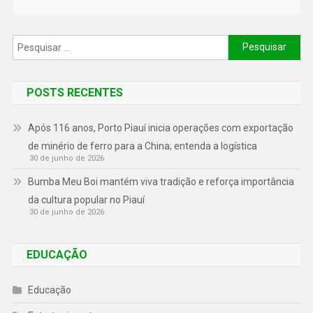
POSTS RECENTES
Após 116 anos, Porto Piauí inicia operações com exportação
de minério de ferro para a China; entenda a logística
30 de junho de 2026
Bumba Meu Boi mantém viva tradição e reforça importância
da cultura popular no Piauí
30 de junho de 2026
EDUCAÇÃO
Educação