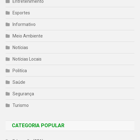
Entretenimento
Esportes
Informativo
Meio Ambiente
Notícias
Notícias Locais
Politíca
Saúde
Segurança
Turismo
CATEGORIA POPULAR