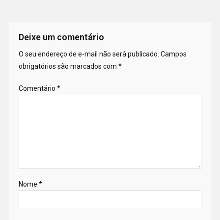
Deixe um comentário
O seu endereço de e-mail não será publicado.
Campos
obrigatórios são marcados com
*
Comentário
*
Nome
*