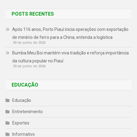
POSTS RECENTES
Após 116 anos, Porto Piauí inicia operações com exportação
de minério de ferro para a China; entenda a logística
30 de junho de 2026
Bumba Meu Boi mantém viva tradição e reforça importância
da cultura popular no Piauí
30 de junho de 2026
EDUCAÇÃO
Educação
Entretenimento
Esportes
Informativo