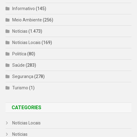
Informativo
(145)
Meio Ambiente
(256)
Notícias
(1.473)
Notícias Locais
(169)
Politíca
(80)
Saúde
(283)
Segurança
(278)
Turismo
(1)
CATEGORIES
Notícias Locais
Notícias