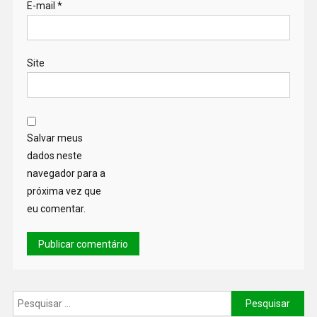
E-mail
*
Site
Salvar meus
dados neste
navegador para a
próxima vez que
eu comentar.