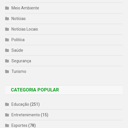
Meio Ambiente
Notícias
Notícias Locais
Politíca
Saúde
Segurança
Turismo
CATEGORIA POPULAR
Educação
(251)
Entretenimento
(15)
Esportes
(78)