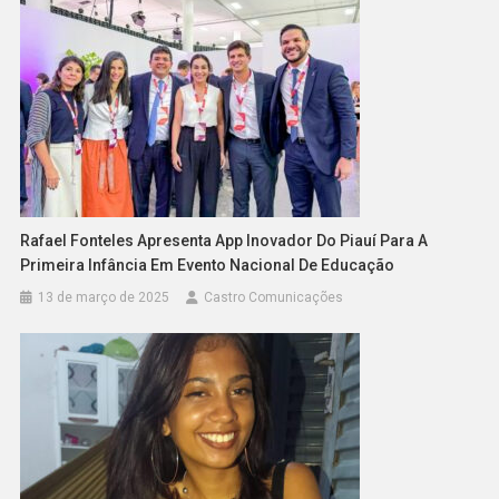
Rafael Fonteles Apresenta App Inovador Do Piauí Para A
Primeira Infância Em Evento Nacional De Educação
13 de março de 2025
Castro Comunicações