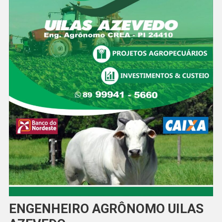
ENGENHEIRO AGRÔNOMO UILAS