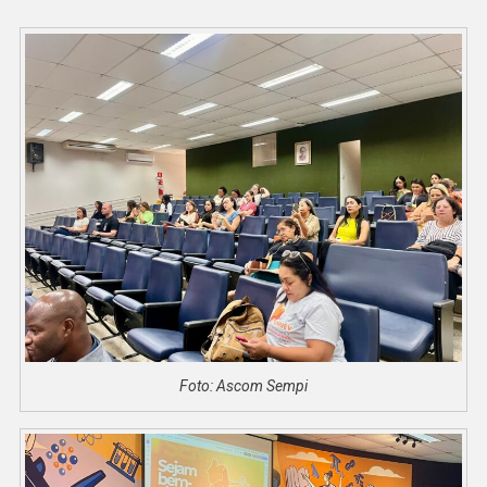
Foto: Ascom Sempi