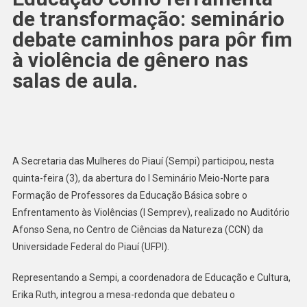
de transformação: seminário
debate caminhos para pôr fim
à violência de gênero nas
salas de aula.
A Secretaria das Mulheres do Piauí (Sempi) participou, nesta
quinta-feira (3), da abertura do I Seminário Meio-Norte para
Formação de Professores da Educação Básica sobre o
Enfrentamento às Violências (I Semprev), realizado no Auditório
Afonso Sena, no Centro de Ciências da Natureza (CCN) da
Universidade Federal do Piauí (UFPI).
Representando a Sempi, a coordenadora de Educação e Cultura,
Erika Ruth, integrou a mesa-redonda que debateu o