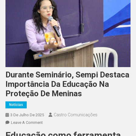
Durante Seminário, Sempi Destaca
Importância Da Educação Na
Proteção De Meninas
Notícias
Castro Comunicações
3 De Julho De 2025
Leave A Comment
Educação como ferramenta