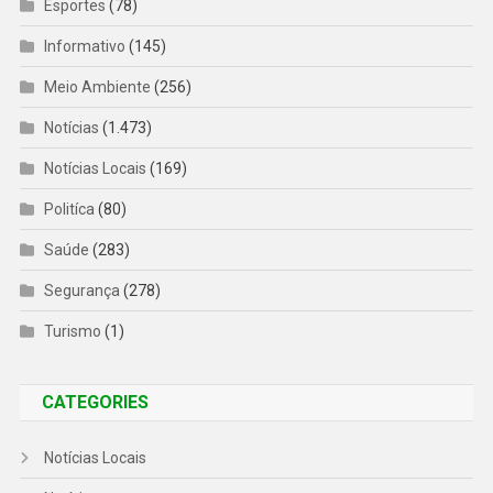
Esportes
(78)
Informativo
(145)
Meio Ambiente
(256)
Notícias
(1.473)
Notícias Locais
(169)
Politíca
(80)
Saúde
(283)
Segurança
(278)
Turismo
(1)
CATEGORIES
Notícias Locais