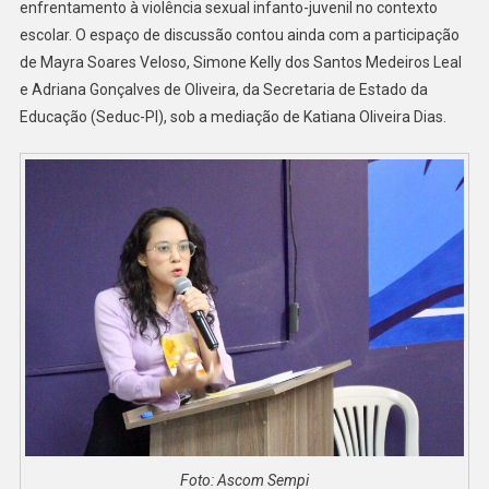
enfrentamento à violência sexual infanto-juvenil no contexto
escolar. O espaço de discussão contou ainda com a participação
de Mayra Soares Veloso, Simone Kelly dos Santos Medeiros Leal
e Adriana Gonçalves de Oliveira, da Secretaria de Estado da
Educação (Seduc-PI), sob a mediação de Katiana Oliveira Dias.
Foto: Ascom Sempi