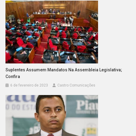
Suplentes Assumem Mandatos Na Assembleia Legislativa;
Confira
6 de fevereiro de 2023
Castro Comunicações