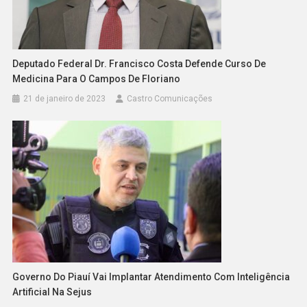
Deputado Federal Dr. Francisco Costa Defende Curso De
Medicina Para O Campos De Floriano
21 de janeiro de 2023
Castro Comunicações
Governo Do Piauí Vai Implantar Atendimento Com Inteligência
Artificial Na Sejus