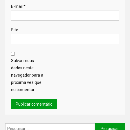
E-mail
*
Site
Salvar meus
dados neste
navegador para a
próxima vez que
eu comentar.