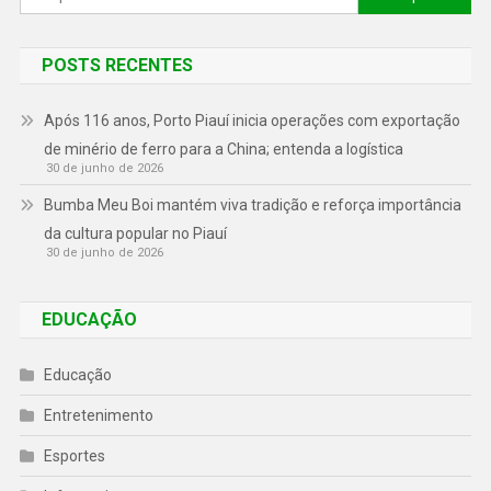
POSTS RECENTES
Após 116 anos, Porto Piauí inicia operações com exportação
de minério de ferro para a China; entenda a logística
30 de junho de 2026
Bumba Meu Boi mantém viva tradição e reforça importância
da cultura popular no Piauí
30 de junho de 2026
EDUCAÇÃO
Educação
Entretenimento
Esportes