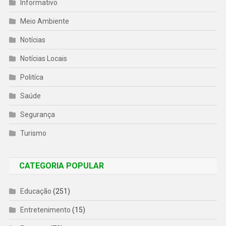
Informativo
Meio Ambiente
Notícias
Notícias Locais
Politíca
Saúde
Segurança
Turismo
CATEGORIA POPULAR
Educação
(251)
Entretenimento
(15)