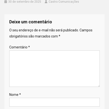
30 de setembro de 2025
Castro Comunicações
Deixe um comentário
O seu endereço de e-mail não será publicado.
Campos
obrigatórios são marcados com
*
Comentário
*
Nome
*