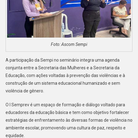
Foto: Ascom Sempi
A participação da Sempi no seminário integra uma agenda
conjunta entre a Secretaria das Mulheres e a Secretaria da
Educação, com ações voltadas à prevenção das violências e à
construção de um sistema educacional humanizado e sem
violência de gênero.
O I Semprev é um espaço de formação e diálogo voltado para
educadores da educação básica e tem como objetivo fortalecer
estratégias de enfrentamento às diversas formas de violência no
ambiente escolar, promovendo uma cultura de paz, respeito e
equidade.