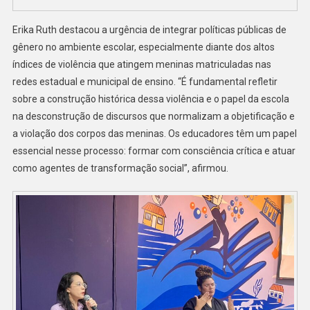
Erika Ruth destacou a urgência de integrar políticas públicas de
gênero no ambiente escolar, especialmente diante dos altos
índices de violência que atingem meninas matriculadas nas
redes estadual e municipal de ensino. “É fundamental refletir
sobre a construção histórica dessa violência e o papel da escola
na desconstrução de discursos que normalizam a objetificação e
a violação dos corpos das meninas. Os educadores têm um papel
essencial nesse processo: formar com consciência crítica e atuar
como agentes de transformação social”, afirmou.