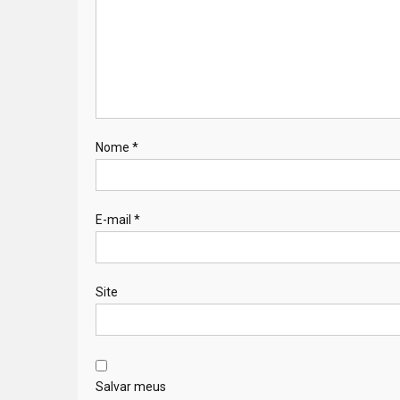
Nome
*
E-mail
*
Site
Salvar meus