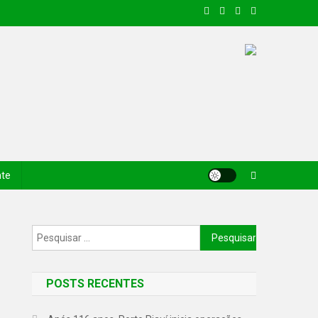
nte
POSTS RECENTES