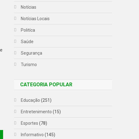
Notícias
Notícias Locais
Politíca
Saúde
 e
Segurança
Turismo
CATEGORIA POPULAR
Educação
(251)
Entretenimento
(15)
Esportes
(78)
Informativo
(145)