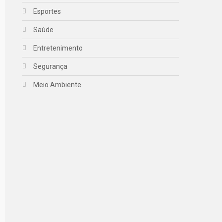
Esportes
Saúde
Entretenimento
Segurança
Meio Ambiente