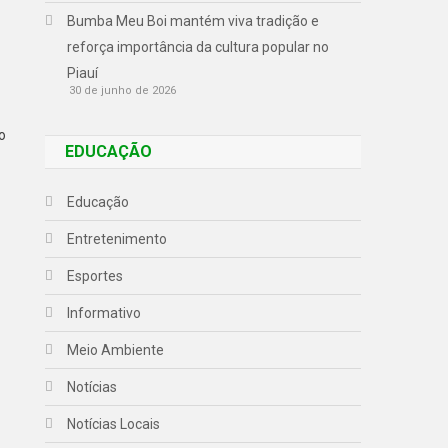
Bumba Meu Boi mantém viva tradição e
reforça importância da cultura popular no
Piauí
30 de junho de 2026
o
EDUCAÇÃO
Educação
Entretenimento
Esportes
Informativo
Meio Ambiente
Notícias
Notícias Locais