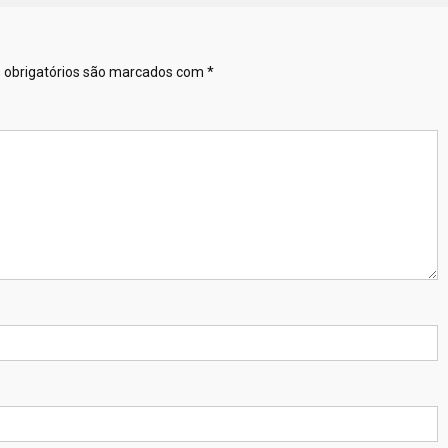
obrigatórios são marcados com
*