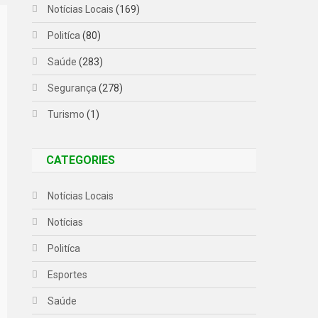
Notícias Locais
(169)
Politíca
(80)
Saúde
(283)
Segurança
(278)
Turismo
(1)
CATEGORIES
Notícias Locais
Notícias
Politíca
Esportes
Saúde