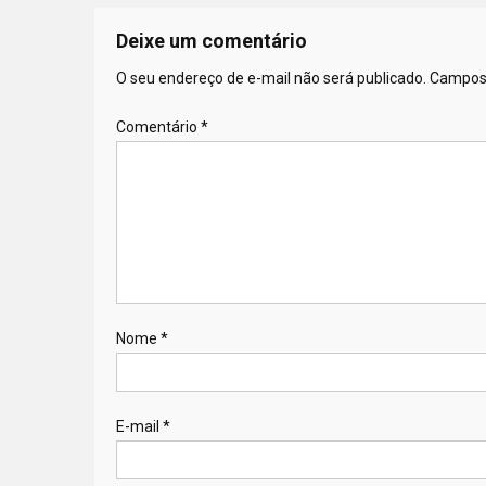
Deixe um comentário
O seu endereço de e-mail não será publicado.
Campos 
Comentário
*
Nome
*
E-mail
*