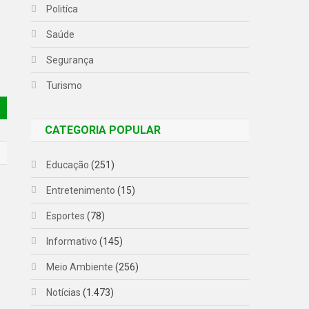
Politíca
Saúde
Segurança
Turismo
CATEGORIA POPULAR
Educação
(251)
Entretenimento
(15)
Esportes
(78)
Informativo
(145)
Meio Ambiente
(256)
Notícias
(1.473)